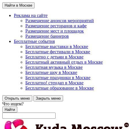
Найти в Москве
Реклама на сайте
Размещение анонсов мероприятий
Размещение ресторанов и кафе
Размещение мест и площадок
Размещение баннеров
Бесплатные события
Бесплатные выставки в Москве
Бесплатные фестивали в Москве
Бесплатно с детьми в Москве
Бесплатный активный отдых в Москве
Бесплатная музыка в Москве
Бесплатные шоу в Москве
Бесплатные праздники в Москве
Бесплатно! стендап в Москве
Бесплатные образование в Москве
Открыть меню
Закрыть меню
Что ищем?
Найти