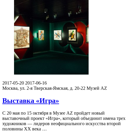
2017-05-20
2017-06-16
Москва, ул. 2-я Тверская-Ямская, д. 20-22
Музей AZ
Выставка «Игра»
С 20 мая по 15 октября в Музее AZ пройдет новый
выставочный проект «Игра», который объединит имена трех
художников — лидеров неофициального искусства второй
половины ХХ века …