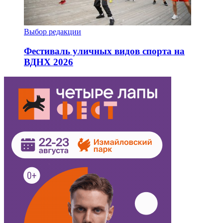
Выбор редакции
Фестиваль уличных видов спорта на
ВДНХ 2026