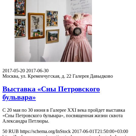
2017-05-20
2017-06-30
Москва, ул. Кременчугская, д. 22
Галерея Давыдково
Выставка «Сны Петровского
бульвара»
С 20 мая по 30 июня в Галерее XXI века пройдет выставка
«Сны Петровского бульвара», посвященная жизни сквота
Александра Петлюры.
50
RUB
https://schema.org/InStock
2017-06-01T21:50:00+03:00