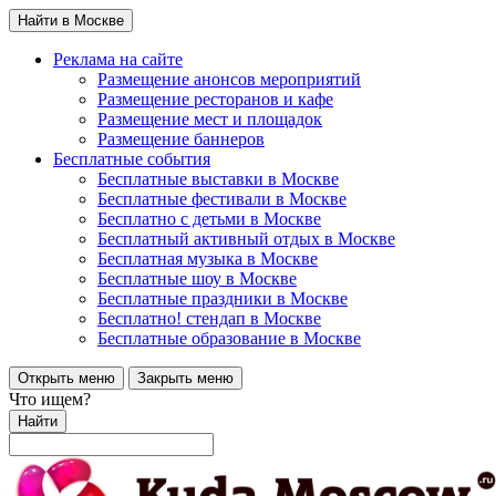
Найти в Москве
Реклама на сайте
Размещение анонсов мероприятий
Размещение ресторанов и кафе
Размещение мест и площадок
Размещение баннеров
Бесплатные события
Бесплатные выставки в Москве
Бесплатные фестивали в Москве
Бесплатно с детьми в Москве
Бесплатный активный отдых в Москве
Бесплатная музыка в Москве
Бесплатные шоу в Москве
Бесплатные праздники в Москве
Бесплатно! стендап в Москве
Бесплатные образование в Москве
Открыть меню
Закрыть меню
Что ищем?
Найти