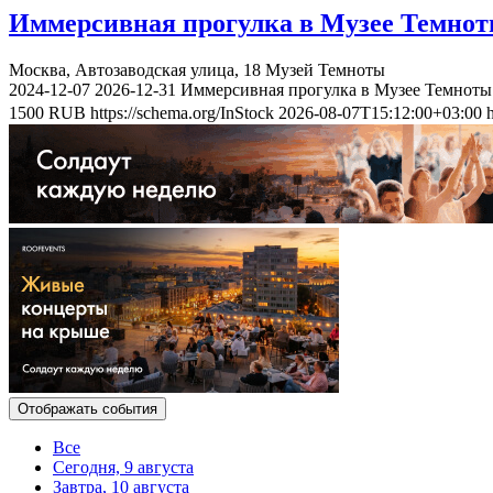
Иммерсивная прогулка в Музее Темно
Москва, Автозаводская улица, 18
Музей Темноты
2024-12-07
2026-12-31
Иммерсивная прогулка в Музее Темноты
1500
RUB
https://schema.org/InStock
2026-08-07T15:12:00+03:00
Отображать события
Все
Сегодня, 9 августа
Завтра, 10 августа