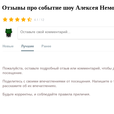
Отзывы про событие шоу Алексея Немов
/
4.1
12
Новые
Лучшие
Ранее
Пожалуйста, оставьте подробный отзыв или комментарий, чтобы д
посещение.
Поделитесь с своими впечатлениями от посещения. Напишите о то
расскажите об их впечатлениях.
Будьте корректны, и соблюдайте правила приличия.