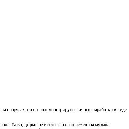
 на снарядах, но и продемонстрируют личные наработки в виде
олл, батут, цирковое искусство и современная музыка.