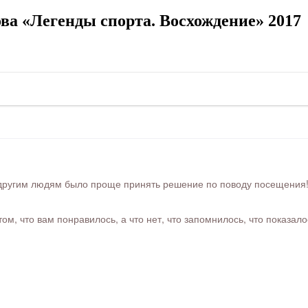
а «Легенды спорта. Восхождение» 2017
ругим людям было проще принять решение по поводу посещения! Ра
м, что вам понравилось, а что нет, что запомнилось, что показал