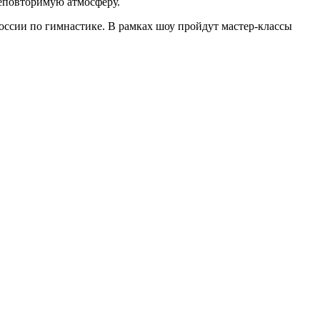
неповторимую атмосферу.
ссии по гимнастике. В рамках шоу пройдут мастер-классы