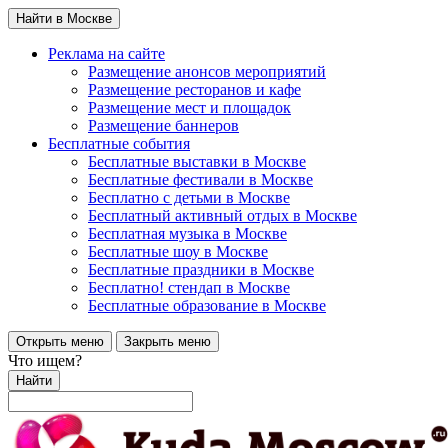
Найти в Москве
Реклама на сайте
Размещение анонсов мероприятий
Размещение ресторанов и кафе
Размещение мест и площадок
Размещение баннеров
Бесплатные события
Бесплатные выставки в Москве
Бесплатные фестивали в Москве
Бесплатно с детьми в Москве
Бесплатный активный отдых в Москве
Бесплатная музыка в Москве
Бесплатные шоу в Москве
Бесплатные праздники в Москве
Бесплатно! стендап в Москве
Бесплатные образование в Москве
Открыть меню
Закрыть меню
Что ищем?
Найти