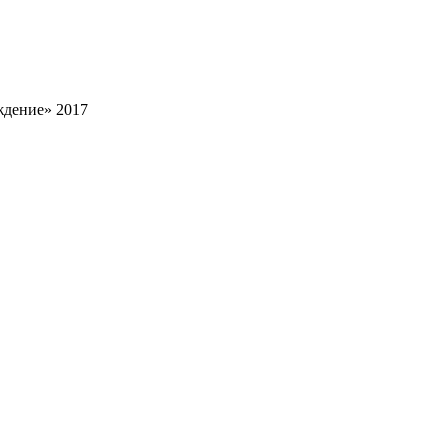
ждение» 2017