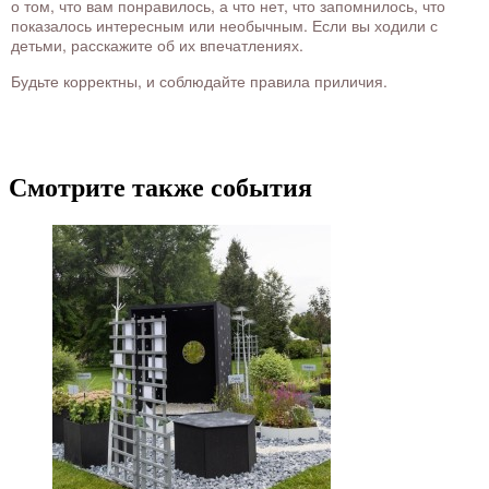
о том, что вам понравилось, а что нет, что запомнилось, что
показалось интересным или необычным. Если вы ходили с
детьми, расскажите об их впечатлениях.
Будьте корректны, и соблюдайте правила приличия.
Смотрите также события