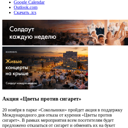
Google Calendar
Outlook.com
Скачать .ics
Акция «Цветы против сигарет»
20 ноября в парке «Сокольники» пройдет акция в поддержку
Международного дня отказа от курения «Цветы против
сигарет». В рамках мероприятия всем посетителям будет
предложено отказаться от сигарет и обменять их на букет