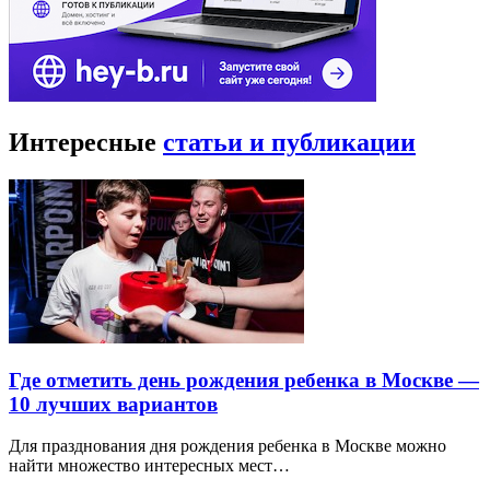
Интересные
статьи и публикации
Где отметить день рождения ребенка в Москве —
10 лучших вариантов
Для празднования дня рождения ребенка в Москве можно
найти множество интересных мест…