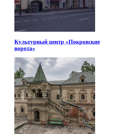
Культурный центр «Покровские
ворота»