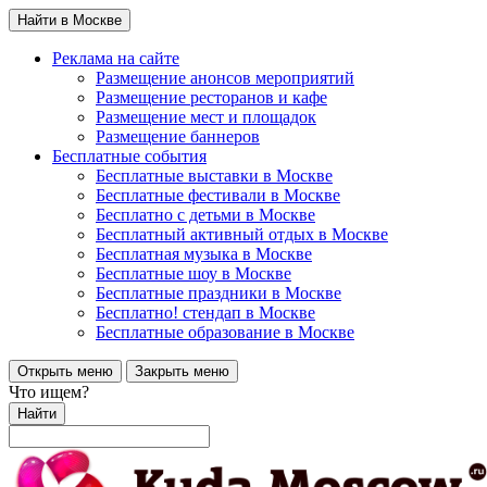
Найти в Москве
Реклама на сайте
Размещение анонсов мероприятий
Размещение ресторанов и кафе
Размещение мест и площадок
Размещение баннеров
Бесплатные события
Бесплатные выставки в Москве
Бесплатные фестивали в Москве
Бесплатно с детьми в Москве
Бесплатный активный отдых в Москве
Бесплатная музыка в Москве
Бесплатные шоу в Москве
Бесплатные праздники в Москве
Бесплатно! стендап в Москве
Бесплатные образование в Москве
Открыть меню
Закрыть меню
Что ищем?
Найти