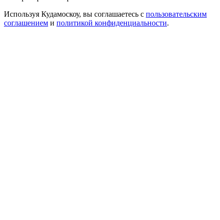
Используя Кудамоскоу, вы соглашаетесь с
пользовательским
соглашением
и
политикой конфиденциальности
.