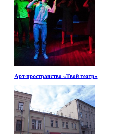
Арт-пространство «Твой театр»