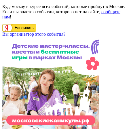
Кудамоскоу в курсе всех событий, которые пройдут в Москве.
Если вы знаете о событии, которого нет на сайте,
сообщите
нам
!
Напомнить
Вы организатор этого события?