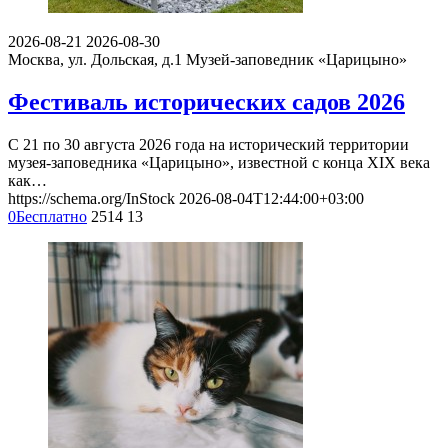
2026-08-21
2026-08-30
Москва, ул. Дольская, д.1
Музей-заповедник «Царицыно»
Фестиваль исторических садов 2026
С 21 по 30 августа 2026 года на исторический территории
музея-заповедника «Царицыно», известной с конца XIX века
как…
https://schema.org/InStock
2026-08-04T12:44:00+03:00
0
Бесплатно
2514
13