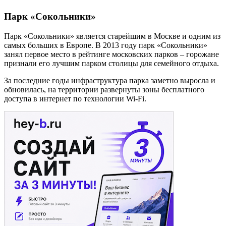
Парк «Сокольники»
Парк «Сокольники» является старейшим в Москве и одним из
самых больших в Европе. В 2013 году парк «Сокольники»
занял первое место в рейтинге московских парков – горожане
признали его лучшим парком столицы для семейного отдыха.
За последние годы инфраструктура парка заметно выросла и
обновилась, на территории развернуты зоны бесплатного
доступа в интернет по технологии Wi-Fi.