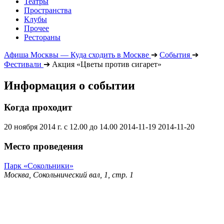
Театры
Пространства
Клубы
Прочее
Рестораны
Афиша Москвы — Куда сходить в Москве
➔
События
➔
Фестивали
➔
Акция «Цветы против сигарет»
Информация о событии
Когда проходит
20 ноября 2014 г. с 12.00 до 14.00
2014-11-19
2014-11-20
Место проведения
Парк «Сокольники»
Москва, Сокольнический вал, 1, стр. 1