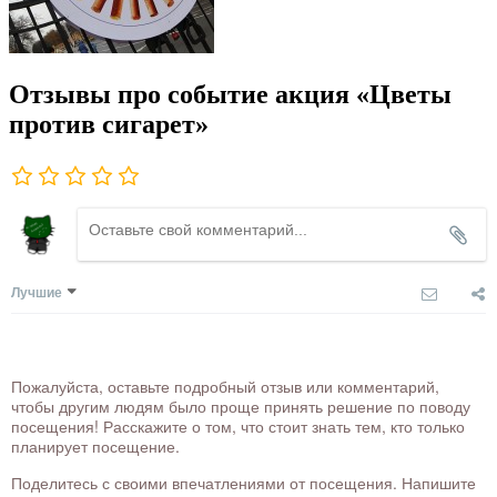
Отзывы про событие акция «Цветы
против сигарет»
Лучшие
Пожалуйста, оставьте подробный отзыв или комментарий,
чтобы другим людям было проще принять решение по поводу
посещения! Расскажите о том, что стоит знать тем, кто только
планирует посещение.
Поделитесь с своими впечатлениями от посещения. Напишите