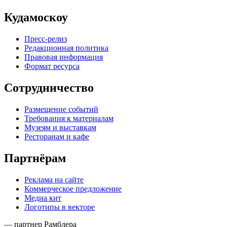
Кудамоскоу
Пресс-релиз
Редакционная политика
Правовая информация
Формат ресурса
Сотрудничество
Размещение событий
Требования к материалам
Музеям и выставкам
Ресторанам и кафе
Партнёрам
Реклама на сайте
Коммерческое предложение
Медиа кит
Логотипы в векторе
— партнер Рамблера