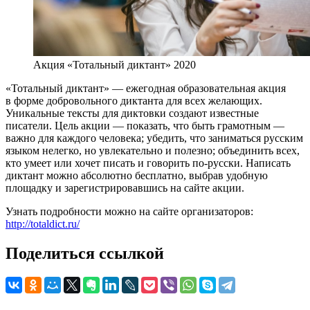
Акция «Тотальный диктант» 2020
«Тотальный диктант» — ежегодная образовательная акция
в форме добровольного диктанта для всех желающих.
Уникальные тексты для диктовки создают известные
писатели. Цель акции — показать, что быть грамотным —
важно для каждого человека; убедить, что заниматься русским
языком нелегко, но увлекательно и полезно; объединить всех,
кто умеет или хочет писать и говорить по-русски. Написать
диктант можно абсолютно бесплатно, выбрав удобную
площадку и зарегистрировавшись на сайте акции.
Узнать подробности можно на сайте организаторов:
http://totaldict.ru/
Поделиться ссылкой