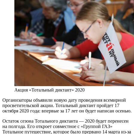
Акция «Тотальный диктант» 2020
Организаторы объявили новую дату проведения всемирной
просветительской акции. Тотальный диктант пройдет 17
октября 2020 года: впервые за 17 лет он будет написан осенью.
Остаток сезона Тотального диктанта ― 2020 будет перенесен
на полгода. Его откроет совместное с «Группой ГАЗ»
Тотальное путешествие, которое было прервано 14 марта из-за