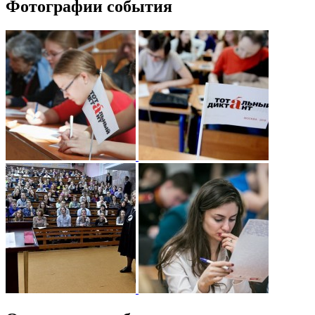
Фотографии события