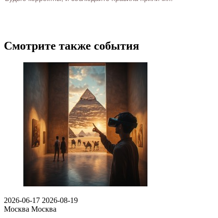
Смотрите также события
2026-06-17
2026-08-19
Москва
Москва