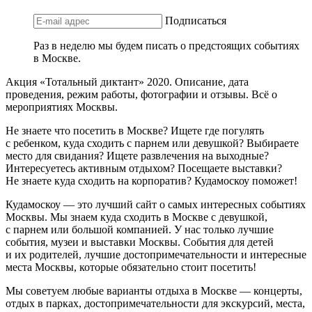
Подписаться
Раз в неделю мы будем писать о предстоящих событиях
в Москве.
Акция «Тотальный диктант» 2020. Описание, дата
проведения, режим работы, фотографии и отзывы. Всё о
мероприятиях Москвы.
Не знаете что посетить в Москве? Ищете где погулять
с ребенком, куда сходить с парнем или девушкой? Выбираете
место для свидания? Ищете развлечения на выходные?
Интересуетесь активным отдыхом? Посещаете выставки?
Не знаете куда сходить на корпоратив? Кудамоскоу поможет!
Кудамоскоу — это лучший сайт о самых интересных событиях
Москвы. Мы знаем куда сходить в Москве с девушкой,
с парнем или большой компанией. У нас только лучшие
события, музеи и выставки Москвы. События для детей
и их родителей, лучшие достопримечательности и интересные
места Москвы, которые обязательно стоит посетить!
Мы советуем любые варианты отдыха в Москве — концерты,
отдых в парках, достопримечательности для экскурсий, места,