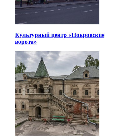
Культурный центр «Покровские
ворота»