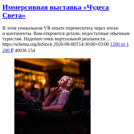
Иммерсивная выставка «Чудеса
Света»
В этом уникальном VR-опыте перенеситесь через эпохи
и континенты. Вам откроются детали, недоступные обычным
туристам. Наденьте очки виртуальной реальности …
https://schema.org/InStock
2026-08-06T14:30:00+03:00
1200
от 1
200
₽
40936
154