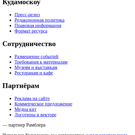
Кудамоскоу
Пресс-релиз
Редакционная политика
Правовая информация
Формат ресурса
Сотрудничество
Размещение событий
Требования к материалам
Музеям и выставкам
Ресторанам и кафе
Партнёрам
Реклама на сайте
Коммерческое предложение
Медиа кит
Логотипы в векторе
— партнер Рамблера