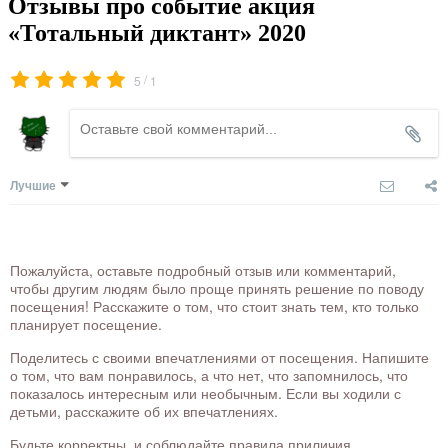
Отзывы про событие акция
«Тотальный диктант» 2020
/
5
1
Лучшие
Пожалуйста, оставьте подробный отзыв или комментарий,
чтобы другим людям было проще принять решение по поводу
посещения! Расскажите о том, что стоит знать тем, кто только
планирует посещение.
Поделитесь с своими впечатлениями от посещения. Напишите
о том, что вам понравилось, а что нет, что запомнилось, что
показалось интересным или необычным. Если вы ходили с
детьми, расскажите об их впечатлениях.
Будьте корректны, и соблюдайте правила приличия.