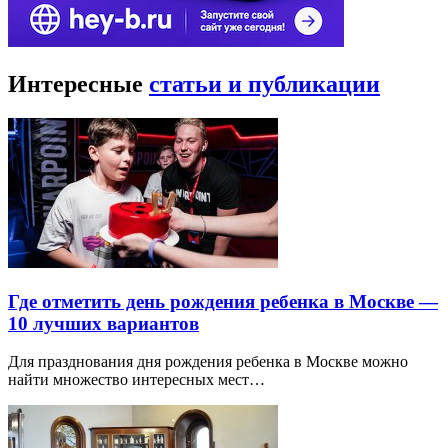
Интересные
статьи и публикации
Где отметить день рождения ребенка в Москве —
10 лучших вариантов
Для празднования дня рождения ребенка в Москве можно
найти множество интересных мест…