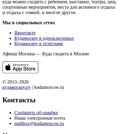
куда можно сходить с ребенком, выставки, театры, шоу,
спортивные мероприятия, места для активного отдыха
и отдыха с семьей, и многое другое.
Мы в социальных сетях
Вконтакте
Кудамоскоу в однокласниках
Кудамоскоу в телеграме
Афиша Москвы — Куда сходить в Москве
© 2013–2026
кудамоскоу.ру
| kudamoscow.ru
Контакты
Сообщить об ошибке
Наша электронная почта
mailbox@kudamoscow.ru