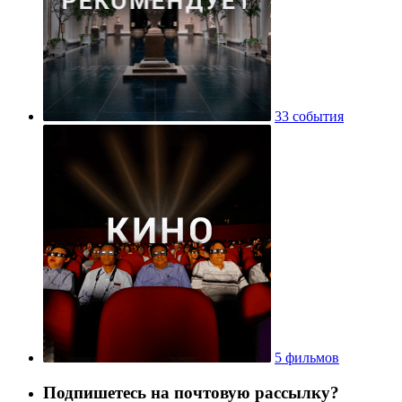
33 события
5 фильмов
Подпишетесь на почтовую рассылку?