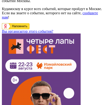
событий Москвы.
Кудамоскоу в курсе всех событий, которые пройдут в Москве.
Если вы знаете о событии, которого нет на сайте,
сообщите
нам
!
Напомнить
Вы организатор этого события?