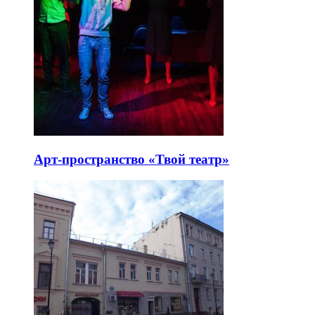
Арт-пространство «Твой театр»