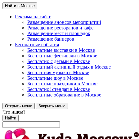
Найти в Москве
Реклама на сайте
Размещение анонсов мероприятий
Размещение ресторанов и кафе
Размещение мест и площадок
Размещение баннеров
Бесплатные события
Бесплатные выставки в Москве
Бесплатные фестивали в Москве
Бесплатно с детьми в Москве
Бесплатный активный отдых в Москве
Бесплатная музыка в Москве
Бесплатные шоу в Москве
Бесплатные праздники в Москве
Бесплатно! стендап в Москве
Бесплатные образование в Москве
Открыть меню
Закрыть меню
Что ищем?
Найти