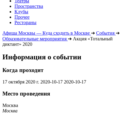
Театры
Пространства
Клубы
Прочее
Рестораны
Афиша Москвы — Куда сходить в Москве
➔
События
➔
Образовательные мероприятия
➔
Акция «Тотальный
диктант» 2020
Информация о событии
Когда проходит
17 октября 2020 г.
2020-10-17
2020-10-17
Место проведения
Москва
Москва