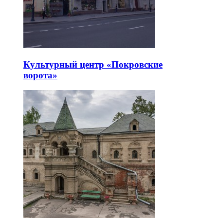
Культурный центр «Покровские
ворота»