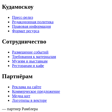
Кудамоскоу
Пресс-релиз
Редакционная политика
Правовая информация
Формат ресурса
Сотрудничество
Размещение событий
Требования к материалам
Музеям и выставкам
Ресторанам и кафе
Партнёрам
Реклама на сайте
Коммерческое предложение
Медиа кит
Логотипы в векторе
— партнер Рамблера