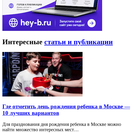
Интересные
статьи и публикации
Где отметить день рождения ребенка в Москве —
10 лучших вариантов
Для празднования дня рождения ребенка в Москве можно
найти множество интересных мест…