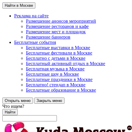
Найти в Москве
Реклама на сайте
Размещение анонсов мероприятий
Размещение ресторанов и кафе
Размещение мест и площадок
Размещение баннеров
Бесплатные события
Бесплатные выставки в Москве
Бесплатные фестивали в Москве
Бесплатно с детьми в Москве
Бесплатный активный отдых в Москве
Бесплатная музыка в Москве
Бесплатные шоу в Москве
Бесплатные праздники в Москве
Бесплатно! стендап в Москве
Бесплатные образование в Москве
Открыть меню
Закрыть меню
Что ищем?
Найти