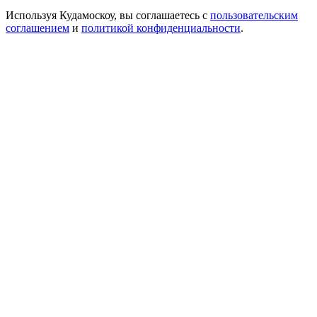
Используя Кудамоскоу, вы соглашаетесь с
пользовательским
соглашением
и
политикой конфиденциальности
.