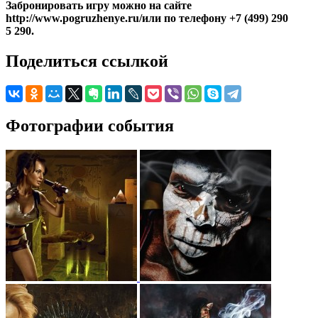
Забронировать игру можно на сайте
http://www.pogruzhenye.ru/или по телефону +7 (499) 290
5 290.
Поделиться ссылкой
Фотографии события