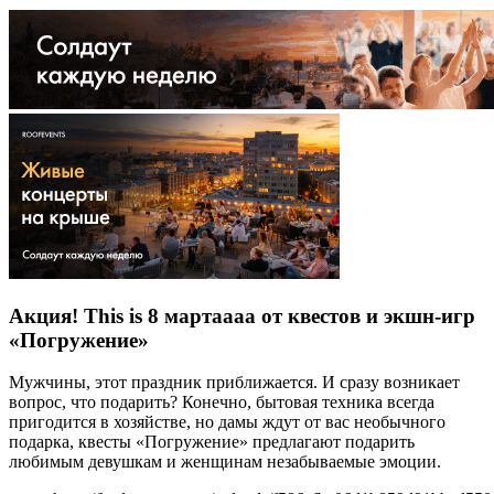
Акция! This is 8 мартаааа от квестов и экшн-игр
«Погружение»
Мужчины, этот праздник приближается. И сразу возникает
вопрос, что подарить? Конечно, бытовая техника всегда
пригодится в хозяйстве, но дамы ждут от вас необычного
подарка, квесты «Погружение» предлагают подарить
любимым девушкам и женщинам незабываемые эмоции.