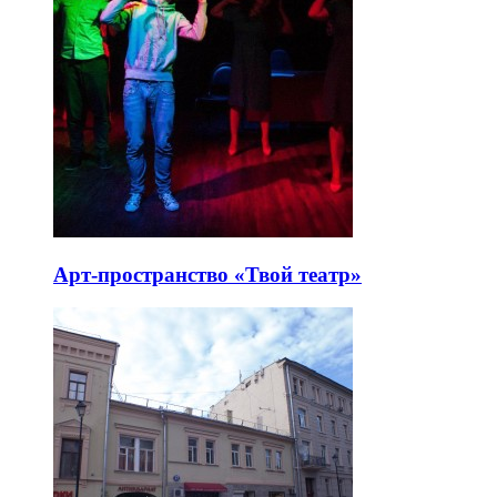
Арт-пространство «Твой театр»