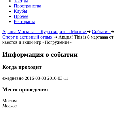
Театры
Пространства
Клубы
Прочее
Рестораны
Афиша Москвы — Куда сходить в Москве
➔
События
➔
Спорт и активный отдых
➔
Акция! This is 8 мартаааа от
квестов и экшн-игр «Погружение»
Информация о событии
Когда проходит
ежедневно
2016-03-03
2016-03-11
Место проведения
Москва
Москва