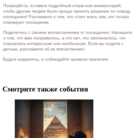
Пожалуйста, оставьте подробный отзыв или комментарий,
чтобы другим людям было проще принять решение по поводу
посещения! Расскажите о том, что стоит знать тем, кто только
планирует посещение.
Поделитесь с своими впечатлениями от посещения. Напишите
о том, что вам понравилось, а что нет, что запомнилось, что
показалось интересным или необычным. Если вы ходили с
детьми, расскажите об их впечатлениях.
Будьте корректны, и соблюдайте правила приличия.
Смотрите также события