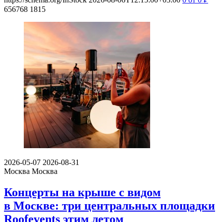
656768
1815
2026-05-07
2026-08-31
Москва
Москва
Концерты на крыше с видом
в Москве: три центральных площадки
Roofevents этим летом