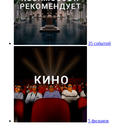
35 событий
5 фильмов