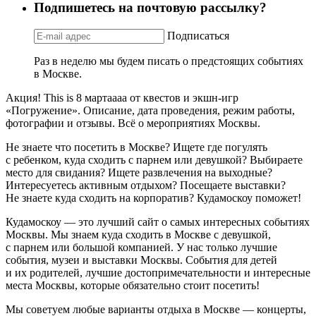
Подпишетесь на почтовую рассылку?
Подписаться
Раз в неделю мы будем писать о предстоящих событиях
в Москве.
Акция! This is 8 мартаааа от квестов и экшн-игр
«Погружение». Описание, дата проведения, режим работы,
фотографии и отзывы. Всё о мероприятиях Москвы.
Не знаете что посетить в Москве? Ищете где погулять
с ребенком, куда сходить с парнем или девушкой? Выбираете
место для свидания? Ищете развлечения на выходные?
Интересуетесь активным отдыхом? Посещаете выставки?
Не знаете куда сходить на корпоратив? Кудамоскоу поможет!
Кудамоскоу — это лучший сайт о самых интересных событиях
Москвы. Мы знаем куда сходить в Москве с девушкой,
с парнем или большой компанией. У нас только лучшие
события, музеи и выставки Москвы. События для детей
и их родителей, лучшие достопримечательности и интересные
места Москвы, которые обязательно стоит посетить!
Мы советуем любые варианты отдыха в Москве — концерты,