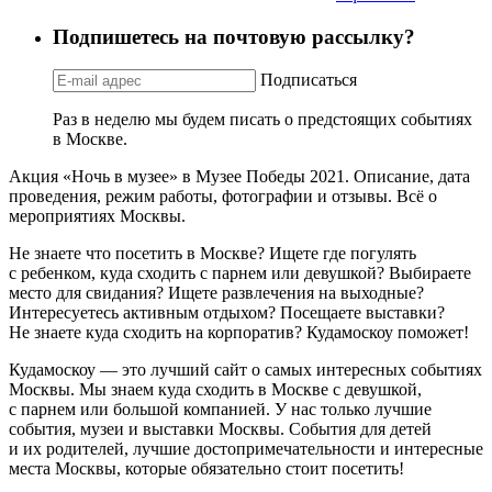
Подпишетесь на почтовую рассылку?
Подписаться
Раз в неделю мы будем писать о предстоящих событиях
в Москве.
Акция «Ночь в музее» в Музее Победы 2021. Описание, дата
проведения, режим работы, фотографии и отзывы. Всё о
мероприятиях Москвы.
Не знаете что посетить в Москве? Ищете где погулять
с ребенком, куда сходить с парнем или девушкой? Выбираете
место для свидания? Ищете развлечения на выходные?
Интересуетесь активным отдыхом? Посещаете выставки?
Не знаете куда сходить на корпоратив? Кудамоскоу поможет!
Кудамоскоу — это лучший сайт о самых интересных событиях
Москвы. Мы знаем куда сходить в Москве с девушкой,
с парнем или большой компанией. У нас только лучшие
события, музеи и выставки Москвы. События для детей
и их родителей, лучшие достопримечательности и интересные
места Москвы, которые обязательно стоит посетить!