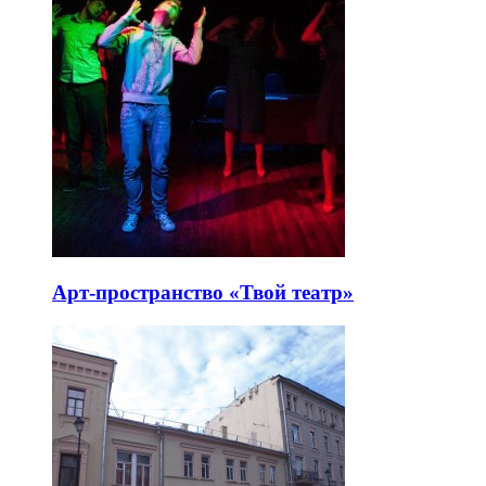
Арт-пространство «Твой театр»