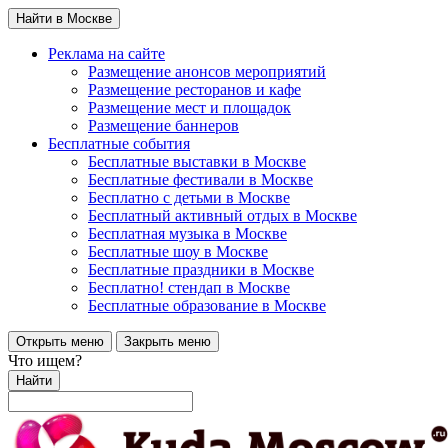
Найти в Москве
Реклама на сайте
Размещение анонсов мероприятий
Размещение ресторанов и кафе
Размещение мест и площадок
Размещение баннеров
Бесплатные события
Бесплатные выставки в Москве
Бесплатные фестивали в Москве
Бесплатно с детьми в Москве
Бесплатный активный отдых в Москве
Бесплатная музыка в Москве
Бесплатные шоу в Москве
Бесплатные праздники в Москве
Бесплатно! стендап в Москве
Бесплатные образование в Москве
Открыть меню
Закрыть меню
Что ищем?
Найти