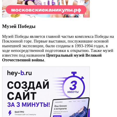
Музей Победы
Музей Победы является главной частью комплекса Победы на
Поклонной горе. Первые выставки, послужившие основой
нынешней экспозиции, были созданы в 1993-1994 годах, в
ходе непосредственной подготовки к открытию. Также музей
известен под названием
Центральный музей Великой
Отечественной войны
.