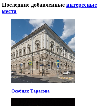
Последние добавленные
интересные
места
Особняк Тарасова