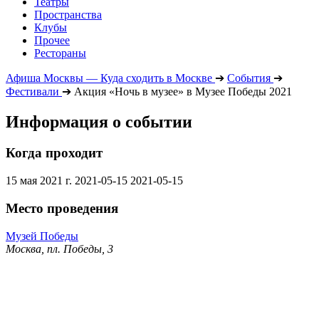
Театры
Пространства
Клубы
Прочее
Рестораны
Афиша Москвы — Куда сходить в Москве
➔
События
➔
Фестивали
➔
Акция «Ночь в музее» в Музее Победы 2021
Информация о событии
Когда проходит
15 мая 2021 г.
2021-05-15
2021-05-15
Место проведения
Музей Победы
Москва, пл. Победы, 3