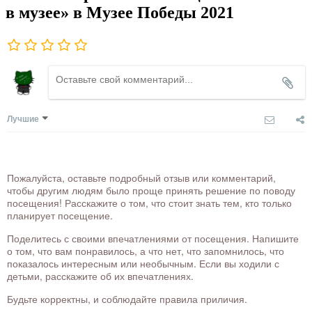
в музее» в Музее Победы 2021
Лучшие
Пожалуйста, оставьте подробный отзыв или комментарий,
чтобы другим людям было проще принять решение по поводу
посещения! Расскажите о том, что стоит знать тем, кто только
планирует посещение.
Поделитесь с своими впечатлениями от посещения. Напишите
о том, что вам понравилось, а что нет, что запомнилось, что
показалось интересным или необычным. Если вы ходили с
детьми, расскажите об их впечатлениях.
Будьте корректны, и соблюдайте правила приличия.