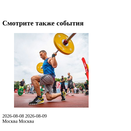
Смотрите также события
2026-08-08
2026-08-09
Москва
Москва