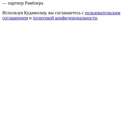
— партнер Рамблера
Используя Кудамоскоу, вы соглашаетесь с
пользовательским
соглашением
и
политикой конфиденциальности
.