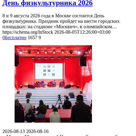
День физкультурника 2026
8 и 9 августа 2026 года в Москве состоится День
физкультурника. Праздник пройдет на шести городских
площадках: на стадионе «Москвич», в олимпийском…
https://schema.org/InStock
2026-08-05T12:26:00+03:00
0
Бесплатно
1657
9
2026-08-13
2026-08-16