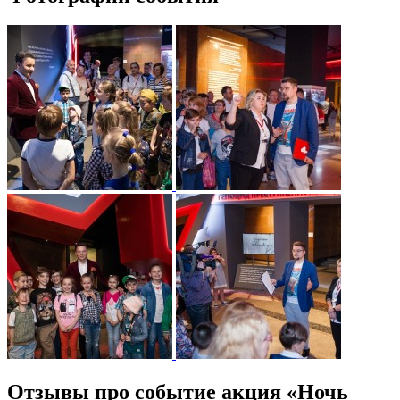
Отзывы про событие акция «Ночь