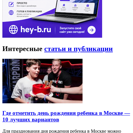
Интересные
статьи и публикации
Где отметить день рождения ребенка в Москве —
10 лучших вариантов
Для празднования дня рождения ребенка в Москве можно