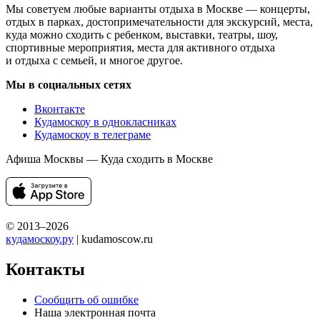
Мы советуем любые варианты отдыха в Москве — концерты,
отдых в парках, достопримечательности для экскурсий, места,
куда можно сходить с ребенком, выставки, театры, шоу,
спортивные мероприятия, места для активного отдыха
и отдыха с семьей, и многое другое.
Мы в социальных сетях
Вконтакте
Кудамоскоу в однокласниках
Кудамоскоу в телеграме
Афиша Москвы — Куда сходить в Москве
© 2013–2026
кудамоскоу.ру
| kudamoscow.ru
Контакты
Сообщить об ошибке
Наша электронная почта