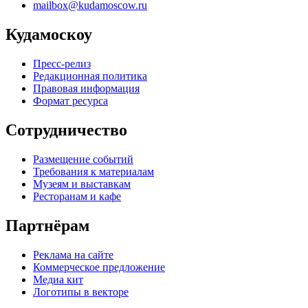
mailbox@kudamoscow.ru
Кудамоскоу
Пресс-релиз
Редакционная политика
Правовая информация
Формат ресурса
Сотрудничество
Размещение событий
Требования к материалам
Музеям и выставкам
Ресторанам и кафе
Партнёрам
Реклама на сайте
Коммерческое предложение
Медиа кит
Логотипы в векторе