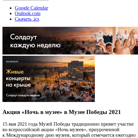
Google Calendar
Outlook.com
Скачать .ics
Акция «Ночь в музее» в Музее Победы 2021
15 мая 2021 года Музей Победы традиционно примет участие
во всероссийской акции «Ночь музеев», приуроченной
к Международному дню музеев, который отмечается ежегодно