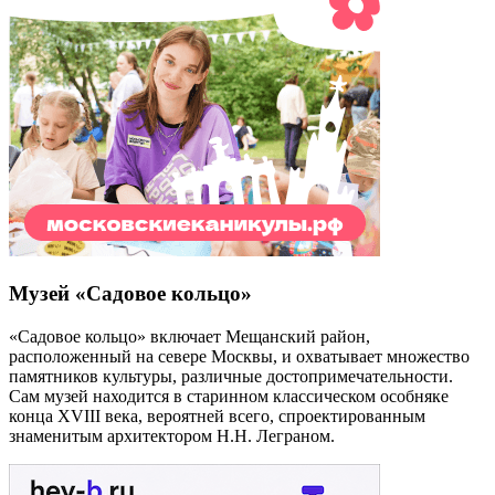
Музей «Садовое кольцо»
«Садовое кольцо» включает Мещанский район,
расположенный на севере Москвы, и охватывает множество
памятников культуры, различные достопримечательности.
Сам музей находится в старинном классическом особняке
конца XVIII века, вероятней всего, спроектированным
знаменитым архитектором Н.Н. Леграном.