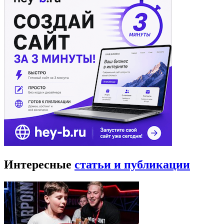
Интересные
статьи и публикации