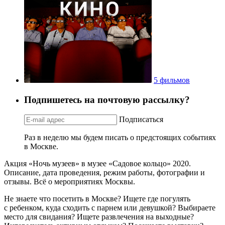
5 фильмов
Подпишетесь на почтовую рассылку?
Подписаться
Раз в неделю мы будем писать о предстоящих событиях
в Москве.
Акция «Ночь музеев» в музее «Садовое кольцо» 2020.
Описание, дата проведения, режим работы, фотографии и
отзывы. Всё о мероприятиях Москвы.
Не знаете что посетить в Москве? Ищете где погулять
с ребенком, куда сходить с парнем или девушкой? Выбираете
место для свидания? Ищете развлечения на выходные?