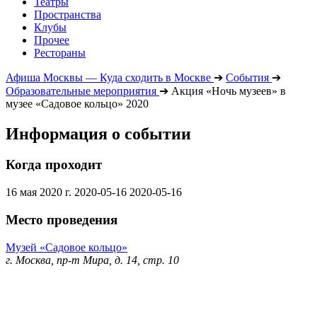
Театры
Пространства
Клубы
Прочее
Рестораны
Афиша Москвы — Куда сходить в Москве
➔
События
➔
Образовательные мероприятия
➔
Акция «Ночь музеев» в
музее «Садовое кольцо» 2020
Информация о событии
Когда проходит
16 мая 2020 г.
2020-05-16
2020-05-16
Место проведения
Музей «Садовое кольцо»
г. Москва, пр-т Мира, д. 14, стр. 10