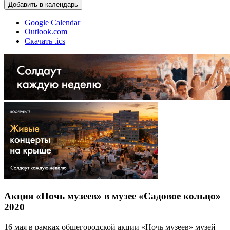
Добавить в календарь
Google Calendar
Outlook.com
Скачать .ics
Акция «Ночь музеев» в музее «Садовое кольцо»
2020
16 мая в рамках общегородской акции «Ночь музеев» музей