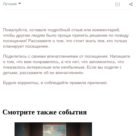
Лучшие
Пожалуйста, оставьте подробный отзыв или комментарий,
чтобы другим людям было проще принять решение по поводу
посещения! Расскажите о том, что стоит знать тем, кто только
планирует посещение.
Поделитесь с своими впечатлениями от посещения. Напишите
о том, что вам понравилось, а что нет, что запомнилось, что
показалось интересным или необычным. Если вы ходили с
детьми, расскажите об их впечатлениях.
Будьте корректны, и соблюдайте правила приличия.
Смотрите также события