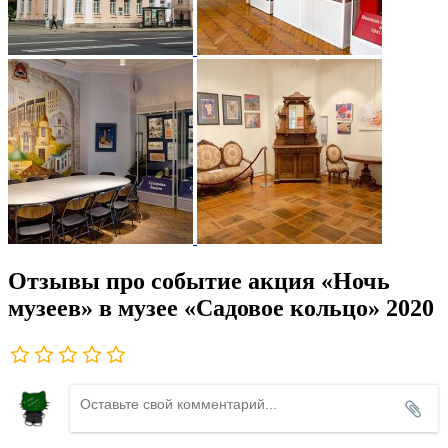
Отзывы про событие акция «Ночь
музеев» в музее «Садовое кольцо» 2020