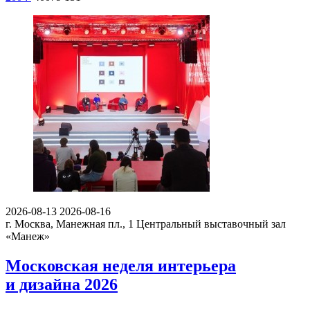
2026-08-13
2026-08-16
г. Москва, Манежная пл., 1
Центральный выставочный зал
«Манеж»
Московская неделя интерьера
и дизайна 2026