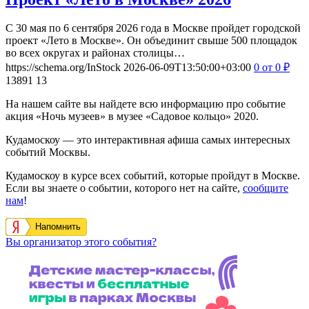
С 30 мая по 6 сентября 2026 года в Москве пройдет городской
проект «Лето в Москве». Он объединит свыше 500 площадок
во всех округах и районах столицы…
https://schema.org/InStock
2026-06-09T13:50:00+03:00
0
от 0
₽
13891
13
На нашем сайте вы найдете всю информацию про событие
акция «Ночь музеев» в музее «Садовое кольцо» 2020.
Кудамоскоу — это интерактивная афиша самых интересных
событий Москвы.
Кудамоскоу в курсе всех событий, которые пройдут в Москве.
Если вы знаете о событии, которого нет на сайте,
сообщите
нам
!
Напомнить
Вы организатор этого события?