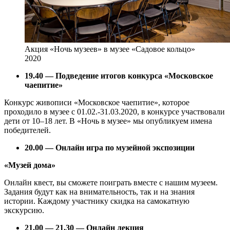
Акция «Ночь музеев» в музее «Садовое кольцо»
2020
19.40 — Подведение итогов конкурса «Московское
чаепитие»
Конкурс живописи «Московское чаепитие», которое
проходило в музее с 01.02.-31.03.2020, в конкурсе участвовали
дети от 10–18 лет. В «Ночь в музее» мы опубликуем имена
победителей.
20.00 — Онлайн игра по музейной экспозиции
«Музей дома»
Онлайн квест, вы сможете поиграть вместе с нашим музеем.
Задания будут как на внимательность, так и на знания
истории. Каждому участнику скидка на самокатную
экскурсию.
21.00 — 21.30 — Онлайн лекция