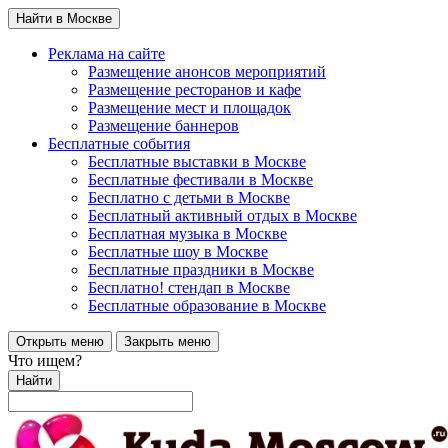
Найти в Москве
Реклама на сайте
Размещение анонсов мероприятий
Размещение ресторанов и кафе
Размещение мест и площадок
Размещение баннеров
Бесплатные события
Бесплатные выставки в Москве
Бесплатные фестивали в Москве
Бесплатно с детьми в Москве
Бесплатный активный отдых в Москве
Бесплатная музыка в Москве
Бесплатные шоу в Москве
Бесплатные праздники в Москве
Бесплатно! стендап в Москве
Бесплатные образование в Москве
Открыть меню
Закрыть меню
Что ищем?
Найти