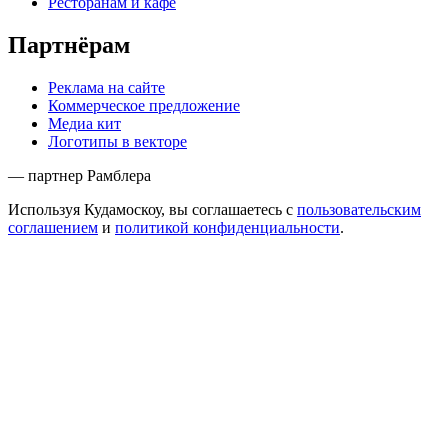
Ресторанам и кафе
Партнёрам
Реклама на сайте
Коммерческое предложение
Медиа кит
Логотипы в векторе
— партнер Рамблера
Используя Кудамоскоу, вы соглашаетесь с
пользовательским
соглашением
и
политикой конфиденциальности
.