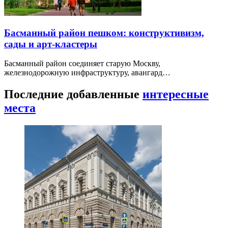
Басманный район пешком: конструктивизм,
сады и арт-кластеры
Басманный район соединяет старую Москву,
железнодорожную инфраструктуру, авангард…
Последние добавленные
интересные
места