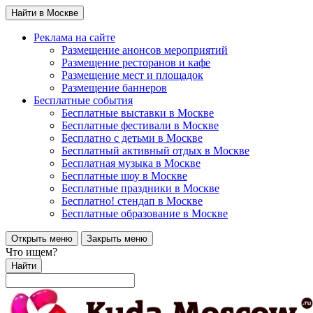
Найти в Москве
Реклама на сайте
Размещение анонсов мероприятий
Размещение ресторанов и кафе
Размещение мест и площадок
Размещение баннеров
Бесплатные события
Бесплатные выставки в Москве
Бесплатные фестивали в Москве
Бесплатно с детьми в Москве
Бесплатный активный отдых в Москве
Бесплатная музыка в Москве
Бесплатные шоу в Москве
Бесплатные праздники в Москве
Бесплатно! стендап в Москве
Бесплатные образование в Москве
Открыть меню
Закрыть меню
Что ищем?
Найти