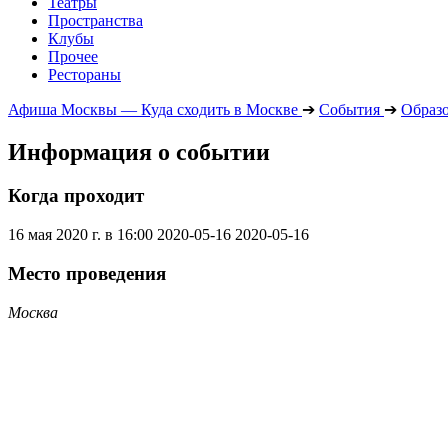
Театры
Пространства
Клубы
Прочее
Рестораны
Афиша Москвы — Куда сходить в Москве
➔
События
➔
Образ
Информация о событии
Когда проходит
16 мая 2020 г. в 16:00
2020-05-16
2020-05-16
Место проведения
Москва