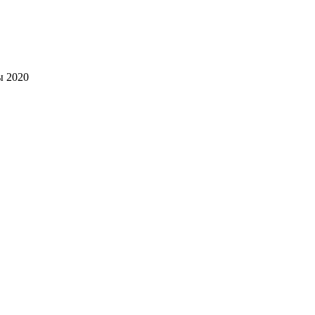
ы 2020