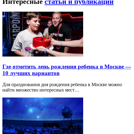
Интересные
статьи и публикации
Где отметить день рождения ребенка в Москве —
10 лучших вариантов
Для празднования дня рождения ребенка в Москве можно
найти множество интересных мест…