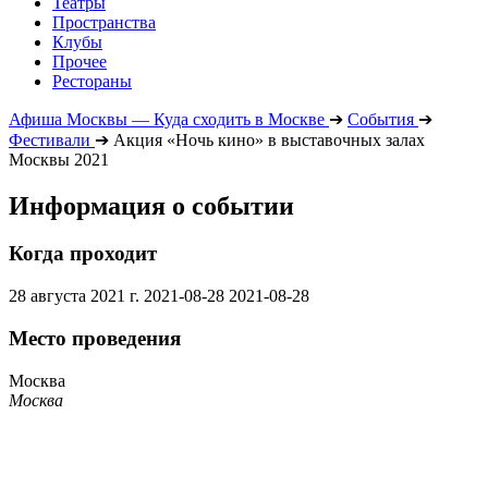
Театры
Пространства
Клубы
Прочее
Рестораны
Афиша Москвы — Куда сходить в Москве
➔
События
➔
Фестивали
➔
Акция «Ночь кино» в выставочных залах
Москвы 2021
Информация о событии
Когда проходит
28 августа 2021 г.
2021-08-28
2021-08-28
Место проведения
Москва
Москва