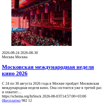
2026-08-24
2026-08-30
Москва
Москва
Московская международная неделя
кино 2026
С 24 по 30 августа 2026 года в Москве пройдет Московская
международная неделя кино. Она состоится уже в третий раз
и охватит…
https://schema.org/InStock
2026-08-03T14:57:00+03:00
0
Бесплатно
982
12