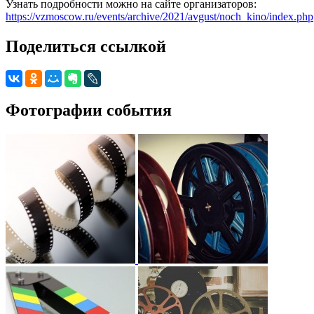
Узнать подробности можно на сайте организаторов:
https://vzmoscow.ru/events/archive/2021/avgust/noch_kino/index.php
Поделиться ссылкой
Фотографии события