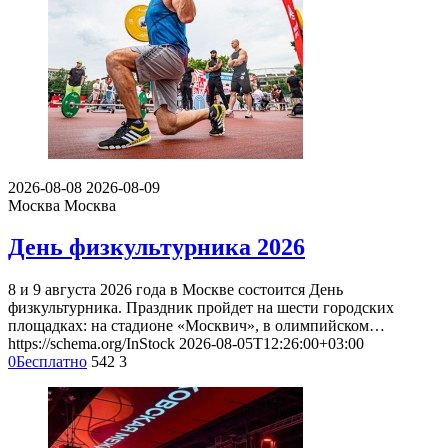
2026-08-08
2026-08-09
Москва
Москва
День физкультурника 2026
8 и 9 августа 2026 года в Москве состоится День
физкультурника. Праздник пройдет на шести городских
площадках: на стадионе «Москвич», в олимпийском…
https://schema.org/InStock
2026-08-05T12:26:00+03:00
0
Бесплатно
542
3