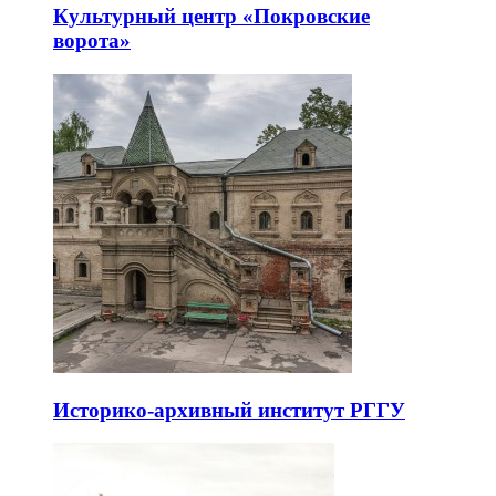
Культурный центр «Покровские
ворота»
Историко-архивный институт РГГУ