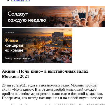
Скачать .ics
Акция «Ночь кино» в выставочных залах
Москвы 2021
28 августа 2021 года в выставочных залах Москвы пройдёт
акция «Ночь кино». В этот день любой желающий сможет
прийти на любое мероприятие один или в большой компании.
Программа, как всегда насыщенная и на любой вкус и возраст.