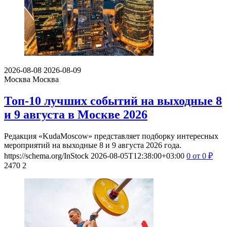
2026-08-08
2026-08-09
Москва
Москва
Топ-10 лучших событий на выходные 8
и 9 августа в Москве 2026
Редакция «KudaMoscow» представляет подборку интересных
мероприятий на выходные 8 и 9 августа 2026 года.
https://schema.org/InStock
2026-08-05T12:38:00+03:00
0
от 0
₽
2470
2