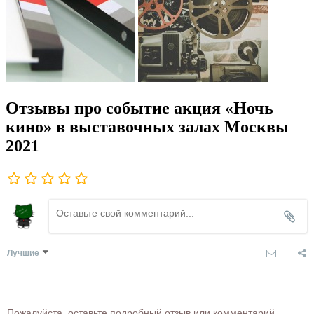
Отзывы про событие акция «Ночь
кино» в выставочных залах Москвы
2021
Лучшие
Пожалуйста, оставьте подробный отзыв или комментарий,