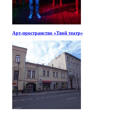
Арт-пространство «Твой театр»