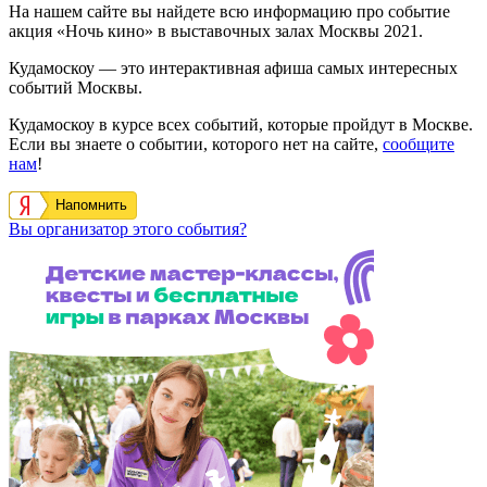
На нашем сайте вы найдете всю информацию про событие
акция «Ночь кино» в выставочных залах Москвы 2021.
Кудамоскоу — это интерактивная афиша самых интересных
событий Москвы.
Кудамоскоу в курсе всех событий, которые пройдут в Москве.
Если вы знаете о событии, которого нет на сайте,
сообщите
нам
!
Напомнить
Вы организатор этого события?