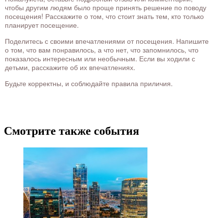
чтобы другим людям было проще принять решение по поводу
посещения! Расскажите о том, что стоит знать тем, кто только
планирует посещение.
Поделитесь с своими впечатлениями от посещения. Напишите
о том, что вам понравилось, а что нет, что запомнилось, что
показалось интересным или необычным. Если вы ходили с
детьми, расскажите об их впечатлениях.
Будьте корректны, и соблюдайте правила приличия.
Смотрите также события