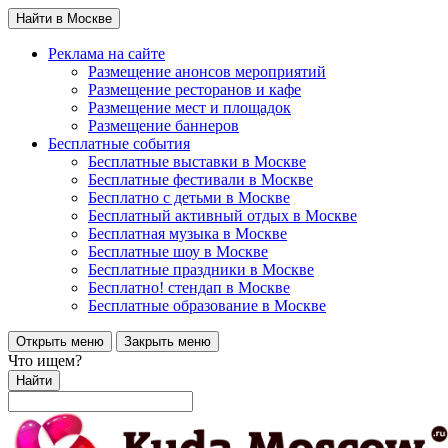
Найти в Москве
Реклама на сайте
Размещение анонсов мероприятий
Размещение ресторанов и кафе
Размещение мест и площадок
Размещение баннеров
Бесплатные события
Бесплатные выставки в Москве
Бесплатные фестивали в Москве
Бесплатно с детьми в Москве
Бесплатный активный отдых в Москве
Бесплатная музыка в Москве
Бесплатные шоу в Москве
Бесплатные праздники в Москве
Бесплатно! стендап в Москве
Бесплатные образование в Москве
Открыть меню
Закрыть меню
Что ищем?
Найти