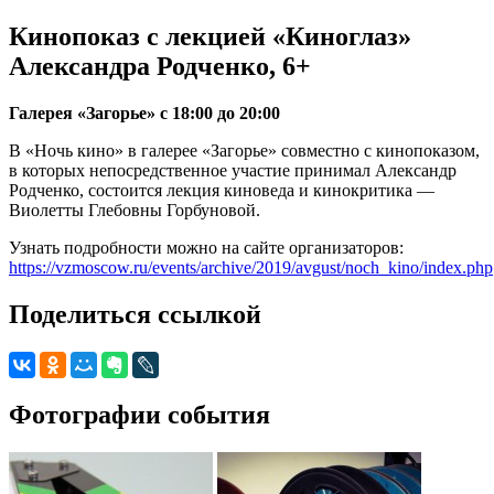
Кинопоказ с лекцией «Киноглаз»
Александра Родченко, 6+
Галерея «Загорье» с 18:00 до 20:00
В «Ночь кино» в галерее «Загорье» совместно с кинопоказом,
в которых непосредственное участие принимал Александр
Родченко, состоится лекция киноведа и кинокритика —
Виолетты Глебовны Горбуновой.
Узнать подробности можно на сайте организаторов:
https://vzmoscow.ru/events/archive/2019/avgust/noch_kino/index.php
Поделиться ссылкой
Фотографии события