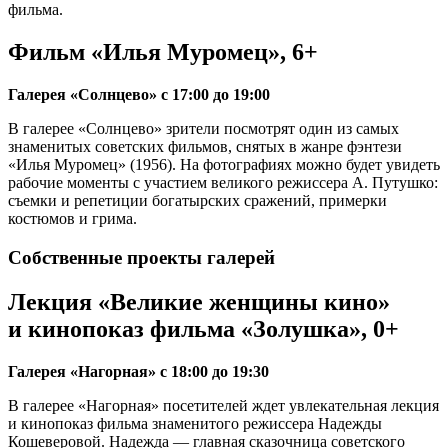
фильма.
Фильм «Илья Муромец», 6+
Галерея «Солнцево» с 17:00 до 19:00
В галерее «Солнцево» зрители посмотрят один из самых
знаменитых советских фильмов, снятых в жанре фэнтези
«Илья Муромец» (1956). На фотографиях можно будет увидеть
рабочие моменты с участием великого режиссера А. Путушко:
съемки и репетиции богатырских сражений, примерки
костюмов и грима.
Собственные проекты галерей
Лекция «Великие женщины кино»
и кинопоказ фильма «Золушка», 0+
Галерея «Нагорная» с 18:00 до 19:30
В галерее «Нагорная» посетителей ждет увлекательная лекция
и кинопоказ фильма знаменитого режиссера Надежды
Кошеверовой. Надежда — главная сказочница советского