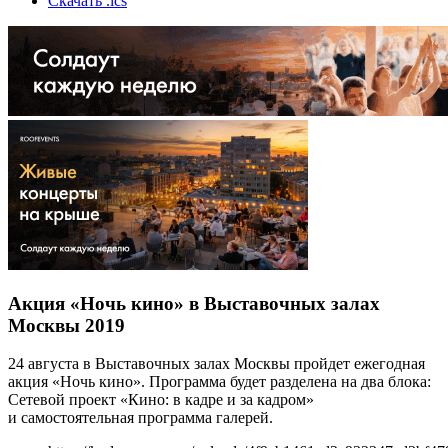
Скачать .ics
Акция «Ночь кино» в Выставочных залах
Москвы 2019
24 августа в Выставочных залах Москвы пройдет ежегодная
акция «Ночь кино». Программа будет разделена на два блока:
Сетевой проект «Кино: в кадре и за кадром»
и самостоятельная программа галерей.