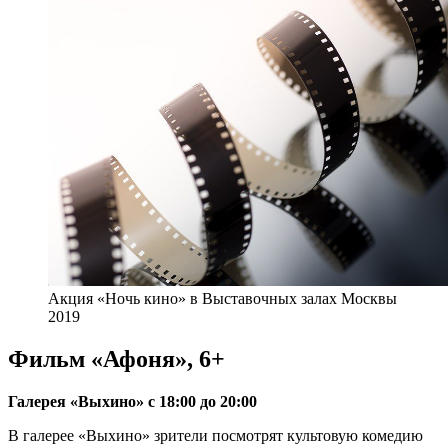
Акция «Ночь кино» в Выставочных залах Москвы
2019
Фильм «Афоня», 6+
Галерея «Выхино» с 18:00 до 20:00
В галерее «Выхино» зрители посмотрят культовую комедию