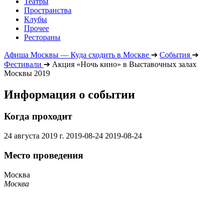
Театры
Пространства
Клубы
Прочее
Рестораны
Афиша Москвы — Куда сходить в Москве
➔
События
➔
Фестивали
➔
Акция «Ночь кино» в Выставочных залах
Москвы 2019
Информация о событии
Когда проходит
24 августа 2019 г.
2019-08-24
2019-08-24
Место проведения
Москва
Москва