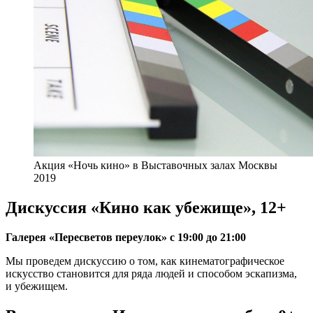
Акция «Ночь кино» в Выставочных залах Москвы
2019
Дискуссия «Кино как убежище», 12+
Галерея «Пересветов переулок» с 19:00 до 21:00
Мы проведем дискуссию о том, как кинематографическое
искусство становится для ряда людей и способом эскапизма,
и убежищем.