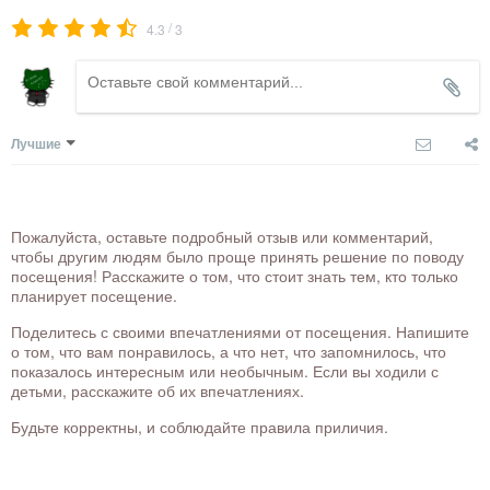
/
4.3
3
Лучшие
Пожалуйста, оставьте подробный отзыв или комментарий,
чтобы другим людям было проще принять решение по поводу
посещения! Расскажите о том, что стоит знать тем, кто только
планирует посещение.
Поделитесь с своими впечатлениями от посещения. Напишите
о том, что вам понравилось, а что нет, что запомнилось, что
показалось интересным или необычным. Если вы ходили с
детьми, расскажите об их впечатлениях.
Будьте корректны, и соблюдайте правила приличия.