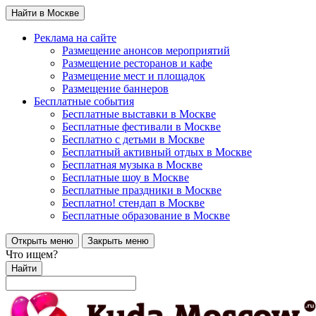
Найти в Москве
Реклама на сайте
Размещение анонсов мероприятий
Размещение ресторанов и кафе
Размещение мест и площадок
Размещение баннеров
Бесплатные события
Бесплатные выставки в Москве
Бесплатные фестивали в Москве
Бесплатно с детьми в Москве
Бесплатный активный отдых в Москве
Бесплатная музыка в Москве
Бесплатные шоу в Москве
Бесплатные праздники в Москве
Бесплатно! стендап в Москве
Бесплатные образование в Москве
Открыть меню
Закрыть меню
Что ищем?
Найти