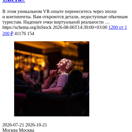
В этом уникальном VR-опыте перенеситесь через эпохи
и континенты. Вам откроются детали, недоступные обычным
туристам. Наденьте очки виртуальной реальности …
https://schema.org/InStock
2026-08-06T14:30:00+03:00
1200
от 1
200
₽
41176
154
2026-07-21
2026-10-21
Москва
Москва