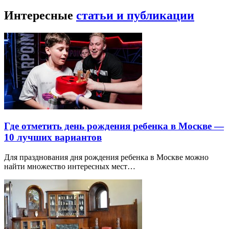
Интересные
статьи и публикации
Где отметить день рождения ребенка в Москве —
10 лучших вариантов
Для празднования дня рождения ребенка в Москве можно
найти множество интересных мест…