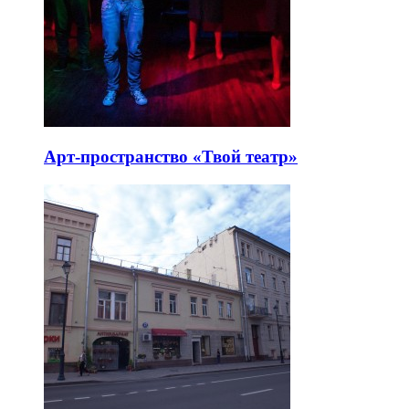
Арт-пространство «Твой театр»