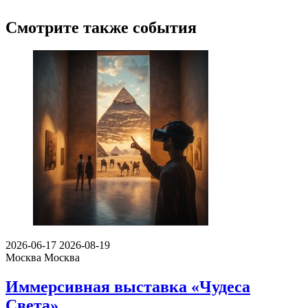
Смотрите также события
2026-06-17
2026-08-19
Москва
Москва
Иммерсивная выставка «Чудеса
Света»