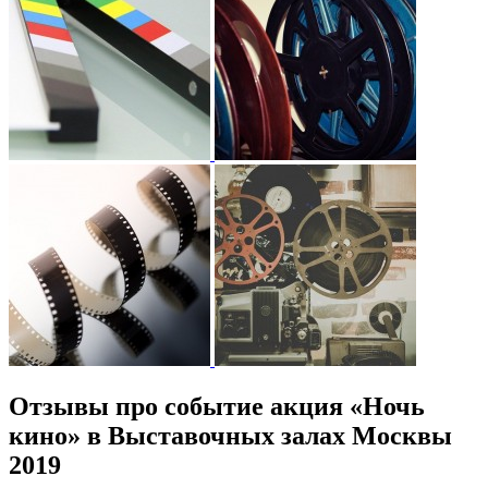
Отзывы про событие акция «Ночь
кино» в Выставочных залах Москвы
2019