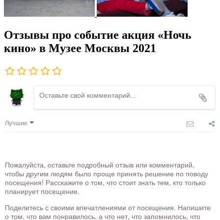
Отзывы про событие акция «Ночь
кино» в Музее Москвы 2021
Лучшие
Пожалуйста, оставьте подробный отзыв или комментарий,
чтобы другим людям было проще принять решение по поводу
посещения! Расскажите о том, что стоит знать тем, кто только
планирует посещение.
Поделитесь с своими впечатлениями от посещения. Напишите
о том, что вам понравилось, а что нет, что запомнилось, что