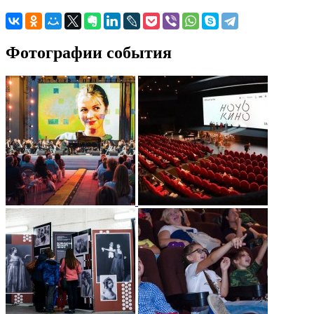
Фотографии события