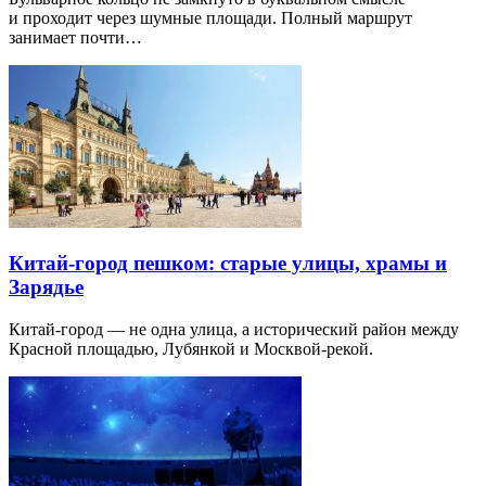
и проходит через шумные площади. Полный маршрут
занимает почти…
Китай-город пешком: старые улицы, храмы и
Зарядье
Китай-город — не одна улица, а исторический район между
Красной площадью, Лубянкой и Москвой-рекой.