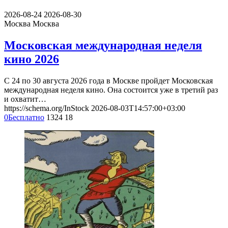
2026-08-24
2026-08-30
Москва
Москва
Московская международная неделя
кино 2026
С 24 по 30 августа 2026 года в Москве пройдет Московская
международная неделя кино. Она состоится уже в третий раз
и охватит…
https://schema.org/InStock
2026-08-03T14:57:00+03:00
0
Бесплатно
1324
18