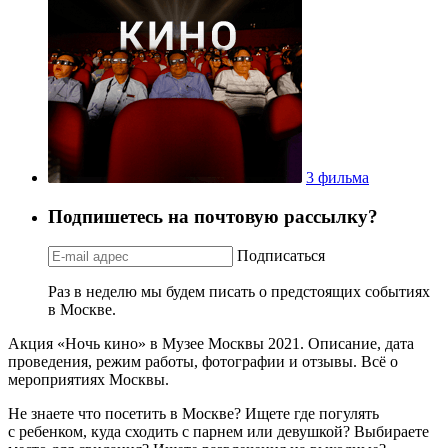
3 фильма
Подпишетесь на почтовую рассылку?
Подписаться
Раз в неделю мы будем писать о предстоящих событиях
в Москве.
Акция «Ночь кино» в Музее Москвы 2021. Описание, дата
проведения, режим работы, фотографии и отзывы. Всё о
мероприятиях Москвы.
Не знаете что посетить в Москве? Ищете где погулять
с ребенком, куда сходить с парнем или девушкой? Выбираете