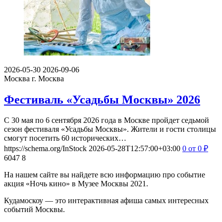
2026-05-30
2026-09-06
Москва
г. Москва
Фестиваль «Усадьбы Москвы» 2026
С 30 мая по 6 сентября 2026 года в Москве пройдет седьмой
сезон фестиваля «Усадьбы Москвы». Жители и гости столицы
смогут посетить 60 исторических…
https://schema.org/InStock
2026-05-28T12:57:00+03:00
0
от 0
₽
6047
8
На нашем сайте вы найдете всю информацию про событие
акция «Ночь кино» в Музее Москвы 2021.
Кудамоскоу — это интерактивная афиша самых интересных
событий Москвы.