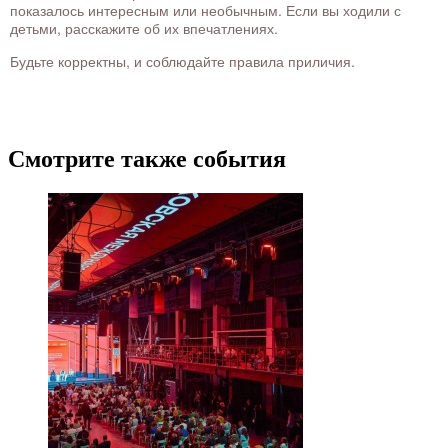
показалось интересным или необычным. Если вы ходили с
детьми, расскажите об их впечатлениях.
Будьте корректны, и соблюдайте правила приличия.
Смотрите также события