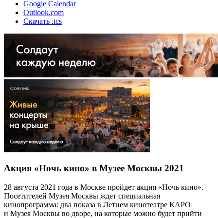
Google Calendar
Outlook.com
Скачать .ics
Акция «Ночь кино» в Музее Москвы 2021
28 августа 2021 года в Москве пройдет акция «Ночь кино».
Посетителей Музея Москвы ждет специальная
кинопрограмма: два показа в Летнем кинотеатре КАРО
и Музея Москвы во дворе, на которые можно будет прийти