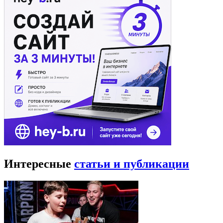
Интересные
статьи и публикации