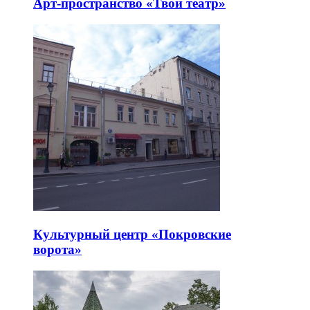
Арт-пространство «Твой театр»
Культурный центр «Покровские
ворота»