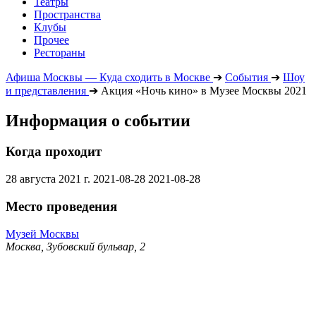
Театры
Пространства
Клубы
Прочее
Рестораны
Афиша Москвы — Куда сходить в Москве
➔
События
➔
Шоу
и представления
➔
Акция «Ночь кино» в Музее Москвы 2021
Информация о событии
Когда проходит
28 августа 2021 г.
2021-08-28
2021-08-28
Место проведения
Музей Москвы
Москва, Зубовский бульвар, 2