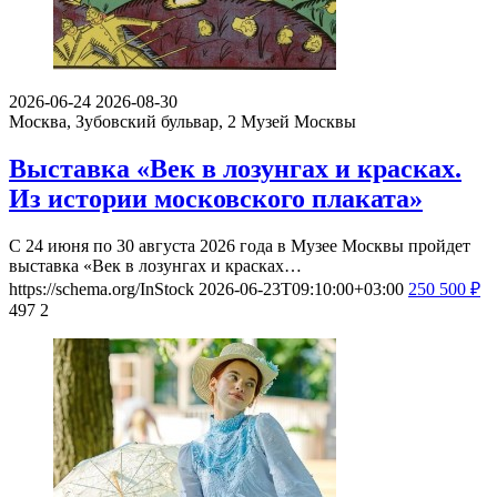
2026-06-24
2026-08-30
Москва, Зубовский бульвар, 2
Музей Москвы
Выставка «Век в лозунгах и красках.
Из истории московского плаката»
С 24 июня по 30 августа 2026 года в Музее Москвы пройдет
выставка «Век в лозунгах и красках…
https://schema.org/InStock
2026-06-23T09:10:00+03:00
250
500
₽
497
2