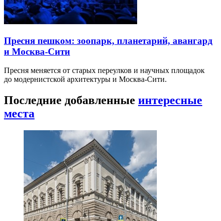
Пресня пешком: зоопарк, планетарий, авангард
и Москва-Сити
Пресня меняется от старых переулков и научных площадок
до модернистской архитектуры и Москва-Сити.
Последние добавленные
интересные
места