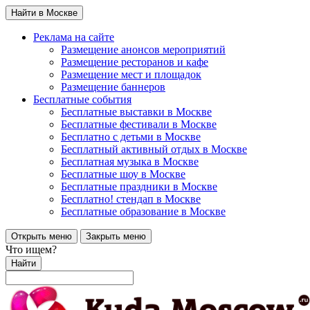
Найти в Москве
Реклама на сайте
Размещение анонсов мероприятий
Размещение ресторанов и кафе
Размещение мест и площадок
Размещение баннеров
Бесплатные события
Бесплатные выставки в Москве
Бесплатные фестивали в Москве
Бесплатно с детьми в Москве
Бесплатный активный отдых в Москве
Бесплатная музыка в Москве
Бесплатные шоу в Москве
Бесплатные праздники в Москве
Бесплатно! стендап в Москве
Бесплатные образование в Москве
Открыть меню
Закрыть меню
Что ищем?
Найти