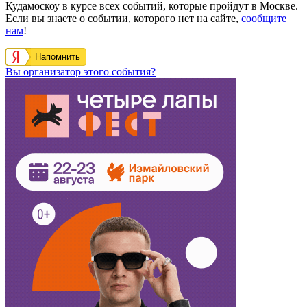
Кудамоскоу в курсе всех событий, которые пройдут в Москве.
Если вы знаете о событии, которого нет на сайте,
сообщите
нам
!
Напомнить
Вы организатор этого события?