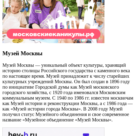
Музей Москвы
Музей Москвы — уникальный объект культуры, хранящий
историю столицы Российского государства с каменного века
по настоящее время. Музей принадлежит к числу старейших
культурных учреждений Москвы. Он был создан в 1896 году
по инициативе Городской думы как Музей московского
городского хозяйства, с 1920 года именовался Московским
коммунальным музеем. С 1940 по 1986 гг. известен москвичам
как Музей истории и реконструкции Москвы, а с 1986 года —
как «Музей истории города Москвы». В 2008 году Музей
получил статус Музейного объединения и свое современное
название «Музейное объединение «Музей Москвы».