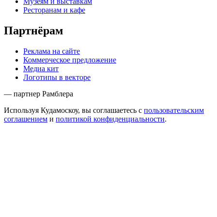
Музеям и выставкам
Ресторанам и кафе
Партнёрам
Реклама на сайте
Коммерческое предложение
Медиа кит
Логотипы в векторе
— партнер Рамблера
Используя Кудамоскоу, вы соглашаетесь с
пользовательским
соглашением
и
политикой конфиденциальности
.