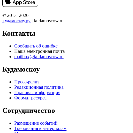
© 2013–2026
кудамоскоу.ру
| kudamoscow.ru
Контакты
Сообщить об ошибке
Наша электронная почта
mailbox@kudamoscow.ru
Кудамоскоу
Пресс-релиз
Редакционная политика
Правовая информация
Формат ресурса
Сотрудничество
Размещение событий
Требования к материалам