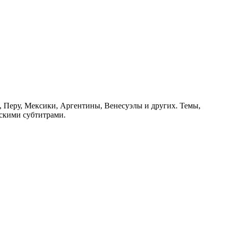
 Перу, Мексики, Аргентины, Венесуэлы и других. Темы,
сскими субтитрами.