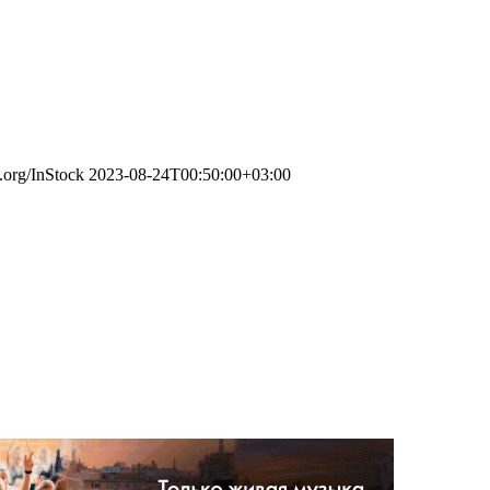
.org/InStock
2023-08-24T00:50:00+03:00