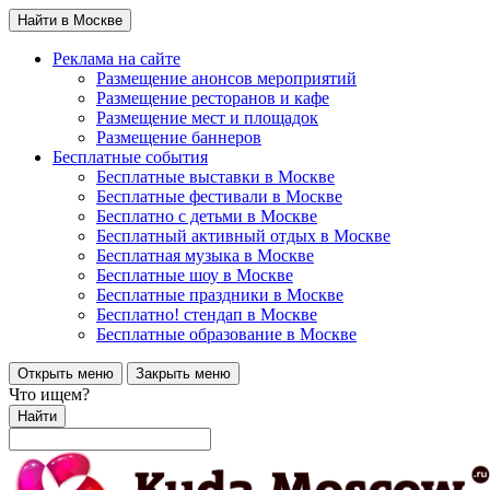
Найти в Москве
Реклама на сайте
Размещение анонсов мероприятий
Размещение ресторанов и кафе
Размещение мест и площадок
Размещение баннеров
Бесплатные события
Бесплатные выставки в Москве
Бесплатные фестивали в Москве
Бесплатно с детьми в Москве
Бесплатный активный отдых в Москве
Бесплатная музыка в Москве
Бесплатные шоу в Москве
Бесплатные праздники в Москве
Бесплатно! стендап в Москве
Бесплатные образование в Москве
Открыть меню
Закрыть меню
Что ищем?
Найти