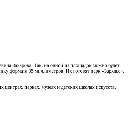
вича Захарова. Так, на одной из площадок можно будет
нку формата 35 миллиметров. Их готовят парк «Зарядье»,
х центрах, парках, музеях и детских школах искусств.