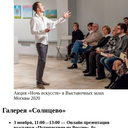
Акция «Ночь искусств» в Выставочных залах
Москвы 2020
Галерея «Солнцево»
3 ноября, 11:00—13:00 — Онлайн презентация
выставки «Путешествие по России», 0+