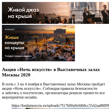
Акция «Ночь искусств» в Выставочных залах
Москвы 2020
В ночь с 3 на 4 ноября в Выставочных залах Москвы пройдет
акция «Ночь искусств». Соблюдая правила безопасности
и заботясь о посетителях, организаторы решили провести все
мероприятия онлайн.
https://kudamoscow.ru/uploads/7f17b00a9efdb8cc5542aa88ff9