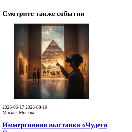
Смотрите также события
2026-06-17
2026-08-19
Москва
Москва
Иммерсивная выставка «Чудеса