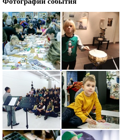
Фотографии события