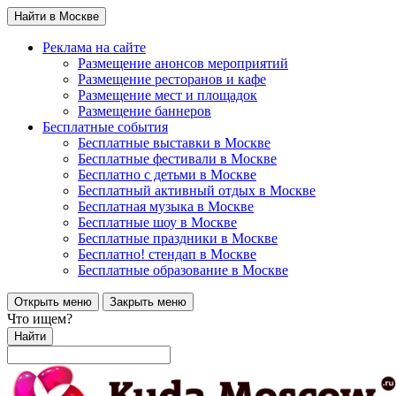
Найти в Москве
Реклама на сайте
Размещение анонсов мероприятий
Размещение ресторанов и кафе
Размещение мест и площадок
Размещение баннеров
Бесплатные события
Бесплатные выставки в Москве
Бесплатные фестивали в Москве
Бесплатно с детьми в Москве
Бесплатный активный отдых в Москве
Бесплатная музыка в Москве
Бесплатные шоу в Москве
Бесплатные праздники в Москве
Бесплатно! стендап в Москве
Бесплатные образование в Москве
Открыть меню
Закрыть меню
Что ищем?
Найти