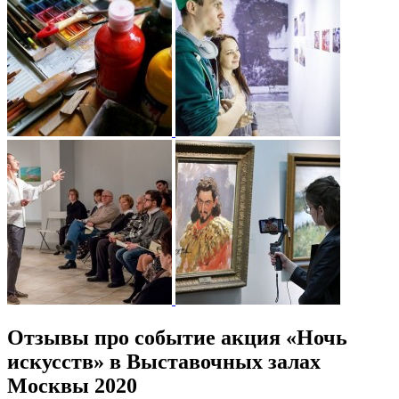
Отзывы про событие акция «Ночь
искусств» в Выставочных залах
Москвы 2020