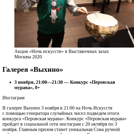
Акция «Ночь искусств» в Выставочных залах
Москвы 2020
Галерея «Выхино»
3 ноября, 21:00—21:30 — Конкурс «Перовская
мурава», 0+
Инстаграм
В галерее Выхино 3 ноября в 21:00 на Ночь Искусств
с помощью генератора случайных чисел подведем итоги
конкурса «Перовская мурава». Конкурс «Перовская мурава»
пройдет в социальной сети инстаграм с 20 октября по 3
ноября. Главным призом станет уникальная Сова ручной