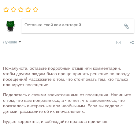
Лучшие
Пожалуйста, оставьте подробный отзыв или комментарий,
чтобы другим людям было проще принять решение по поводу
посещения! Расскажите о том, что стоит знать тем, кто только
планирует посещение.
Поделитесь с своими впечатлениями от посещения. Напишите
о том, что вам понравилось, а что нет, что запомнилось, что
показалось интересным или необычным. Если вы ходили с
детьми, расскажите об их впечатлениях.
Будьте корректны, и соблюдайте правила приличия.