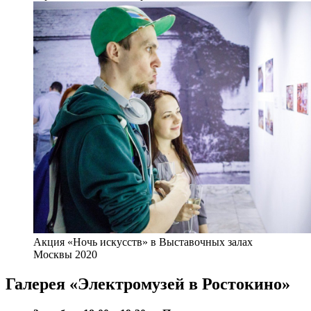
Акция «Ночь искусств» в Выставочных залах
Москвы 2020
Галерея «Электромузей в Ростокино»