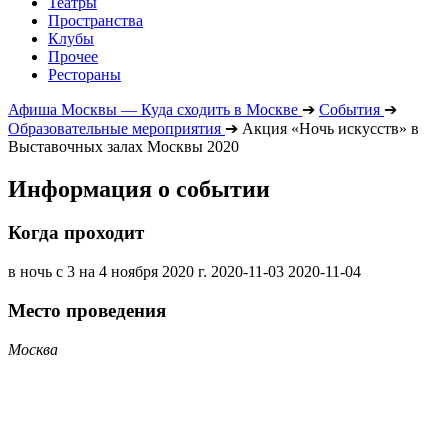
Театры
Пространства
Клубы
Прочее
Рестораны
Афиша Москвы — Куда сходить в Москве
➔
События
➔
Образовательные мероприятия
➔
Акция «Ночь искусств» в
Выставочных залах Москвы 2020
Информация о событии
Когда проходит
в ночь с 3 на 4 ноября 2020 г.
2020-11-03
2020-11-04
Место проведения
Москва