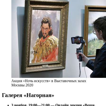
Акция «Ночь искусств» в Выставочных залах
Москвы 2020
Галерея «Нагорная»
3 ноября, 19:00—21:00 — Онлайн лекция «Вещи,