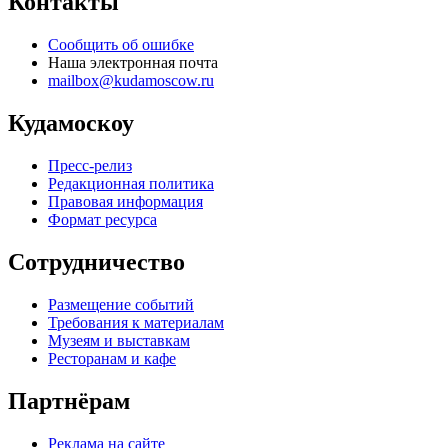
Контакты
Сообщить об ошибке
Наша электронная почта
mailbox@kudamoscow.ru
Кудамоскоу
Пресс-релиз
Редакционная политика
Правовая информация
Формат ресурса
Сотрудничество
Размещение событий
Требования к материалам
Музеям и выставкам
Ресторанам и кафе
Партнёрам
Реклама на сайте