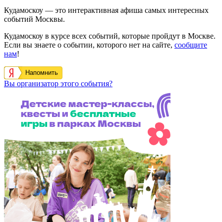
Кудамоскоу — это интерактивная афиша самых интересных
событий Москвы.
Кудамоскоу в курсе всех событий, которые пройдут в Москве.
Если вы знаете о событии, которого нет на сайте,
сообщите
нам
!
Напомнить
Вы организатор этого события?