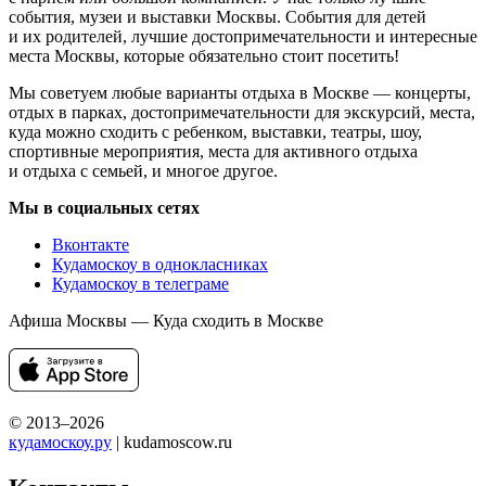
события, музеи и выставки Москвы. События для детей
и их родителей, лучшие достопримечательности и интересные
места Москвы, которые обязательно стоит посетить!
Мы советуем любые варианты отдыха в Москве — концерты,
отдых в парках, достопримечательности для экскурсий, места,
куда можно сходить с ребенком, выставки, театры, шоу,
спортивные мероприятия, места для активного отдыха
и отдыха с семьей, и многое другое.
Мы в социальных сетях
Вконтакте
Кудамоскоу в однокласниках
Кудамоскоу в телеграме
Афиша Москвы — Куда сходить в Москве
© 2013–2026
кудамоскоу.ру
| kudamoscow.ru