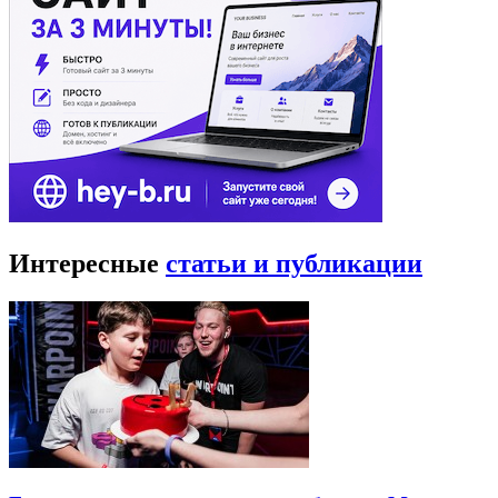
Интересные
статьи и публикации