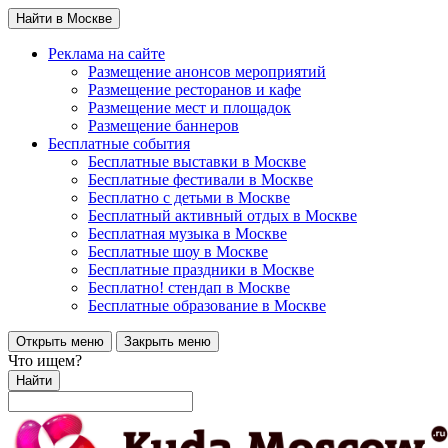
Найти в Москве
Реклама на сайте
Размещение анонсов мероприятий
Размещение ресторанов и кафе
Размещение мест и площадок
Размещение баннеров
Бесплатные события
Бесплатные выставки в Москве
Бесплатные фестивали в Москве
Бесплатно с детьми в Москве
Бесплатный активный отдых в Москве
Бесплатная музыка в Москве
Бесплатные шоу в Москве
Бесплатные праздники в Москве
Бесплатно! стендап в Москве
Бесплатные образование в Москве
Открыть меню
Закрыть меню
Что ищем?
Найти