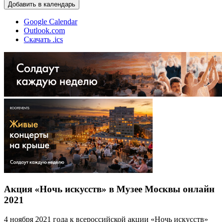
Добавить в календарь
Google Calendar
Outlook.com
Скачать .ics
Акция «Ночь искусств» в Музее Москвы онлайн
2021
4 ноября 2021 года к всероссийской акции «Ночь искусств»