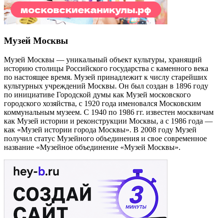
Музей Москвы
Музей Москвы — уникальный объект культуры, хранящий
историю столицы Российского государства с каменного века
по настоящее время. Музей принадлежит к числу старейших
культурных учреждений Москвы. Он был создан в 1896 году
по инициативе Городской думы как Музей московского
городского хозяйства, с 1920 года именовался Московским
коммунальным музеем. С 1940 по 1986 гг. известен москвичам
как Музей истории и реконструкции Москвы, а с 1986 года —
как «Музей истории города Москвы». В 2008 году Музей
получил статус Музейного объединения и свое современное
название «Музейное объединение «Музей Москвы».