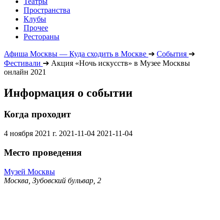
Театры
Пространства
Клубы
Прочее
Рестораны
Афиша Москвы — Куда сходить в Москве
➔
События
➔
Фестивали
➔
Акция «Ночь искусств» в Музее Москвы
онлайн 2021
Информация о событии
Когда проходит
4 ноября 2021 г.
2021-11-04
2021-11-04
Место проведения
Музей Москвы
Москва, Зубовский бульвар, 2