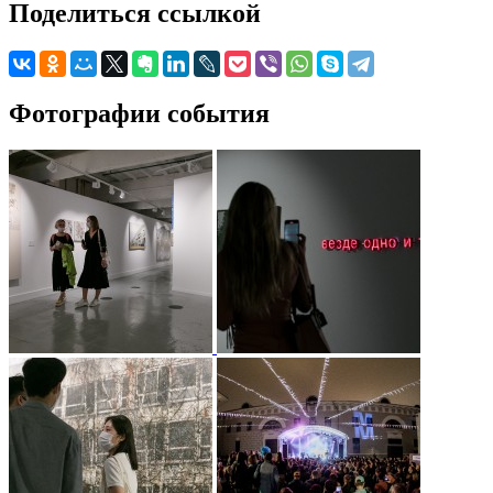
Поделиться ссылкой
Фотографии события