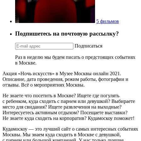
5 фильмов
Подпишетесь на почтовую рассылку?
Подписаться
Раз в неделю мы будем писать о предстоящих событиях
в Москве.
Акция «Ночь искусств» в Музее Москвы онлайн 2021.
Описание, дата проведения, режим работы, фотографии и
отзывы. Всё о мероприятиях Москвы.
Не знаете что посетить в Москве? Ищете где погулять
с ребенком, куда сходить с парнем или девушкой? Выбираете
место для свидания? Ищете развлечения на выходные?
Интересуетесь активным отдыхом? Посещаете выставки?
Не знаете куда сходить на корпоратив? Кудамоскоу поможет!
Кудамоскоу — это лучший сайт о самых интересных событиях
Москвы. Мы знаем куда сходить в Москве с девушкой,
с парнем или большой компанией. У нас только лучшие