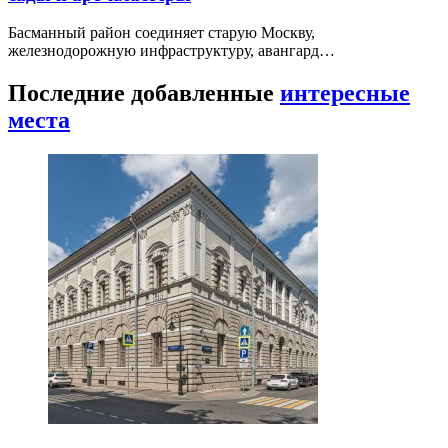
Басманный район соединяет старую Москву,
железнодорожную инфраструктуру, авангард…
Последние добавленные
интересные
места