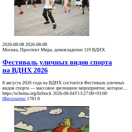
2026-08-08
2026-08-08
Москва, Проспект Мира, домовладение 119
ВДНХ
Фестиваль уличных видов спорта
на ВДНХ 2026
8 августа 2026 года на ВДНХ состоится Фестиваль уличных
видов спорта — массовое зрелищное мероприятие, которое…
https://schema.org/InStock
2026-08-04T13:27:00+03:00
0
Бесплатно
1783
8