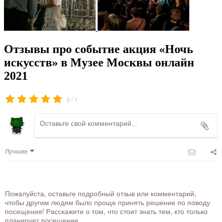
Отзывы про событие акция «Ночь
искусств» в Музее Москвы онлайн
2021
/
5
1
Лучшие
Пожалуйста, оставьте подробный отзыв или комментарий,
чтобы другим людям было проще принять решение по поводу
посещения! Расскажите о том, что стоит знать тем, кто только
планирует посещение.