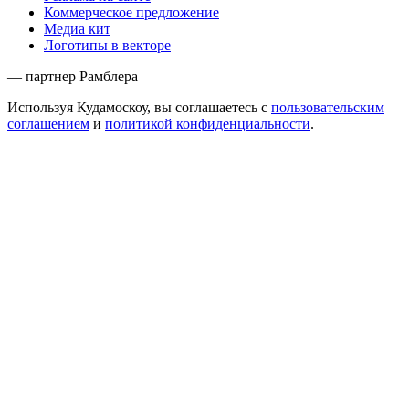
Коммерческое предложение
Медиа кит
Логотипы в векторе
— партнер Рамблера
Используя Кудамоскоу, вы соглашаетесь с
пользовательским
соглашением
и
политикой конфиденциальности
.