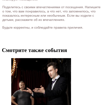
Поделитесь с своими впечатлениями от посещения. Напишите
о том, что вам понравилось, а что нет, что запомнилось, что
показалось интересным или необычным. Если вы ходили с
детьми, расскажите об их впечатлениях.
Будьте корректны, и соблюдайте правила приличия.
Смотрите также события