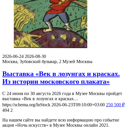
2026-06-24
2026-08-30
Москва, Зубовский бульвар, 2
Музей Москвы
Выставка «Век в лозунгах и красках.
Из истории московского плаката»
С 24 июня по 30 августа 2026 года в Музее Москвы пройдет
выставка «Век в лозунгах и красках…
https://schema.org/InStock
2026-06-23T09:10:00+03:00
250
500
₽
494
2
На нашем сайте вы найдете всю информацию про событие
акция «Ночь искусств» в Музее Москвы онлайн 2021.