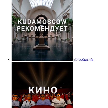
35 событий