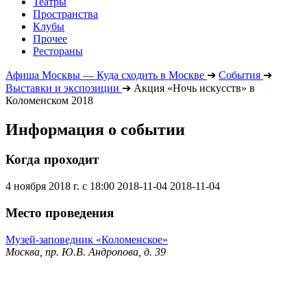
Театры
Пространства
Клубы
Прочее
Рестораны
Афиша Москвы — Куда сходить в Москве
➔
События
➔
Выставки и экспозиции
➔
Акция «Ночь искусств» в
Коломенском 2018
Информация о событии
Когда проходит
4 ноября 2018 г. с 18:00
2018-11-04
2018-11-04
Место проведения
Музей-заповедник «Коломенское»
Москва, пр. Ю.В. Андропова, д. 39