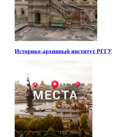
Историко-архивный институт РГГУ