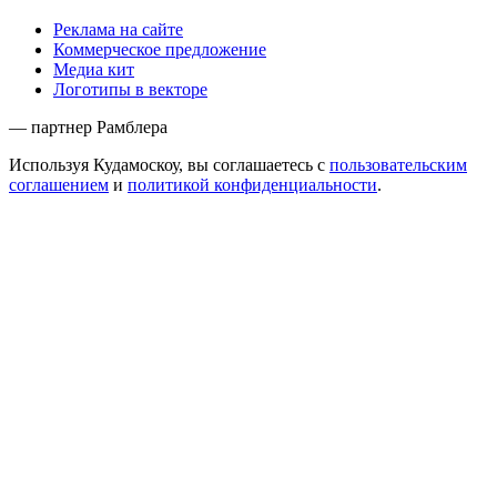
Реклама на сайте
Коммерческое предложение
Медиа кит
Логотипы в векторе
— партнер Рамблера
Используя Кудамоскоу, вы соглашаетесь с
пользовательским
соглашением
и
политикой конфиденциальности
.