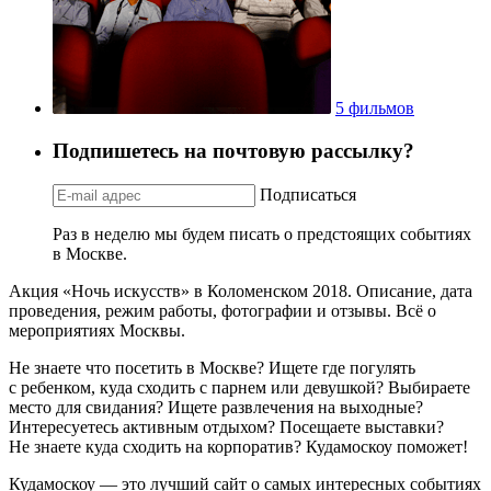
5 фильмов
Подпишетесь на почтовую рассылку?
Подписаться
Раз в неделю мы будем писать о предстоящих событиях
в Москве.
Акция «Ночь искусств» в Коломенском 2018. Описание, дата
проведения, режим работы, фотографии и отзывы. Всё о
мероприятиях Москвы.
Не знаете что посетить в Москве? Ищете где погулять
с ребенком, куда сходить с парнем или девушкой? Выбираете
место для свидания? Ищете развлечения на выходные?
Интересуетесь активным отдыхом? Посещаете выставки?
Не знаете куда сходить на корпоратив? Кудамоскоу поможет!
Кудамоскоу — это лучший сайт о самых интересных событиях