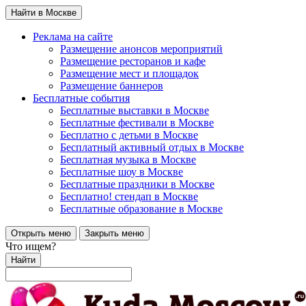
Найти в Москве
Реклама на сайте
Размещение анонсов мероприятий
Размещение ресторанов и кафе
Размещение мест и площадок
Размещение баннеров
Бесплатные события
Бесплатные выставки в Москве
Бесплатные фестивали в Москве
Бесплатно с детьми в Москве
Бесплатный активный отдых в Москве
Бесплатная музыка в Москве
Бесплатные шоу в Москве
Бесплатные праздники в Москве
Бесплатно! стендап в Москве
Бесплатные образование в Москве
Открыть меню
Закрыть меню
Что ищем?
Найти