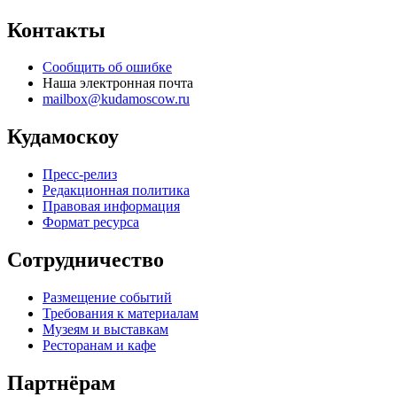
Контакты
Сообщить об ошибке
Наша электронная почта
mailbox@kudamoscow.ru
Кудамоскоу
Пресс-релиз
Редакционная политика
Правовая информация
Формат ресурса
Сотрудничество
Размещение событий
Требования к материалам
Музеям и выставкам
Ресторанам и кафе
Партнёрам