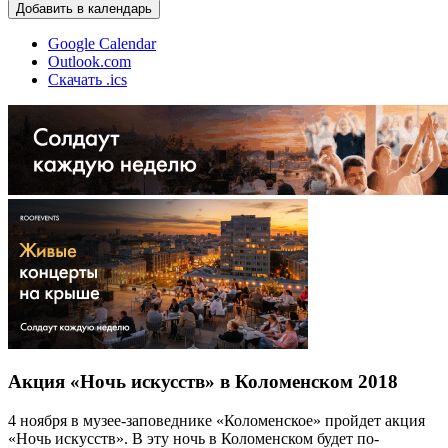
Добавить в календарь
Google Calendar
Outlook.com
Скачать .ics
Акция «Ночь искусств» в Коломенском 2018
4 ноября в музее-заповеднике «Коломенское» пройдет акция
«Ночь искусств». В эту ночь в Коломенском будет по-