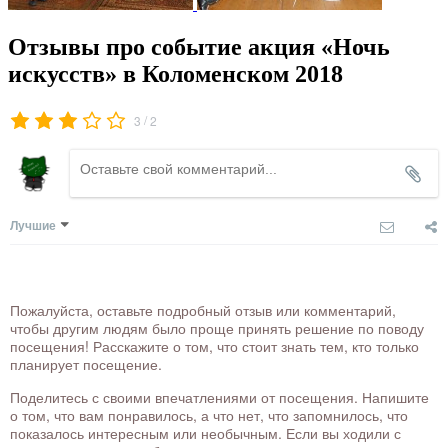
Отзывы про событие акция «Ночь
искусств» в Коломенском 2018
/
3
2
Лучшие
Пожалуйста, оставьте подробный отзыв или комментарий,
чтобы другим людям было проще принять решение по поводу
посещения! Расскажите о том, что стоит знать тем, кто только
планирует посещение.
Поделитесь с своими впечатлениями от посещения. Напишите
о том, что вам понравилось, а что нет, что запомнилось, что
показалось интересным или необычным. Если вы ходили с