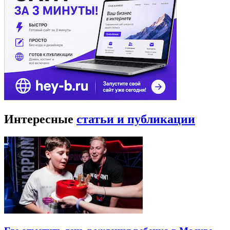
Интересные
статьи и публикации