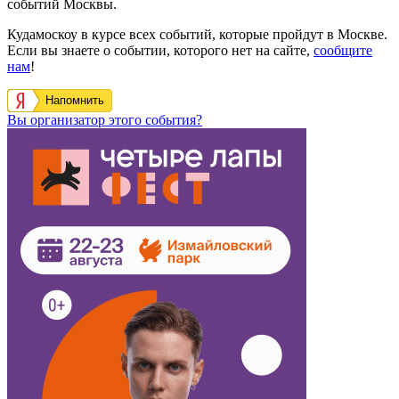
событий Москвы.
Кудамоскоу в курсе всех событий, которые пройдут в Москве.
Если вы знаете о событии, которого нет на сайте,
сообщите
нам
!
Напомнить
Вы организатор этого события?