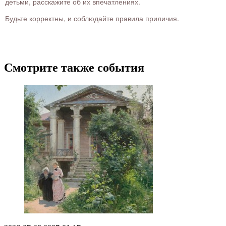
детьми, расскажите об их впечатлениях.
Будьте корректны, и соблюдайте правила приличия.
Смотрите также события