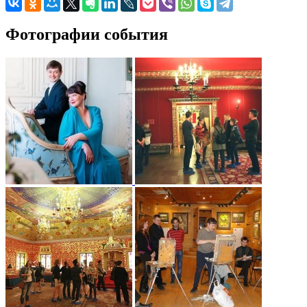
Фотографии события