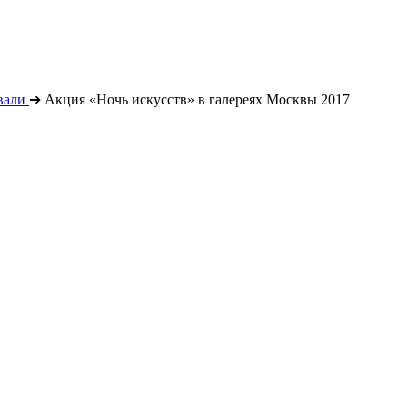
вали
➔
Акция «Ночь искусств» в галереях Москвы 2017