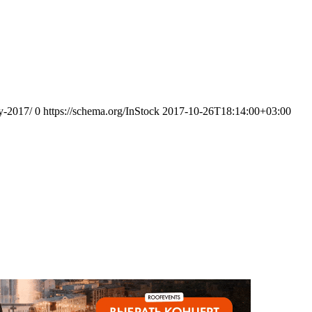
vy-2017/
0
https://schema.org/InStock
2017-10-26T18:14:00+03:00