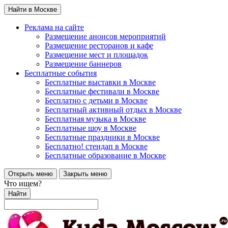
Найти в Москве
Реклама на сайте
Размещение анонсов мероприятий
Размещение ресторанов и кафе
Размещение мест и площадок
Размещение баннеров
Бесплатные события
Бесплатные выставки в Москве
Бесплатные фестивали в Москве
Бесплатно с детьми в Москве
Бесплатный активный отдых в Москве
Бесплатная музыка в Москве
Бесплатные шоу в Москве
Бесплатные праздники в Москве
Бесплатно! стендап в Москве
Бесплатные образование в Москве
Открыть меню
Закрыть меню
Что ищем?
Найти