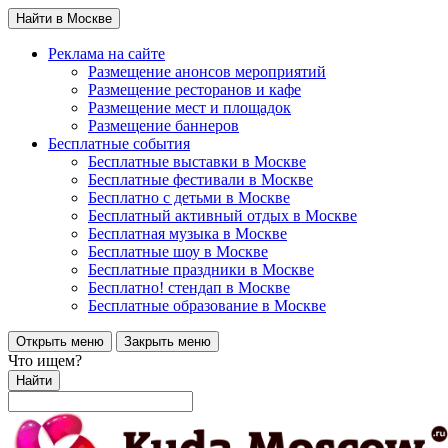
Найти в Москве
Реклама на сайте
Размещение анонсов мероприятий
Размещение ресторанов и кафе
Размещение мест и площадок
Размещение баннеров
Бесплатные события
Бесплатные выставки в Москве
Бесплатные фестивали в Москве
Бесплатно с детьми в Москве
Бесплатный активный отдых в Москве
Бесплатная музыка в Москве
Бесплатные шоу в Москве
Бесплатные праздники в Москве
Бесплатно! стендап в Москве
Бесплатные образование в Москве
Открыть меню
Закрыть меню
Что ищем?
Найти