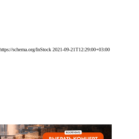
https://schema.org/InStock
2021-09-21T12:29:00+03:00