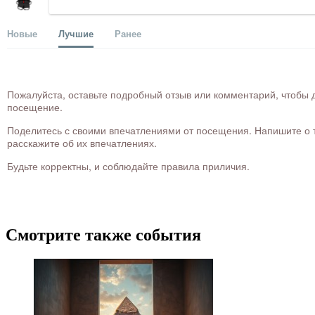
Новые
Лучшие
Ранее
Пожалуйста, оставьте подробный отзыв или комментарий, чтобы д
посещение.
Поделитесь с своими впечатлениями от посещения. Напишите о то
расскажите об их впечатлениях.
Будьте корректны, и соблюдайте правила приличия.
Смотрите также события