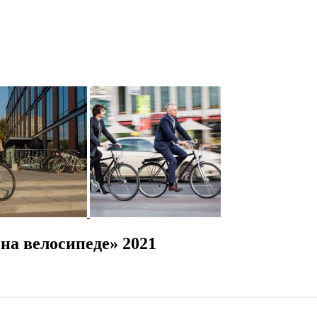
на велосипеде» 2021