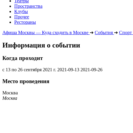
Театры
Пространства
Клубы
Прочее
Рестораны
Афиша Москвы — Куда сходить в Москве
➔
События
➔
Спорт
Информация о событии
Когда проходит
с 13 по 26 сентября 2021 г.
2021-09-13
2021-09-26
Место проведения
Москва
Москва