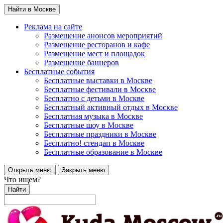
Найти в Москве
Реклама на сайте
Размещение анонсов мероприятий
Размещение ресторанов и кафе
Размещение мест и площадок
Размещение баннеров
Бесплатные события
Бесплатные выставки в Москве
Бесплатные фестивали в Москве
Бесплатно с детьми в Москве
Бесплатный активный отдых в Москве
Бесплатная музыка в Москве
Бесплатные шоу в Москве
Бесплатные праздники в Москве
Бесплатно! стендап в Москве
Бесплатные образование в Москве
Открыть меню
Закрыть меню
Что ищем?
Найти