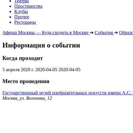
Театры
Пространства
Клубы
Прочее
Рестораны
Афиша Москвы — Куда сходить в Москве
➔
События
➔
Образ
Информация о событии
Когда проходит
5 апреля 2020 г.
2020-04-05
2020-04-05
Место проведения
Государственный музей изобразительных искусств имени А.С
Москва, ул. Волхонка, 12