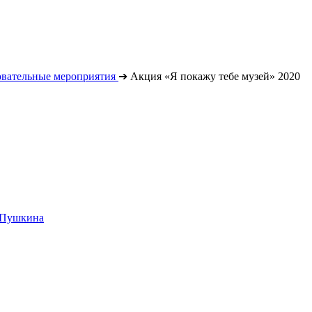
овательные мероприятия
➔
Акция «Я покажу тебе музей» 2020
. Пушкина