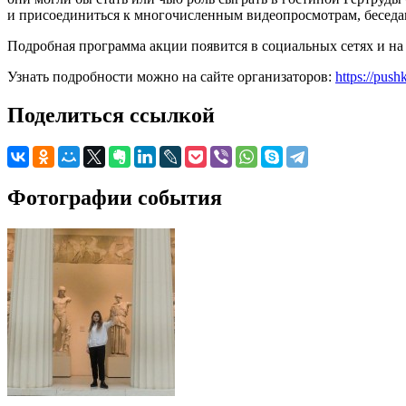
и присоединиться к многочисленным видеопросмотрам, беседа
Подробная программа акции появится в социальных сетях и на са
Узнать подробности можно на сайте организаторов:
https://pus
Поделиться ссылкой
Фотографии события