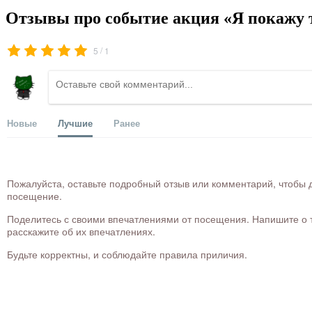
Отзывы про событие акция «Я покажу т
/
5
1
Новые
Лучшие
Ранее
Пожалуйста, оставьте подробный отзыв или комментарий, чтобы д
посещение.
Поделитесь с своими впечатлениями от посещения. Напишите о то
расскажите об их впечатлениях.
Будьте корректны, и соблюдайте правила приличия.