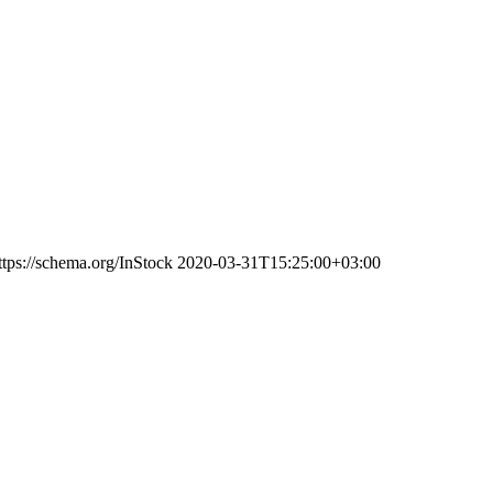
ttps://schema.org/InStock
2020-03-31T15:25:00+03:00