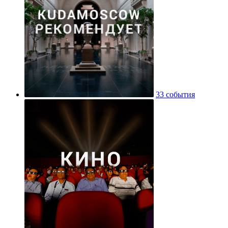
33 события