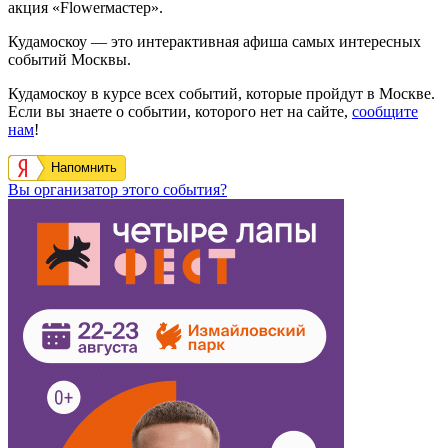
акция «Flowerмастер».
Кудамоскоу — это интерактивная афиша самых интересных
событий Москвы.
Кудамоскоу в курсе всех событий, которые пройдут в Москве.
Если вы знаете о событии, которого нет на сайте,
сообщите
нам
!
Напомнить
Вы организатор этого события?