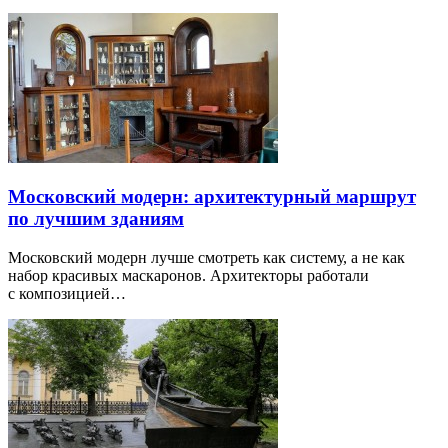
Московский модерн: архитектурный маршрут
по лучшим зданиям
Московский модерн лучше смотреть как систему, а не как
набор красивых маскаронов. Архитекторы работали
с композицией…