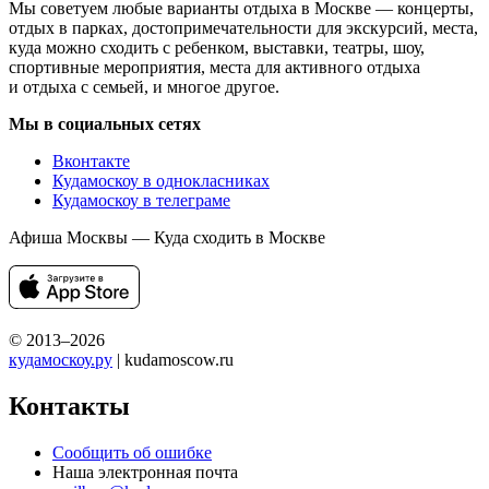
Мы советуем любые варианты отдыха в Москве — концерты,
отдых в парках, достопримечательности для экскурсий, места,
куда можно сходить с ребенком, выставки, театры, шоу,
спортивные мероприятия, места для активного отдыха
и отдыха с семьей, и многое другое.
Мы в социальных сетях
Вконтакте
Кудамоскоу в однокласниках
Кудамоскоу в телеграме
Афиша Москвы — Куда сходить в Москве
© 2013–2026
кудамоскоу.ру
| kudamoscow.ru
Контакты
Сообщить об ошибке
Наша электронная почта