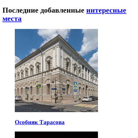
Последние добавленные
интересные
места
Особняк Тарасова