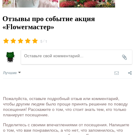
Отзывы про событие акция
«Flowerмастер»
/
5
1
Лучшие
Пожалуйста, оставьте подробный отзыв или комментарий,
чтобы другим людям было проще принять решение по поводу
посещения! Расскажите о том, что стоит знать тем, кто только
планирует посещение.
Поделитесь с своими впечатлениями от посещения. Напишите
о том, что вам понравилось, а что нет, что запомнилось, что