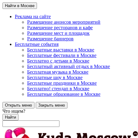
Найти в Москве
Реклама на сайте
Размещение анонсов мероприятий
Размещение ресторанов и кафе
Размещение мест и площадок
Размещение баннеров
Бесплатные события
Бесплатные выставки в Москве
Бесплатные фестивали в Москве
Бесплатно с детьми в Москве
Бесплатный активный отдых в Москве
Бесплатная музыка в Москве
Бесплатные шоу в Москве
Бесплатные праздники в Москве
Бесплатно! стендап в Москве
Бесплатные образование в Москве
Открыть меню
Закрыть меню
Что ищем?
Найти