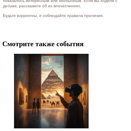
показалось интересным или необычным. Если вы ходили с
детьми, расскажите об их впечатлениях.
Будьте корректны, и соблюдайте правила приличия.
Смотрите также события