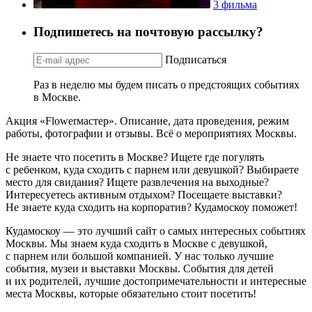
3 фильма
Подпишетесь на почтовую рассылку?
Подписаться
Раз в неделю мы будем писать о предстоящих событиях
в Москве.
Акция «Flowerмастер». Описание, дата проведения, режим
работы, фотографии и отзывы. Всё о мероприятиях Москвы.
Не знаете что посетить в Москве? Ищете где погулять
с ребенком, куда сходить с парнем или девушкой? Выбираете
место для свидания? Ищете развлечения на выходные?
Интересуетесь активным отдыхом? Посещаете выставки?
Не знаете куда сходить на корпоратив? Кудамоскоу поможет!
Кудамоскоу — это лучший сайт о самых интересных событиях
Москвы. Мы знаем куда сходить в Москве с девушкой,
с парнем или большой компанией. У нас только лучшие
события, музеи и выставки Москвы. События для детей
и их родителей, лучшие достопримечательности и интересные
места Москвы, которые обязательно стоит посетить!