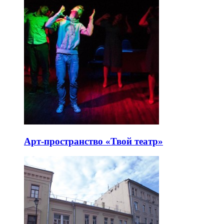
Арт-пространство «Твой театр»