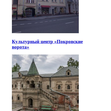
Культурный центр «Покровские
ворота»