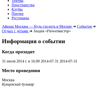
Театры
Пространства
Клубы
Прочее
Рестораны
Афиша Москвы — Куда сходить в Москве
➔
События
➔
Отдых с детьми
➔
Акция «Flowerмастер»
Информация о событии
Когда проходит
31 июля 2014 г. в 16.00
2014-07-31
2014-07-31
Место проведения
Москва
Кунцевский бульвар