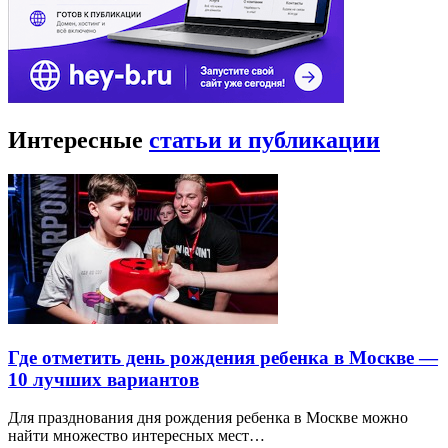
Интересные
статьи и публикации
Где отметить день рождения ребенка в Москве —
10 лучших вариантов
Для празднования дня рождения ребенка в Москве можно
найти множество интересных мест…