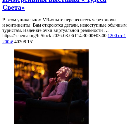
Света»
В этом уникальном VR-опыте перенеситесь через эпохи
и континенты. Вам откроются детали, недоступные обычным
туристам. Наденьте очки виртуальной реальности …
https://schema.org/InStock
2026-08-06T14:30:00+03:00
1200
от 1
200
₽
40208
151