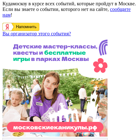
Кудамоскоу в курсе всех событий, которые пройдут в Москве.
Если вы знаете о событии, которого нет на сайте,
сообщите
нам
!
Напомнить
Вы организатор этого события?