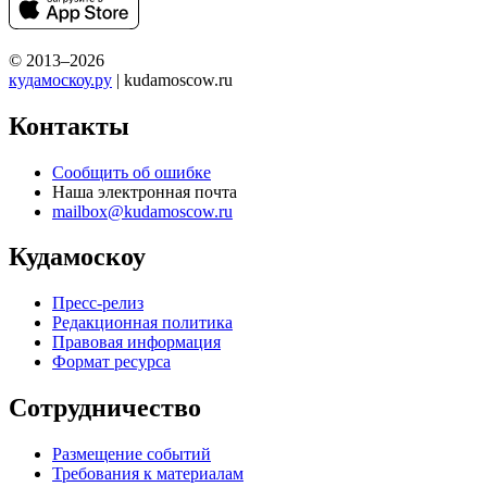
© 2013–2026
кудамоскоу.ру
| kudamoscow.ru
Контакты
Сообщить об ошибке
Наша электронная почта
mailbox@kudamoscow.ru
Кудамоскоу
Пресс-релиз
Редакционная политика
Правовая информация
Формат ресурса
Сотрудничество
Размещение событий
Требования к материалам