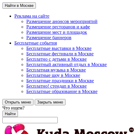
Найти в Москве
Реклама на сайте
Размещение анонсов мероприятий
Размещение ресторанов и кафе
Размещение мест и площадок
Размещение баннеров
Бесплатные события
Бесплатные выставки в Москве
Бесплатные фестивали в Москве
Бесплатно с детьми в Москве
Бесплатный активный отдых в Москве
Бесплатная музыка в Москве
Бесплатные шоу в Москве
Бесплатные праздники в Москве
Бесплатно! стендап в Москве
Бесплатные образование в Москве
Открыть меню
Закрыть меню
Что ищем?
Найти