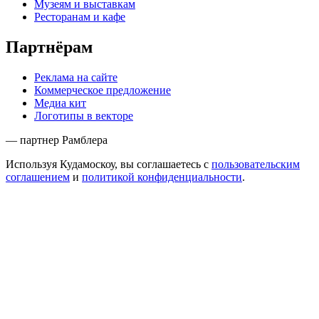
Музеям и выставкам
Ресторанам и кафе
Партнёрам
Реклама на сайте
Коммерческое предложение
Медиа кит
Логотипы в векторе
— партнер Рамблера
Используя Кудамоскоу, вы соглашаетесь с
пользовательским
соглашением
и
политикой конфиденциальности
.