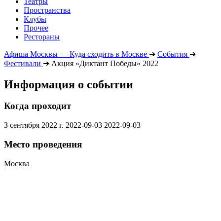
Театры
Пространства
Клубы
Прочее
Рестораны
Афиша Москвы — Куда сходить в Москве
➔
События
➔
Фестивали
➔
Акция «Диктант Победы» 2022
Информация о событии
Когда проходит
З сентября 2022 г.
2022-09-03
2022-09-03
Место проведения
Москва