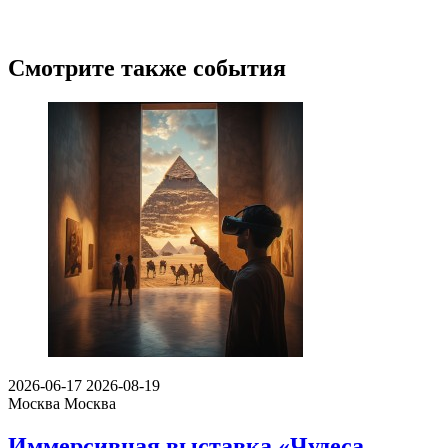
Смотрите также события
2026-06-17
2026-08-19
Москва
Москва
Иммерсивная выставка «Чудеса