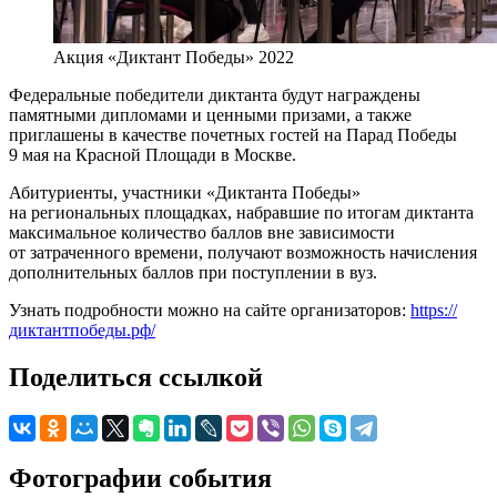
Акция «Диктант Победы» 2022
Федеральные победители диктанта будут награждены
памятными дипломами и ценными призами, а также
приглашены в качестве почетных гостей на Парад Победы
9 мая на Красной Площади в Москве.
Абитуриенты, участники «Диктанта Победы»
на региональных площадках, набравшие по итогам диктанта
максимальное количество баллов вне зависимости
от затраченного времени, получают возможность начисления
дополнительных баллов при поступлении в вуз.
Узнать подробности можно на сайте организаторов:
https://
диктантпобеды.рф/
Поделиться ссылкой
Фотографии события