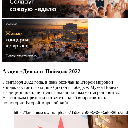
Акция «Диктант Победы» 2022
З сентября 2022 года, в день окончания Второй мировой
войны, состоится акция «Диктант Победы». Музей Победы
традиционно станет центральной площадкой мероприятия.
Участникам предстоит ответить на 25 вопросов теста
по истории Второй мировой войны.
https://kudamoscow.ru/uploads/da63dc5908e9803ad638f6725d