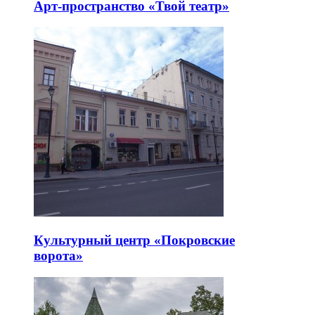
Арт-пространство «Твой театр»
Культурный центр «Покровские
ворота»