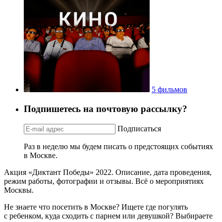
5 фильмов
Подпишетесь на почтовую рассылку?
Подписаться
Раз в неделю мы будем писать о предстоящих событиях
в Москве.
Акция «Диктант Победы» 2022. Описание, дата проведения,
режим работы, фотографии и отзывы. Всё о мероприятиях
Москвы.
Не знаете что посетить в Москве? Ищете где погулять
с ребенком, куда сходить с парнем или девушкой? Выбираете