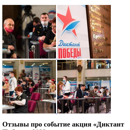
Отзывы про событие акция «Диктант