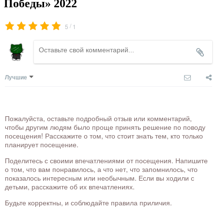
Победы» 2022
/
5
1
Лучшие
Пожалуйста, оставьте подробный отзыв или комментарий,
чтобы другим людям было проще принять решение по поводу
посещения! Расскажите о том, что стоит знать тем, кто только
планирует посещение.
Поделитесь с своими впечатлениями от посещения. Напишите
о том, что вам понравилось, а что нет, что запомнилось, что
показалось интересным или необычным. Если вы ходили с
детьми, расскажите об их впечатлениях.
Будьте корректны, и соблюдайте правила приличия.