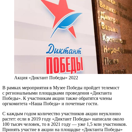
Акция «Диктант Победы» 2022
В рамках мероприятия в Музее Победы пройдет телемост
с региональными площадками проведения «Диктанта
Победы». К участникам акции также обратятся члены
оргкомитета «Наша Победа» и почетные гости.
С каждым годом количество участников акции неуклонно
растет: если в 2019 году «Диктант Победы» написали около
100 тысяч человек, то в 2021 году — уже 1,5 млн участников.
Принять участие в акции на площадке «Диктанта Победы»