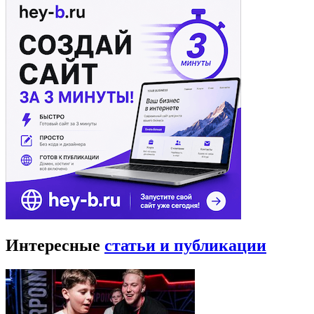
Интересные
статьи и публикации