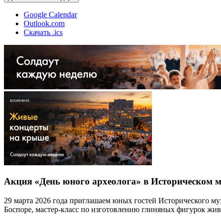
Google Calendar
Outlook.com
Скачать .ics
Акция «День юного археолога» в Историческом м
29 марта 2026 года приглашаем юных гостей Исторического муз
Боспоре, мастер-класс по изготовлению глиняных фигурок живо