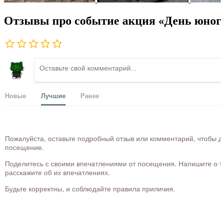
Отзывы про событие акция «День юного
Новые
Лучшие
Ранее
Пожалуйста, оставьте подробный отзыв или комментарий, чтобы д
посещение.
Поделитесь с своими впечатлениями от посещения. Напишите о то
расскажите об их впечатлениях.
Будьте корректны, и соблюдайте правила приличия.