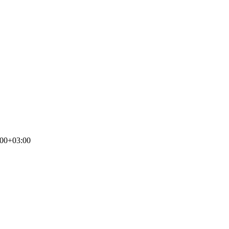
:00+03:00