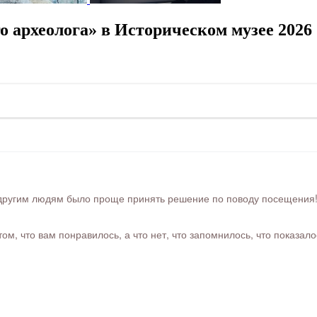
 археолога» в Историческом музее 2026
ругим людям было проще принять решение по поводу посещения! Ра
м, что вам понравилось, а что нет, что запомнилось, что показал