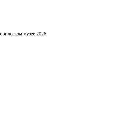
орическом музее 2026