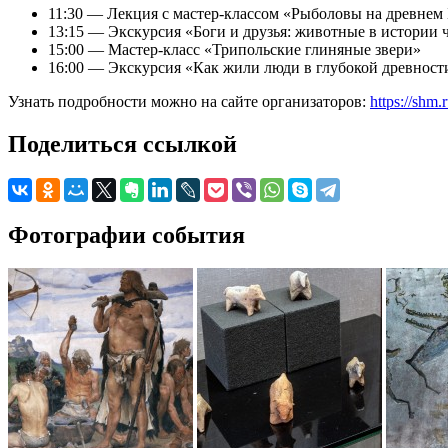
11:30 — Лекция с мастер-классом «Рыболовы на древнем
13:15 — Экскурсия «Боги и друзья: животные в истории 
15:00 — Мастер-класс «Трипольские глиняные звери»
16:00 — Экскурсия «Как жили люди в глубокой древност
Узнать подробности можно на сайте организаторов:
https://shm
Поделиться ссылкой
Фотографии события