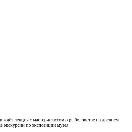
в ждёт лекция с мастер-классом о рыболовстве на древнем
же экскурсии по экспозиции музея.