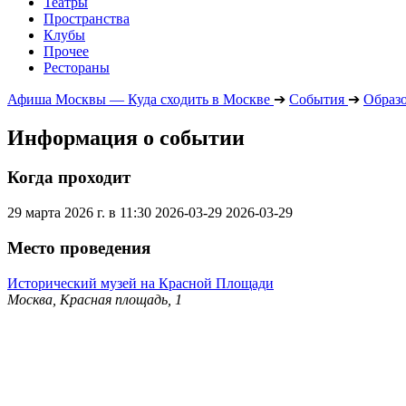
Театры
Пространства
Клубы
Прочее
Рестораны
Афиша Москвы — Куда сходить в Москве
➔
События
➔
Образ
Информация о событии
Когда проходит
29 марта 2026 г. в 11:30
2026-03-29
2026-03-29
Место проведения
Исторический музей на Красной Площади
Москва, Красная площадь, 1