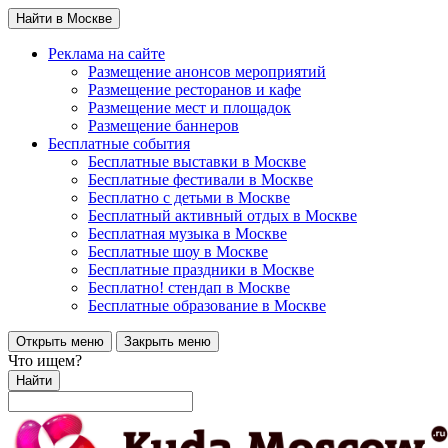
Найти в Москве
Реклама на сайте
Размещение анонсов мероприятий
Размещение ресторанов и кафе
Размещение мест и площадок
Размещение баннеров
Бесплатные события
Бесплатные выставки в Москве
Бесплатные фестивали в Москве
Бесплатно с детьми в Москве
Бесплатный активный отдых в Москве
Бесплатная музыка в Москве
Бесплатные шоу в Москве
Бесплатные праздники в Москве
Бесплатно! стендап в Москве
Бесплатные образование в Москве
Открыть меню
Закрыть меню
Что ищем?
Найти