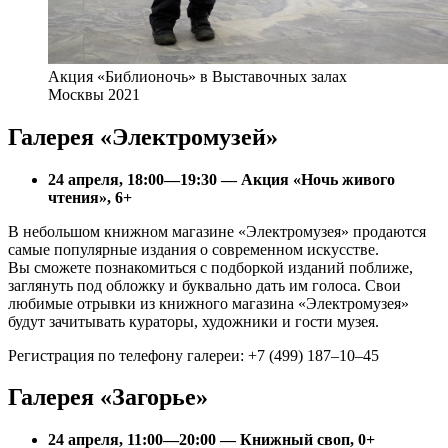
Акция «Библионочь» в Выставочных залах
Москвы 2021
Галерея «Электромузей»
24 апреля, 18:00—19:30 — Акция «Ночь живого
чтения», 6+
В небольшом книжном магазине «Электромузея» продаются
самые популярные издания о современном искусстве.
Вы сможете познакомиться с подборкой изданий поближе,
заглянуть под обложку и буквально дать им голоса. Свои
любимые отрывки из книжного магазина «Электромузея»
будут зачитывать кураторы, художники и гости музея.
Регистрация по телефону галереи: +7 (499) 187–10–45
Галерея «Загорье»
24 апреля, 11:00—20:00 — Книжный своп, 0+