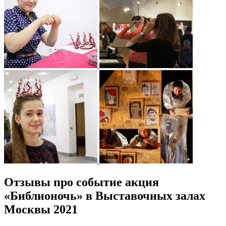
Отзывы про событие акция
«Библионочь» в Выставочных залах
Москвы 2021