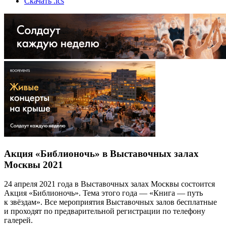
Скачать .ics
Акция «Библионочь» в Выставочных залах
Москвы 2021
24 апреля 2021 года в Выставочных залах Москвы состоится
Акция «Библионочь». Тема этого года — «Книга — путь
к звёздам». Все мероприятия Выставочных залов бесплатные
и проходят по предварительной регистрации по телефону
галерей.