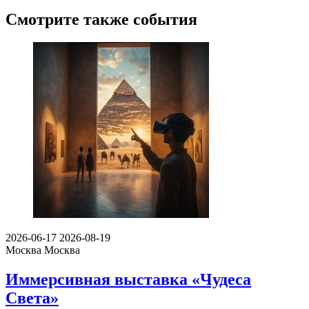
Смотрите также события
2026-06-17
2026-08-19
Москва
Москва
Иммерсивная выставка «Чудеса
Света»