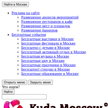
Найти в Москве
Реклама на сайте
Размещение анонсов мероприятий
Размещение ресторанов и кафе
Размещение мест и площадок
Размещение баннеров
Бесплатные события
Бесплатные выставки в Москве
Бесплатные фестивали в Москве
Бесплатно с детьми в Москве
Бесплатный активный отдых в Москве
Бесплатная музыка в Москве
Бесплатные шоу в Москве
Бесплатные праздники в Москве
Бесплатно! стендап в Москве
Бесплатные образование в Москве
Открыть меню
Закрыть меню
Что ищем?
Найти