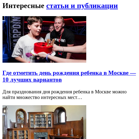
Интересные
статьи и публикации
Где отметить день рождения ребенка в Москве —
10 лучших вариантов
Для празднования дня рождения ребенка в Москве можно
найти множество интересных мест…