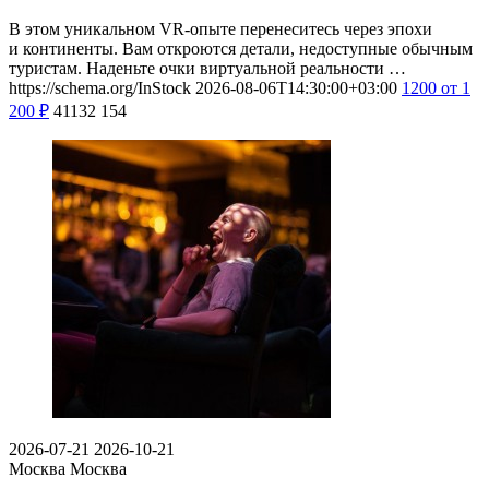
В этом уникальном VR-опыте перенеситесь через эпохи
и континенты. Вам откроются детали, недоступные обычным
туристам. Наденьте очки виртуальной реальности …
https://schema.org/InStock
2026-08-06T14:30:00+03:00
1200
от 1
200
₽
41132
154
2026-07-21
2026-10-21
Москва
Москва