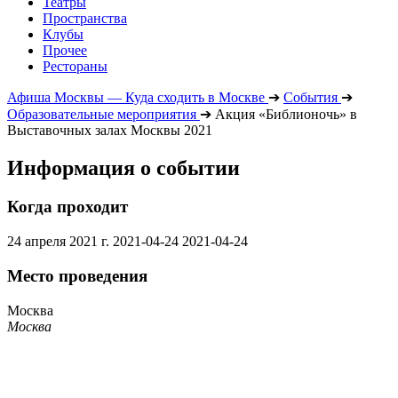
Театры
Пространства
Клубы
Прочее
Рестораны
Афиша Москвы — Куда сходить в Москве
➔
События
➔
Образовательные мероприятия
➔
Акция «Библионочь» в
Выставочных залах Москвы 2021
Информация о событии
Когда проходит
24 апреля 2021 г.
2021-04-24
2021-04-24
Место проведения
Москва
Москва