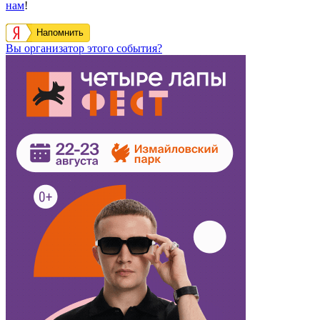
нам
!
Напомнить
Вы организатор этого события?