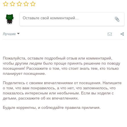
Лучшие
Пожалуйста, оставьте подробный отзыв или комментарий,
чтобы другим людям было проще принять решение по поводу
посещения! Расскажите о том, что стоит знать тем, кто только
планирует посещение.
Поделитесь с своими впечатлениями от посещения. Напишите
о том, что вам понравилось, а что нет, что запомнилось, что
показалось интересным или необычным. Если вы ходили с
детьми, расскажите об их впечатлениях.
Будьте корректны, и соблюдайте правила приличия.