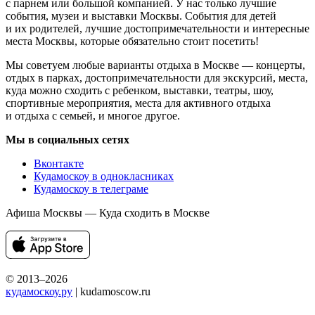
с парнем или большой компанией. У нас только лучшие
события, музеи и выставки Москвы. События для детей
и их родителей, лучшие достопримечательности и интересные
места Москвы, которые обязательно стоит посетить!
Мы советуем любые варианты отдыха в Москве — концерты,
отдых в парках, достопримечательности для экскурсий, места,
куда можно сходить с ребенком, выставки, театры, шоу,
спортивные мероприятия, места для активного отдыха
и отдыха с семьей, и многое другое.
Мы в социальных сетях
Вконтакте
Кудамоскоу в однокласниках
Кудамоскоу в телеграме
Афиша Москвы — Куда сходить в Москве
© 2013–2026
кудамоскоу.ру
| kudamoscow.ru