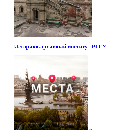
Историко-архивный институт РГГУ