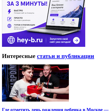
Интересные
статьи и публикации
Где отметить день рождения ребенка в Москве —