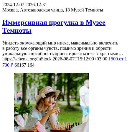
2024-12-07
2026-12-31
Москва, Автозаводская улица, 18
Музей Темноты
Иммерсивная прогулка в Музее
Темноты
Увидеть окружающий мир иначе, максимально включить
в работу все органы чувств, помимо зрения и обрести
уникальную способность ориентироваться «с закрытыми…
https://schema.org/InStock
2026-08-07T15:12:00+03:00
1500
от 1
700
₽
66167
164