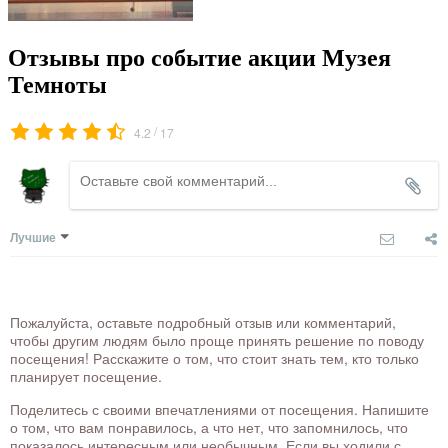
Отзывы про событие акции Музея
Темноты
/
4.2
17
Лучшие
Пожалуйста, оставьте подробный отзыв или комментарий,
чтобы другим людям было проще принять решение по поводу
посещения! Расскажите о том, что стоит знать тем, кто только
планирует посещение.
Поделитесь с своими впечатлениями от посещения. Напишите
о том, что вам понравилось, а что нет, что запомнилось, что
показалось интересным или необычным. Если вы ходили с