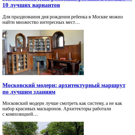
10 лучших вариантов
Для празднования дня рождения ребенка в Москве можно
найти множество интересных мест…
Московский модерн: архитектурный маршрут
по лучшим зданиям
Московский модерн лучше смотреть как систему, а не как
набор красивых маскаронов. Архитекторы работали
с композицией…