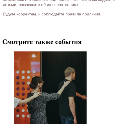
детьми, расскажите об их впечатлениях.
Будьте корректны, и соблюдайте правила приличия.
Смотрите также события