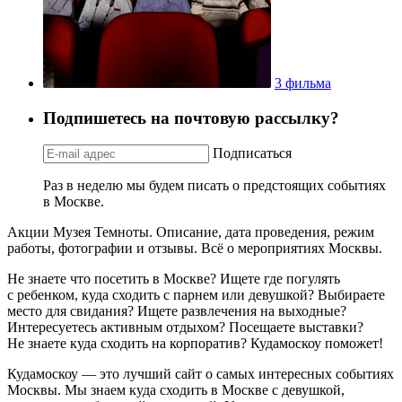
3 фильма
Подпишетесь на почтовую рассылку?
Подписаться
Раз в неделю мы будем писать о предстоящих событиях
в Москве.
Акции Музея Темноты. Описание, дата проведения, режим
работы, фотографии и отзывы. Всё о мероприятиях Москвы.
Не знаете что посетить в Москве? Ищете где погулять
с ребенком, куда сходить с парнем или девушкой? Выбираете
место для свидания? Ищете развлечения на выходные?
Интересуетесь активным отдыхом? Посещаете выставки?
Не знаете куда сходить на корпоратив? Кудамоскоу поможет!
Кудамоскоу — это лучший сайт о самых интересных событиях
Москвы. Мы знаем куда сходить в Москве с девушкой,