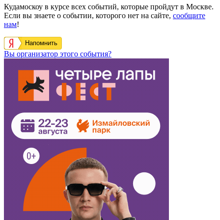
Кудамоскоу в курсе всех событий, которые пройдут в Москве.
Если вы знаете о событии, которого нет на сайте,
сообщите
нам
!
Напомнить
Вы организатор этого события?