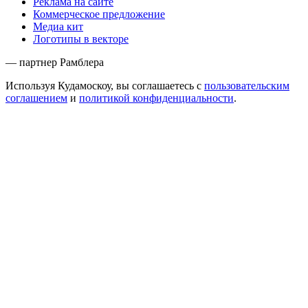
Реклама на сайте
Коммерческое предложение
Медиа кит
Логотипы в векторе
— партнер Рамблера
Используя Кудамоскоу, вы соглашаетесь с
пользовательским
соглашением
и
политикой конфиденциальности
.