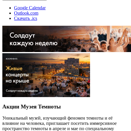
Google Calendar
Outlook.com
Скачать .ics
Акции Музея Темноты
Уникальный музей, изучающий феномен темноты и её
влияние на человека, приглашает посетить иммерсивное
пространство темноты в апреле и мае по специальному