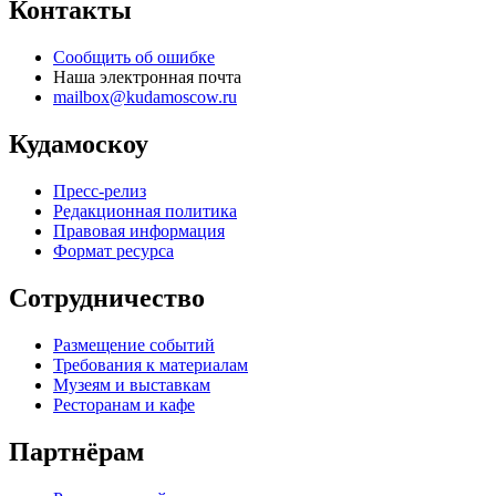
Контакты
Сообщить об ошибке
Наша электронная почта
mailbox@kudamoscow.ru
Кудамоскоу
Пресс-релиз
Редакционная политика
Правовая информация
Формат ресурса
Сотрудничество
Размещение событий
Требования к материалам
Музеям и выставкам
Ресторанам и кафе
Партнёрам