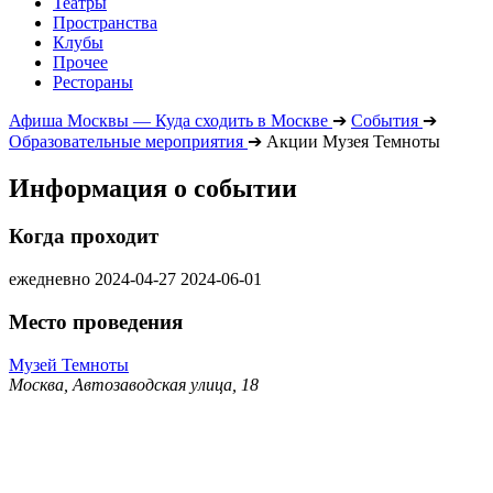
Театры
Пространства
Клубы
Прочее
Рестораны
Афиша Москвы — Куда сходить в Москве
➔
События
➔
Образовательные мероприятия
➔
Акции Музея Темноты
Информация о событии
Когда проходит
ежедневно
2024-04-27
2024-06-01
Место проведения
Музей Темноты
Москва, Автозаводская улица, 18