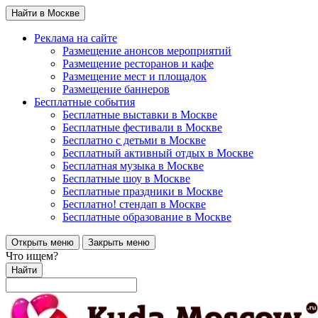
Найти в Москве
Реклама на сайте
Размещение анонсов мероприятий
Размещение ресторанов и кафе
Размещение мест и площадок
Размещение баннеров
Бесплатные события
Бесплатные выставки в Москве
Бесплатные фестивали в Москве
Бесплатно с детьми в Москве
Бесплатный активный отдых в Москве
Бесплатная музыка в Москве
Бесплатные шоу в Москве
Бесплатные праздники в Москве
Бесплатно! стендап в Москве
Бесплатные образование в Москве
Открыть меню
Закрыть меню
Что ищем?
Найти