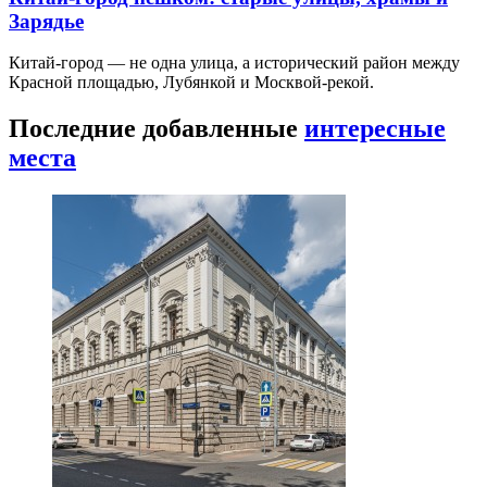
Зарядье
Китай-город — не одна улица, а исторический район между
Красной площадью, Лубянкой и Москвой-рекой.
Последние добавленные
интересные
места