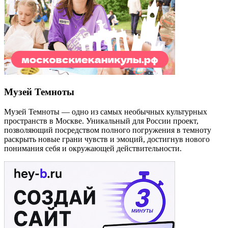
Музей Темноты
Музей Темноты — одно из самых необычных культурных
пространств в Москве. Уникальный для России проект,
позволяющий посредством полного погружения в темноту
раскрыть новые грани чувств и эмоций, достигнув нового
понимания себя и окружающей действительности.