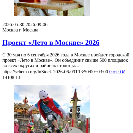
2026-05-30
2026-09-06
Москва
г. Москва
Проект «Лето в Москве» 2026
С 30 мая по 6 сентября 2026 года в Москве пройдет городской
проект «Лето в Москве». Он объединит свыше 500 площадок
во всех округах и районах столицы…
https://schema.org/InStock
2026-06-09T13:50:00+03:00
0
от 0
₽
14108
13