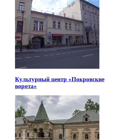
Культурный центр «Покровские
ворота»