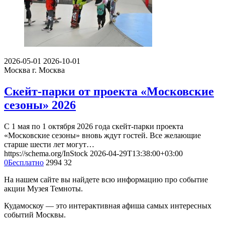
2026-05-01
2026-10-01
Москва
г. Москва
Скейт-парки от проекта «Московские
сезоны» 2026
С 1 мая по 1 октября 2026 года скейт-парки проекта
«Московские сезоны» вновь ждут гостей. Все желающие
старше шести лет могут…
https://schema.org/InStock
2026-04-29T13:38:00+03:00
0
Бесплатно
2994
32
На нашем сайте вы найдете всю информацию про событие
акции Музея Темноты.
Кудамоскоу — это интерактивная афиша самых интересных
событий Москвы.