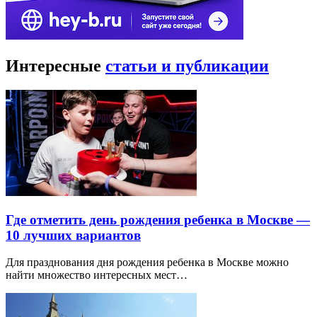
Интересные
статьи и публикации
Где отметить день рождения ребенка в Москве —
10 лучших вариантов
Для празднования дня рождения ребенка в Москве можно
найти множество интересных мест…