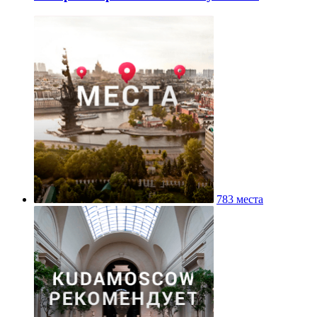
783 места