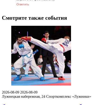
Ответить
Смотрите также события
2026-08-09
2026-08-09
Лужнецкая набережная, 24
Спорткомплекс «Лужники»