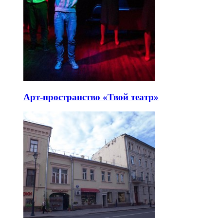
Арт-пространство «Твой театр»