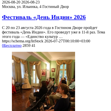
2026-08-20
2026-08-23
Москва, ул. Ильинка, 4
Гостиный Двор
Фестиваль «День Индии» 2026
С 20 по 23 августа 2026 года в Гостином Дворе пройдет
фестиваль «День Индии». Его проведут уже в 11-й раз. Тема
этого года — «Единство культур …
https://schema.org/InStock
2026-07-27T00:10:00+03:00
0
Бесплатно
2859
41