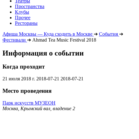
Театры
Пространства
Клубы
Прочее
Рестораны
Афиша Москвы — Куда сходить в Москве
➔
События
➔
Фестивали
➔
Ahmad Tea Music Festival 2018
Информация о событии
Когда проходит
21 июля 2018 г.
2018-07-21
2018-07-21
Место проведения
Парк искусств МУЗЕОН
Москва, Крымский вал, владение 2