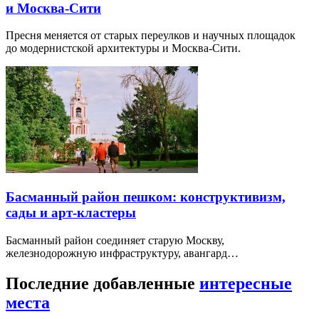
и Москва-Сити
Пресня меняется от старых переулков и научных площадок
до модернистской архитектуры и Москва-Сити.
Басманный район пешком: конструктивизм,
сады и арт-кластеры
Басманный район соединяет старую Москву,
железнодорожную инфраструктуру, авангард…
Последние добавленные
интересные
места