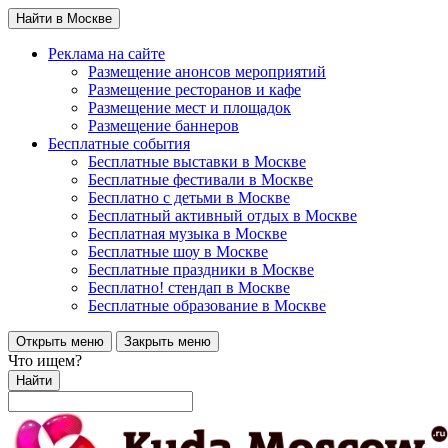
Найти в Москве
Реклама на сайте
Размещение анонсов мероприятий
Размещение ресторанов и кафе
Размещение мест и площадок
Размещение баннеров
Бесплатные события
Бесплатные выставки в Москве
Бесплатные фестивали в Москве
Бесплатно с детьми в Москве
Бесплатный активный отдых в Москве
Бесплатная музыка в Москве
Бесплатные шоу в Москве
Бесплатные праздники в Москве
Бесплатно! стендап в Москве
Бесплатные образование в Москве
Открыть меню
Закрыть меню
Что ищем?
Найти