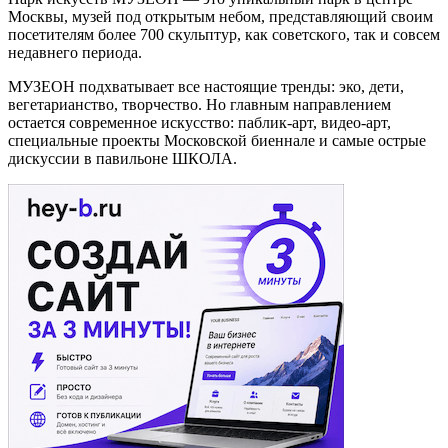
Москвы, музей под открытым небом, представляющий своим
посетителям более 700 скульптур, как советского, так и совсем
недавнего периода.
МУЗЕОН подхватывает все настоящие тренды: эко, дети,
вегетарианство, творчество. Но главным направлением
остается современное искусство: паблик-арт, видео-арт,
специальные проекты Московской биеннале и самые острые
дискуссии в павильоне ШКОЛА.