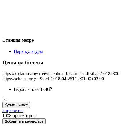
Станция метро
Парк культуры
Цены на билеты
https://kudamoscow.ru/event/ahmad-tea-music-festival-2018/
800
https://schema.org/InStock
2018-04-25T22:01:00+03:00
Взрослый:
от 800
₽
5+
Купить билет
2 нравится
1908
просмотров
Добавить в календарь