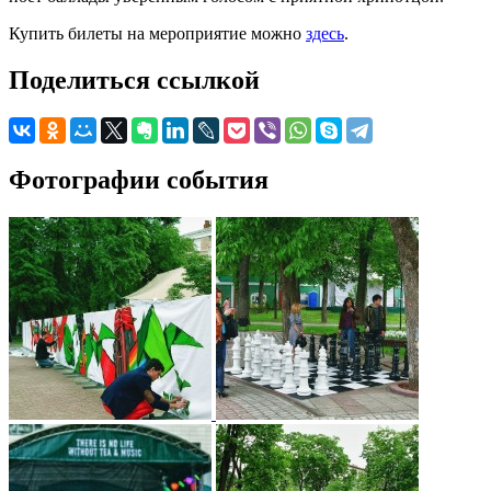
Купить билеты на мероприятие можно
здесь
.
Поделиться ссылкой
Фотографии события