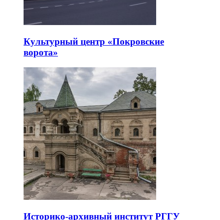
Культурный центр «Покровские
ворота»
Историко-архивный институт РГГУ