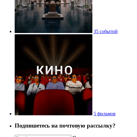
35 событий
5 фильмов
Подпишетесь на почтовую рассылку?