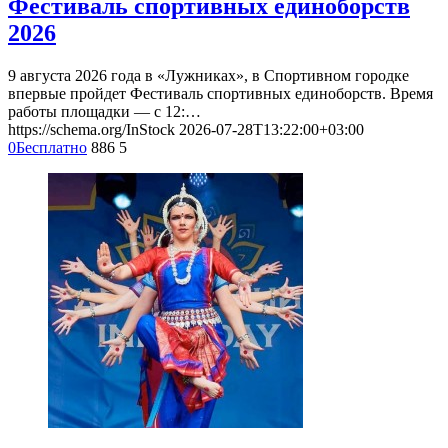
Фестиваль спортивных единоборств
2026
9 августа 2026 года в «Лужниках», в Спортивном городке
впервые пройдет Фестиваль спортивных единоборств. Время
работы площадки — с 12:…
https://schema.org/InStock
2026-07-28T13:22:00+03:00
0
Бесплатно
886
5