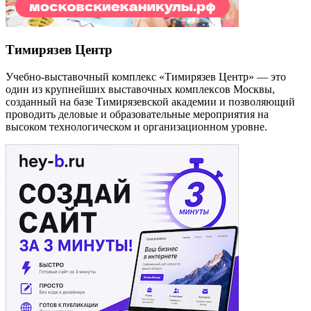
Тимирязев Центр
Учебно-выставочный комплекс «Тимирязев Центр» — это
один из крупнейших выставочных комплексов Москвы,
созданный на базе Тимирязевской академии и позволяющий
проводить деловые и образовательные мероприятия на
высоком технологическом и организационном уровне.