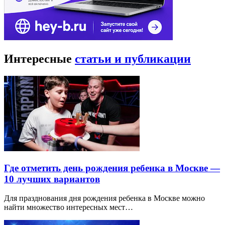
Интересные
статьи и публикации
Где отметить день рождения ребенка в Москве —
10 лучших вариантов
Для празднования дня рождения ребенка в Москве можно
найти множество интересных мест…