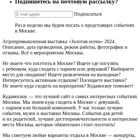
Подпишетесь на почтовую рассылку?
Подписаться
Раз в неделю мы будем писать о предстоящих событиях
в Москве.
Агропромышленная выставка «Золотая осень» 2024.
Описание, дата проведения, режим работы, фотографии и
отзывы. Всё о мероприятиях Москвы.
Не знаете что посетить в Москве? Ищете где погулять
с ребенком, куда сходить с парнем или девушкой? Выбираете
место для свидания? Ищете развлечения на выходные?
Интересуетесь активным отдыхом? Посещаете выставки?
Не знаете куда сходить на корпоратив? Кудамоскоу поможет!
Кудамоскоу — это лучший сайт о самых интересных событиях
Москвы. Мы знаем куда сходить в Москве с девушкой,
с парнем или большой компанией. У нас только лучшие
события, музеи и выставки Москвы. События для детей
и их родителей, лучшие достопримечательности и интересные
места Москвы, которые обязательно стоит посетить!
Мы советуем любые варианты отдыха в Москве — концерты,