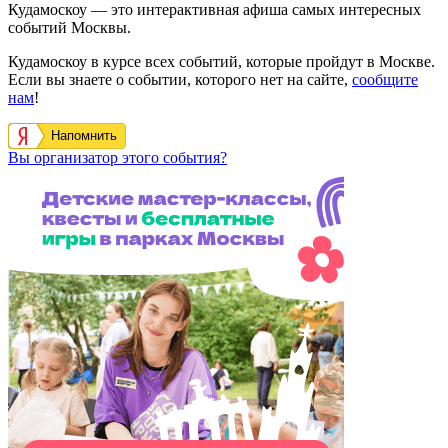
Кудамоскоу — это интерактивная афиша самых интересных
событий Москвы.
Кудамоскоу в курсе всех событий, которые пройдут в Москве.
Если вы знаете о событии, которого нет на сайте,
сообщите
нам
!
Напомнить
Вы организатор этого события?