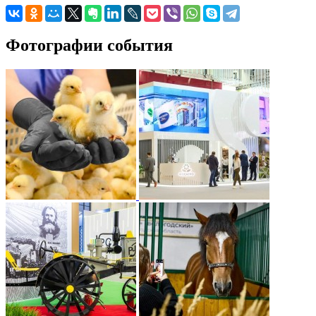
Фотографии события