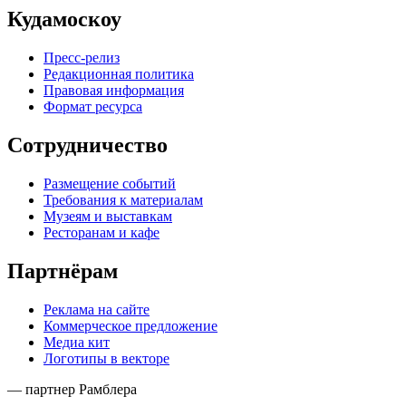
Кудамоскоу
Пресс-релиз
Редакционная политика
Правовая информация
Формат ресурса
Сотрудничество
Размещение событий
Требования к материалам
Музеям и выставкам
Ресторанам и кафе
Партнёрам
Реклама на сайте
Коммерческое предложение
Медиа кит
Логотипы в векторе
— партнер Рамблера