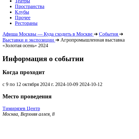
Театры
Пространства
Клубы
Прочее
Рестораны
Афиша Москвы — Куда сходить в Москве
➔
События
➔
Выставки и экспозиции
➔
Агропромышленная выставка
«Золотая осень» 2024
Информация о событии
Когда проходит
с 9 по 12 октября 2024 г.
2024-10-09
2024-10-12
Место проведения
Тимирязев Центр
Москва, Верхняя аллея, 8