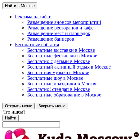
Найти в Москве
Реклама на сайте
Размещение анонсов мероприятий
Размещение ресторанов и кафе
Размещение мест и площадок
Размещение баннеров
Бесплатные события
Бесплатные выставки в Москве
Бесплатные фестивали в Москве
Бесплатно с детьми в Москве
Бесплатный активный отдых в Москве
Бесплатная музыка в Москве
Бесплатные шоу в Москве
Бесплатные праздники в Москве
Бесплатно! стендап в Москве
Бесплатные образование в Москве
Открыть меню
Закрыть меню
Что ищем?
Найти