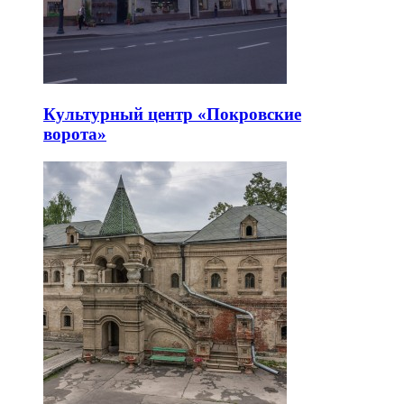
Культурный центр «Покровские
ворота»