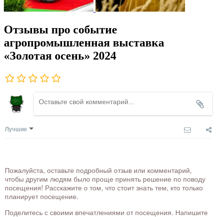
Отзывы про событие
агропромышленная выставка
«Золотая осень» 2024
Лучшие
Пожалуйста, оставьте подробный отзыв или комментарий,
чтобы другим людям было проще принять решение по поводу
посещения! Расскажите о том, что стоит знать тем, кто только
планирует посещение.
Поделитесь с своими впечатлениями от посещения. Напишите