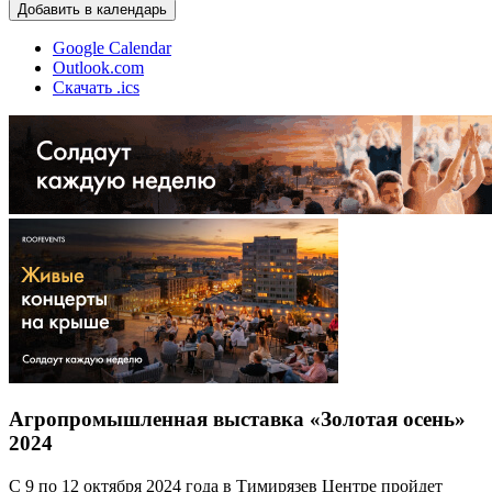
Добавить в календарь
Google Calendar
Outlook.com
Скачать .ics
Агропромышленная выставка «Золотая осень»
2024
С 9 по 12 октября 2024 года в Тимирязев Центре пройдет