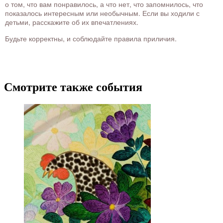
о том, что вам понравилось, а что нет, что запомнилось, что
показалось интересным или необычным. Если вы ходили с
детьми, расскажите об их впечатлениях.
Будьте корректны, и соблюдайте правила приличия.
Смотрите также события