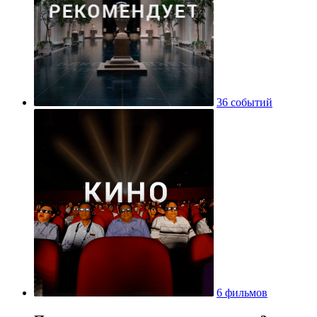
36 событий
6 фильмов