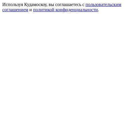
Используя Кудамоскоу, вы соглашаетесь с
пользовательским
соглашением
и
политикой конфиденциальности
.