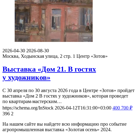
2026-04-30
2026-08-30
Москва, Ходынская улица, 2 стр. 1
Центр «Зотов»
Выставка «Дом 21. В гостях
у художников»
С 30 апреля по 30 августа 2026 года в Центре «Зотов» пройдет
выставка «Дом 2 В гостях у художников», которая проведет
по квартирам-мастерским…
https://schema.org/InStock
2026-04-12T16:31:00+03:00
400
700
₽
396
2
На нашем сайте вы найдете всю информацию про событие
агропромышленная выставка «Золотая осень» 2024.