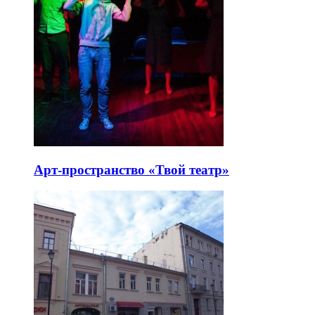
Арт-пространство «Твой театр»