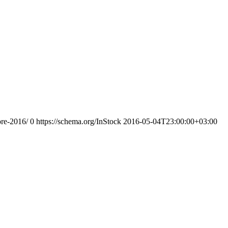
ore-2016/
0
https://schema.org/InStock
2016-05-04T23:00:00+03:00