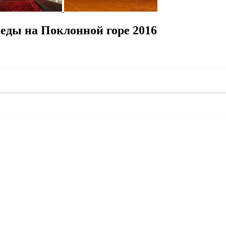
еды на Поклонной горе 2016