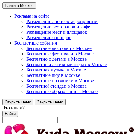
Найти в Москве
Реклама на сайте
Размещение анонсов мероприятий
Размещение ресторанов и кафе
Размещение мест и площадок
Размещение баннеров
Бесплатные события
Бесплатные выставки в Москве
Бесплатные фестивали в Москве
Бесплатно с детьми в Москве
Бесплатный активный отдых в Москве
Бесплатная музыка в Москве
Бесплатные шоу в Москве
Бесплатные праздники в Москве
Бесплатно! стендап в Москве
Бесплатные образование в Москве
Открыть меню
Закрыть меню
Что ищем?
Найти