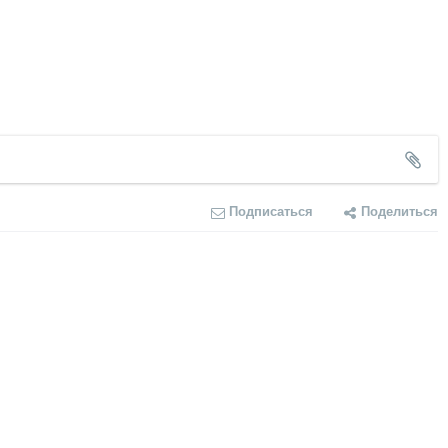
Подписаться
Поделиться