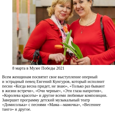
8 марта в Музее Победы 2021
Всем женщинам посвятит свое выступление оперный
и эстрадный певец Евгений Кунгуров, который исполнит
песни «Когда весна придет, не знаю», «Только раз бывают
в жизни встречи», «Очи черные», «Эти глаза напротив»,
«Королева красоты» и другие всеми любимые композиции.
Завершит программу детский музыкальный театр
«Домисолька» с песнями «Мама—мамочка», «Весеннее
танго» и другое.