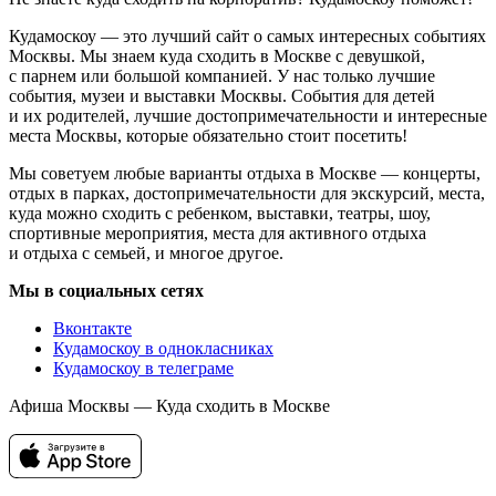
Кудамоскоу — это лучший сайт о самых интересных событиях
Москвы. Мы знаем куда сходить в Москве с девушкой,
с парнем или большой компанией. У нас только лучшие
события, музеи и выставки Москвы. События для детей
и их родителей, лучшие достопримечательности и интересные
места Москвы, которые обязательно стоит посетить!
Мы советуем любые варианты отдыха в Москве — концерты,
отдых в парках, достопримечательности для экскурсий, места,
куда можно сходить с ребенком, выставки, театры, шоу,
спортивные мероприятия, места для активного отдыха
и отдыха с семьей, и многое другое.
Мы в социальных сетях
Вконтакте
Кудамоскоу в однокласниках
Кудамоскоу в телеграме
Афиша Москвы — Куда сходить в Москве