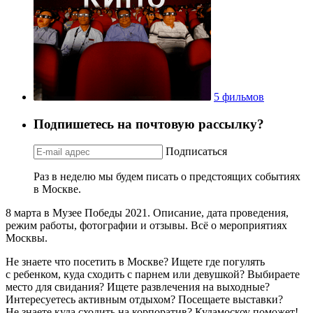
5 фильмов
Подпишетесь на почтовую рассылку?
Подписаться
Раз в неделю мы будем писать о предстоящих событиях
в Москве.
8 марта в Музее Победы 2021. Описание, дата проведения,
режим работы, фотографии и отзывы. Всё о мероприятиях
Москвы.
Не знаете что посетить в Москве? Ищете где погулять
с ребенком, куда сходить с парнем или девушкой? Выбираете
место для свидания? Ищете развлечения на выходные?
Интересуетесь активным отдыхом? Посещаете выставки?
Не знаете куда сходить на корпоратив? Кудамоскоу поможет!