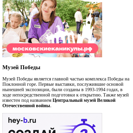
Музей Победы
Музей Победы является главной частью комплекса Победы на
Поклонной горе. Первые выставки, послужившие основой
нынешней экспозиции, были созданы в 1993-1994 годах, в
ходе непосредственной подготовки к открытию. Также музей
известен под названием
Центральный музей Великой
Отечественной войны
.