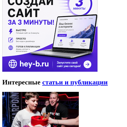
Интересные
статьи и публикации