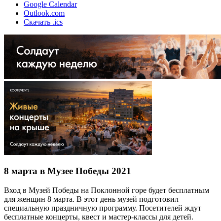
Google Calendar
Outlook.com
Скачать .ics
8 марта в Музее Победы 2021
Вход в Музей Победы на Поклонной горе будет бесплатным
для женщин 8 марта. В этот день музей подготовил
специальную праздничную программу. Посетителей ждут
бесплатные концерты, квест и мастер-классы для детей.