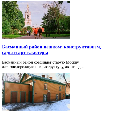
Басманный район пешком: конструктивизм,
сады и арт-кластеры
Басманный район соединяет старую Москву,
железнодорожную инфраструктуру, авангард…