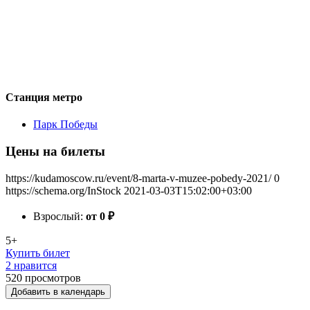
Станция метро
Парк Победы
Цены на билеты
https://kudamoscow.ru/event/8-marta-v-muzee-pobedy-2021/
0
https://schema.org/InStock
2021-03-03T15:02:00+03:00
Взрослый:
от 0
₽
5+
Купить билет
2 нравится
520
просмотров
Добавить в календарь