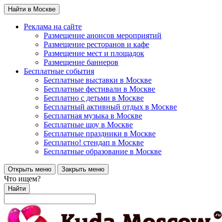
Найти в Москве
Реклама на сайте
Размещение анонсов мероприятий
Размещение ресторанов и кафе
Размещение мест и площадок
Размещение баннеров
Бесплатные события
Бесплатные выставки в Москве
Бесплатные фестивали в Москве
Бесплатно с детьми в Москве
Бесплатный активный отдых в Москве
Бесплатная музыка в Москве
Бесплатные шоу в Москве
Бесплатные праздники в Москве
Бесплатно! стендап в Москве
Бесплатные образование в Москве
Открыть меню
Закрыть меню
Что ищем?
Найти