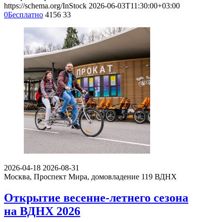
https://schema.org/InStock
2026-06-03T11:30:00+03:00
0
Бесплатно
4156
33
2026-04-18
2026-08-31
Москва, Проспект Мира, домовладение 119
ВДНХ
Открытие весенне-летнего сезона
на ВДНХ 2026