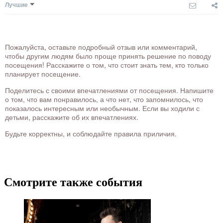
Лучшие
Пожалуйста, оставьте подробный отзыв или комментарий,
чтобы другим людям было проще принять решение по поводу
посещения! Расскажите о том, что стоит знать тем, кто только
планирует посещение.
Поделитесь с своими впечатлениями от посещения. Напишите
о том, что вам понравилось, а что нет, что запомнилось, что
показалось интересным или необычным. Если вы ходили с
детьми, расскажите об их впечатлениях.
Будьте корректны, и соблюдайте правила приличия.
Смотрите также события