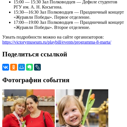
15:00 — 15:30 Зал Полководцев — Дефиле студентов
РГУ им. А. Н. Косыгина.
15:30—16:30 Зал Полководцев — Праздничный концерт
«Журавли Победы». Первое отделение.
17:00—19:00 Зал Полководцев — Праздничный концерт
«Журавли Победы». Второе отделение.
Узнать подробности можно на сайте организаторов:
https://victorymuseum.ru/playbill/events/programma-8-marta/
Поделиться ссылкой
Фотографии события