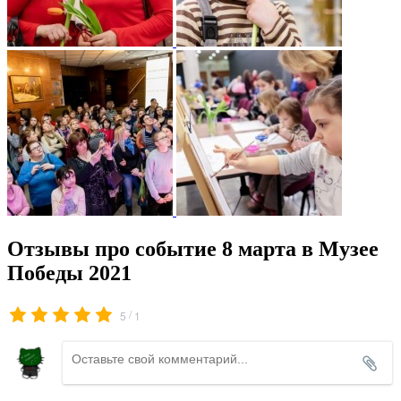
Отзывы про событие 8 марта в Музее
Победы 2021
/
5
1