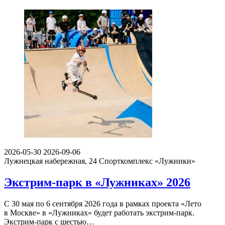
2026-05-30
2026-09-06
Лужнецкая набережная, 24
Спорткомплекс «Лужники»
Экстрим-парк в «Лужниках» 2026
С 30 мая по 6 сентября 2026 года в рамках проекта «Лето
в Москве» в «Лужниках» будет работать экстрим-парк.
Экстрим-парк с шестью…