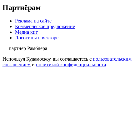
Партнёрам
Реклама на сайте
Коммерческое предложение
Медиа кит
Логотипы в векторе
— партнер Рамблера
Используя Кудамоскоу, вы соглашаетесь с
пользовательским
соглашением
и
политикой конфиденциальности
.