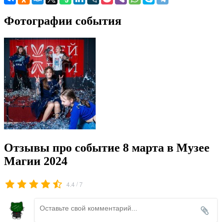
Фотографии события
Отзывы про событие 8 марта в Музее
Магии 2024
/
4.4
7