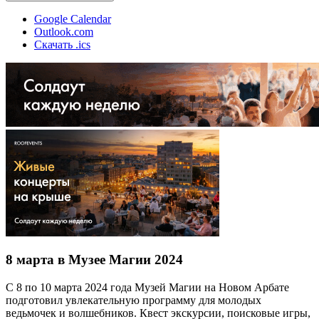
Google Calendar
Outlook.com
Скачать .ics
8 марта в Музее Магии 2024
С 8 по 10 марта 2024 года Музей Магии на Новом Арбате
подготовил увлекательную программу для молодых
ведьмочек и волшебников. Квест экскурсии, поисковые игры,