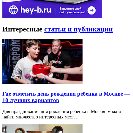
Интересные
статьи и публикации
Где отметить день рождения ребенка в Москве —
10 лучших вариантов
Для празднования дня рождения ребенка в Москве можно
найти множество интересных мест…