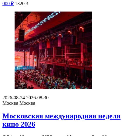
000
₽
1320
3
2026-08-24
2026-08-30
Москва
Москва
Московская международная неделя
кино 2026