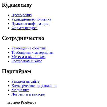
Кудамоскоу
Пресс-релиз
Редакционная политика
Правовая информация
Формат ресурса
Сотрудничество
Размещение событий
Требования к материалам
Музеям и выставкам
Ресторанам и кафе
Партнёрам
Реклама на сайте
Коммерческое предложение
Медиа кит
Логотипы в векторе
— партнер Рамблера