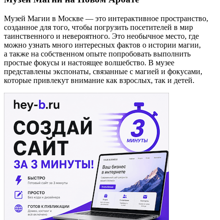
Музей Магии в Москве — это интерактивное пространство,
созданное для того, чтобы погрузить посетителей в мир
таинственного и невероятного. Это необычное место, где
можно узнать много интересных фактов о истории магии,
а также на собственном опыте попробовать выполнить
простые фокусы и настоящее волшебство. В музее
представлены экспонаты, связанные с магией и фокусами,
которые привлекут внимание как взрослых, так и детей.