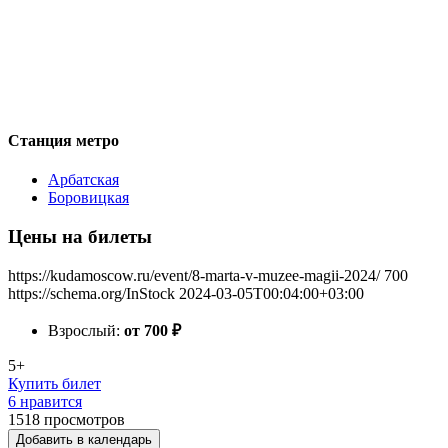
Станция метро
Арбатская
Боровицкая
Цены на билеты
https://kudamoscow.ru/event/8-marta-v-muzee-magii-2024/
700
https://schema.org/InStock
2024-03-05T00:04:00+03:00
Взрослый:
от 700
₽
5+
Купить билет
6 нравится
1518
просмотров
Добавить в календарь