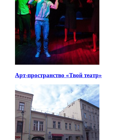
Арт-пространство «Твой театр»