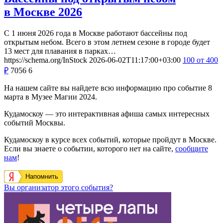
в Москве 2026
С 1 июня 2026 года в Москве работают бассейны под
открытым небом. Всего в этом летнем сезоне в городе будет
13 мест для плавания в парках…
https://schema.org/InStock
2026-06-02T11:17:00+03:00
100
от 400
₽
7056
6
На нашем сайте вы найдете всю информацию про событие 8
марта в Музее Магии 2024.
Кудамоскоу — это интерактивная афиша самых интересных
событий Москвы.
Кудамоскоу в курсе всех событий, которые пройдут в Москве.
Если вы знаете о событии, которого нет на сайте,
сообщите
нам
!
Напомнить
Вы организатор этого события?