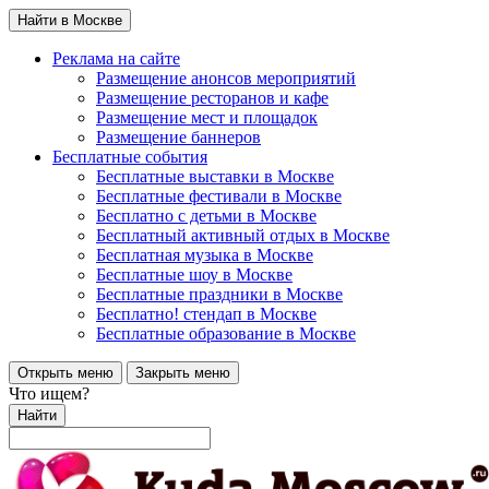
Найти в Москве
Реклама на сайте
Размещение анонсов мероприятий
Размещение ресторанов и кафе
Размещение мест и площадок
Размещение баннеров
Бесплатные события
Бесплатные выставки в Москве
Бесплатные фестивали в Москве
Бесплатно с детьми в Москве
Бесплатный активный отдых в Москве
Бесплатная музыка в Москве
Бесплатные шоу в Москве
Бесплатные праздники в Москве
Бесплатно! стендап в Москве
Бесплатные образование в Москве
Открыть меню
Закрыть меню
Что ищем?
Найти