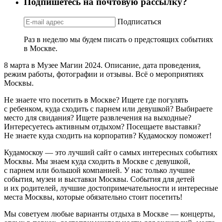
Подпишетесь на почтовую рассылку?
Подписаться
Раз в неделю мы будем писать о предстоящих событиях
в Москве.
8 марта в Музее Магии 2024. Описание, дата проведения,
режим работы, фотографии и отзывы. Всё о мероприятиях
Москвы.
Не знаете что посетить в Москве? Ищете где погулять
с ребенком, куда сходить с парнем или девушкой? Выбираете
место для свидания? Ищете развлечения на выходные?
Интересуетесь активным отдыхом? Посещаете выставки?
Не знаете куда сходить на корпоратив? Кудамоскоу поможет!
Кудамоскоу — это лучший сайт о самых интересных событиях
Москвы. Мы знаем куда сходить в Москве с девушкой,
с парнем или большой компанией. У нас только лучшие
события, музеи и выставки Москвы. События для детей
и их родителей, лучшие достопримечательности и интересные
места Москвы, которые обязательно стоит посетить!
Мы советуем любые варианты отдыха в Москве — концерты,