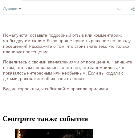
Лучшие
Пожалуйста, оставьте подробный отзыв или комментарий,
чтобы другим людям было проще принять решение по поводу
посещения! Расскажите о том, что стоит знать тем, кто только
планирует посещение.
Поделитесь с своими впечатлениями от посещения. Напишите
о том, что вам понравилось, а что нет, что запомнилось, что
показалось интересным или необычным. Если вы ходили с
детьми, расскажите об их впечатлениях.
Будьте корректны, и соблюдайте правила приличия.
Смотрите также события