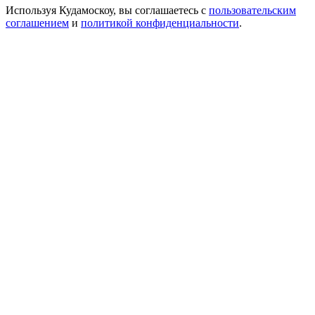
Используя Кудамоскоу, вы соглашаетесь с
пользовательским
соглашением
и
политикой конфиденциальности
.