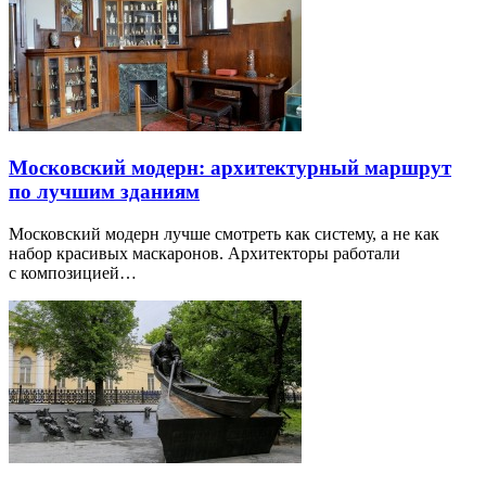
Московский модерн: архитектурный маршрут
по лучшим зданиям
Московский модерн лучше смотреть как систему, а не как
набор красивых маскаронов. Архитекторы работали
с композицией…