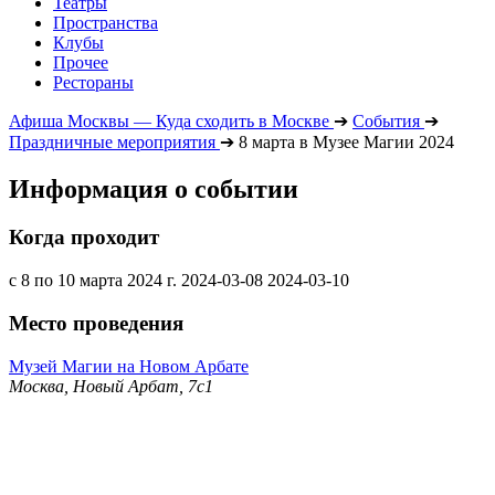
Театры
Пространства
Клубы
Прочее
Рестораны
Афиша Москвы — Куда сходить в Москве
➔
События
➔
Праздничные мероприятия
➔
8 марта в Музее Магии 2024
Информация о событии
Когда проходит
с 8 по 10 марта 2024 г.
2024-03-08
2024-03-10
Место проведения
Музей Магии на Новом Арбате
Москва, Новый Арбат, 7с1