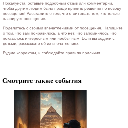
Пожалуйста, оставьте подробный отзыв или комментарий,
чтобы другим людям было проще принять решение по поводу
посещения! Расскажите о том, что стоит знать тем, кто только
планирует посещение.
Поделитесь с своими впечатлениями от посещения. Напишите
о том, что вам понравилось, а что нет, что запомнилось, что
показалось интересным или необычным. Если вы ходили с
детьми, расскажите об их впечатлениях.
Будьте корректны, и соблюдайте правила приличия.
Смотрите также события