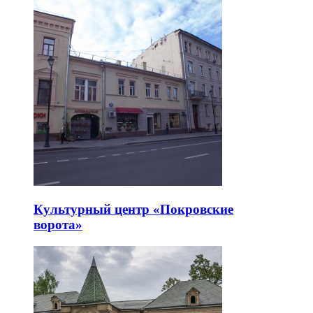
Культурный центр «Покровские
ворота»