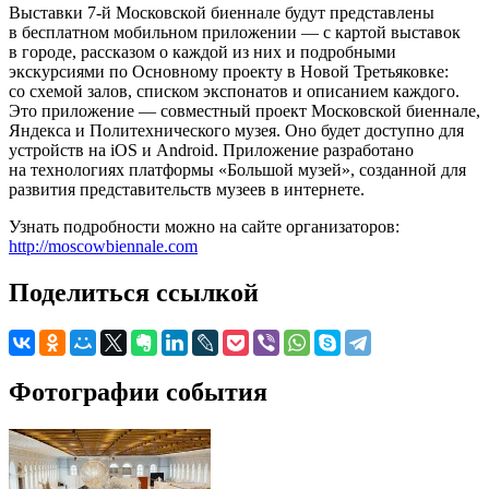
Выставки 7-й Московской биеннале будут представлены
в бесплатном мобильном приложении — с картой выставок
в городе, рассказом о каждой из них и подробными
экскурсиями по Основному проекту в Новой Третьяковке:
со схемой залов, списком экспонатов и описанием каждого.
Это приложение — совместный проект Московской биеннале,
Яндекса и Политехнического музея. Оно будет доступно для
устройств на iOS и Android. Приложение разработано
на технологиях платформы «Большой музей», созданной для
развития представительств музеев в интернете.
Узнать подробности можно на сайте организаторов:
http://moscowbiennale.com
Поделиться ссылкой
Фотографии события