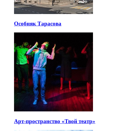
Особняк Тарасова
Арт-пространство «Твой театр»