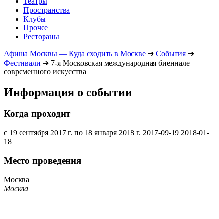
Театры
Пространства
Клубы
Прочее
Рестораны
Афиша Москвы — Куда сходить в Москве
➔
События
➔
Фестивали
➔
7-я Московская международная биеннале
современного искусства
Информация о событии
Когда проходит
с 19 сентября 2017 г. по 18 января 2018 г.
2017-09-19
2018-01-
18
Место проведения
Москва
Москва