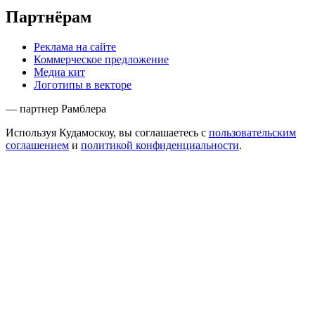
Партнёрам
Реклама на сайте
Коммерческое предложение
Медиа кит
Логотипы в векторе
— партнер Рамблера
Используя Кудамоскоу, вы соглашаетесь с
пользовательским
соглашением
и
политикой конфиденциальности
.