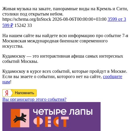
Живая музыка на закате, панорамные виды на Кремль и Сити,
столики под открытым небом.
https://schema.org/InStock
2026-08-06T00:00:00+03:00
3599
от 3
599
₽
15242
33
На нашем сайте вы найдете всю информацию про событие 7-я
Московская международная биеннале современного
искусства.
Кудамоскоу — это интерактивная афиша самых интересных
событий Москвы.
Кудамоскоу в курсе всех событий, которые пройдут в Москве.
Если вы знаете о событии, которого нет на сайте,
сообщите
нам
!
Напомнить
Вы организатор этого события?