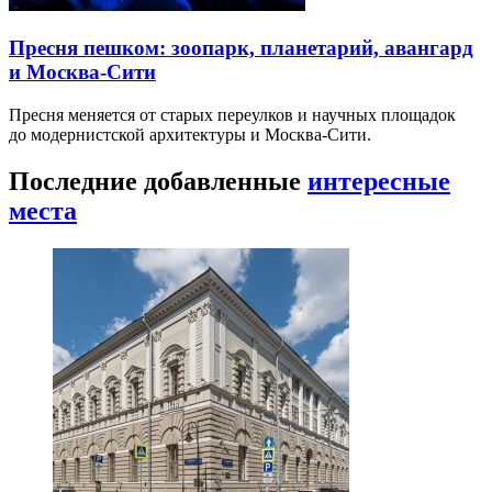
Пресня пешком: зоопарк, планетарий, авангард
и Москва-Сити
Пресня меняется от старых переулков и научных площадок
до модернистской архитектуры и Москва-Сити.
Последние добавленные
интересные
места