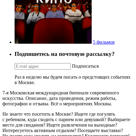
5 фильмов
Подпишетесь на почтовую рассылку?
Подписаться
Раз в неделю мы будем писать о предстоящих событиях
в Москве.
7-я Московская международная биеннале современного
искусства. Описание, дата проведения, режим работы,
фотографии и отзывы. Всё о мероприятиях Москвы.
Не знаете что посетить в Москве? Ищете где погулять
с ребенком, куда сходить с парнем или девушкой? Выбираете
место для свидания? Ищете развлечения на выходные?
Интересуетесь активным отдыхом? Посещаете выставки?
Не знаете куда сходить на корпоратив? Кудамоскоу поможет!