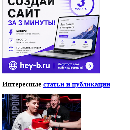
Интересные
статьи и публикации