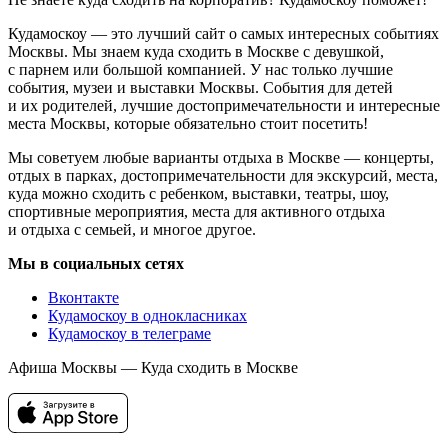
Кудамоскоу — это лучший сайт о самых интересных событиях
Москвы. Мы знаем куда сходить в Москве с девушкой,
с парнем или большой компанией. У нас только лучшие
события, музеи и выставки Москвы. События для детей
и их родителей, лучшие достопримечательности и интересные
места Москвы, которые обязательно стоит посетить!
Мы советуем любые варианты отдыха в Москве — концерты,
отдых в парках, достопримечательности для экскурсий, места,
куда можно сходить с ребенком, выставки, театры, шоу,
спортивные мероприятия, места для активного отдыха
и отдыха с семьей, и многое другое.
Мы в социальных сетях
Вконтакте
Кудамоскоу в однокласниках
Кудамоскоу в телеграме
Афиша Москвы — Куда сходить в Москве