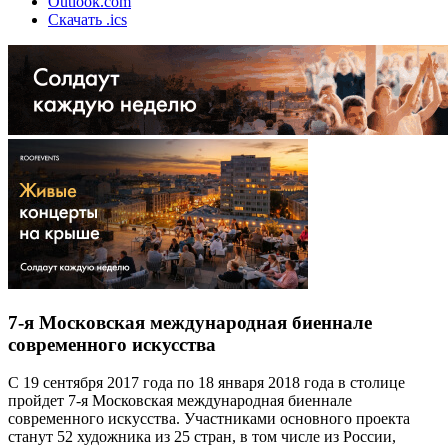
Outlook.com
Скачать .ics
7-я Московская международная биеннале
современного искусства
С 19 сентября 2017 года по 18 января 2018 года в столице
пройдет 7-я Московская международная биеннале
современного искусства. Участниками основного проекта
станут 52 художника из 25 стран, в том числе из России,