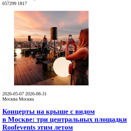
657299
1817
2026-05-07
2026-08-31
Москва
Москва
Концерты на крыше с видом
в Москве: три центральных площадки
Roofevents этим летом