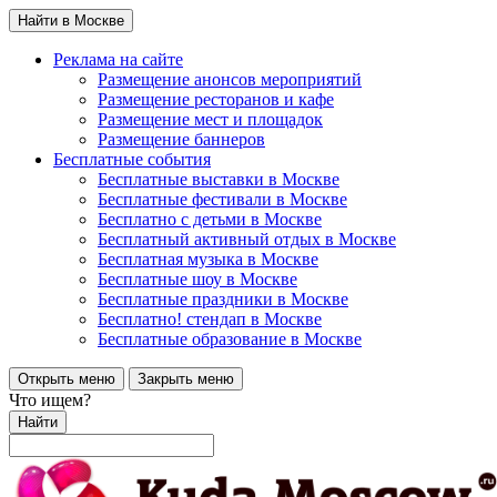
Найти в Москве
Реклама на сайте
Размещение анонсов мероприятий
Размещение ресторанов и кафе
Размещение мест и площадок
Размещение баннеров
Бесплатные события
Бесплатные выставки в Москве
Бесплатные фестивали в Москве
Бесплатно с детьми в Москве
Бесплатный активный отдых в Москве
Бесплатная музыка в Москве
Бесплатные шоу в Москве
Бесплатные праздники в Москве
Бесплатно! стендап в Москве
Бесплатные образование в Москве
Открыть меню
Закрыть меню
Что ищем?
Найти