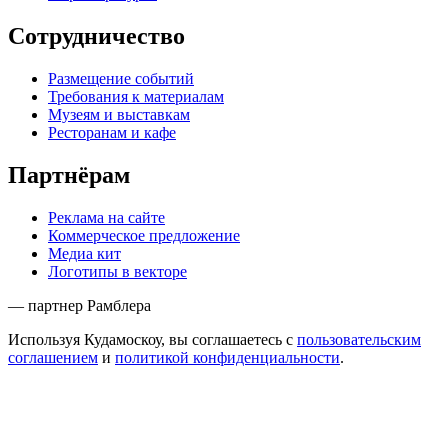
Сотрудничество
Размещение событий
Требования к материалам
Музеям и выставкам
Ресторанам и кафе
Партнёрам
Реклама на сайте
Коммерческое предложение
Медиа кит
Логотипы в векторе
— партнер Рамблера
Используя Кудамоскоу, вы соглашаетесь с
пользовательским
соглашением
и
политикой конфиденциальности
.