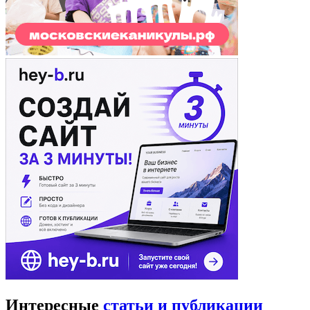
Интересные
статьи и публикации