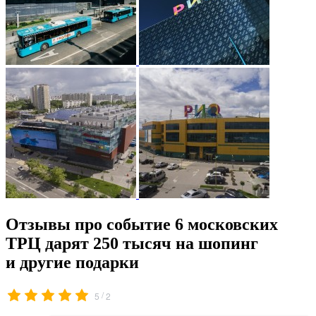
Отзывы про событие 6 московских
ТРЦ дарят 250 тысяч на шопинг
и другие подарки
/
5
2