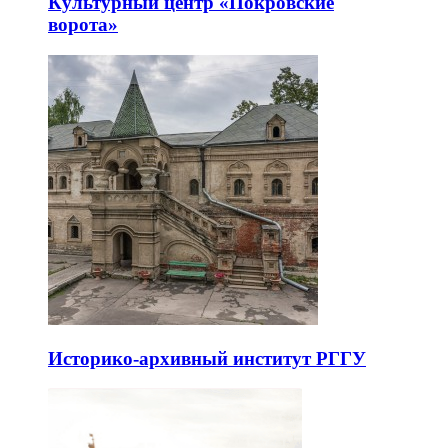
Культурный центр «Покровские
ворота»
Историко-архивный институт РГГУ