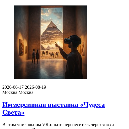
2026-06-17
2026-08-19
Москва
Москва
Иммерсивная выставка «Чудеса
Света»
В этом уникальном VR-опыте перенеситесь через эпохи