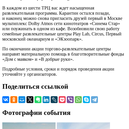
В каждом из шести ТРЦ вас ждет насыщенная
развлекательная программа. Карантин остался позади,
и наконец можно снова пригласить друзей первый в Москве
мультиплекс Dolby Atmos сети кинотеатров «Синема Стар»
или поужинать в одном из кафе. Возобновили свою работу
семейные развлекательные центры Play Lab, Circus, Первый
московский океанариум и «ЭКзоопарк».
По окончании акции торгово-развлекательные центры
направят материальную помощь в благотворительные фонды
«Дом с маяком» и «В добрые руки».
Подробные условия, сроки и порядок проведения акции
уточняйте у организаторов.
Поделиться ссылкой
Фотографии события