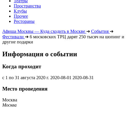
Театры
Пространства
Клубы
Прочее
Рестораны
Афиша Москвы — Куда сходить в Москве
➔
События
➔
Фестивали
➔
6 московских ТРЦ дарят 250 тысяч на шопинг и
другие подарки
Информация о событии
Когда проходит
с 1 по 31 августа 2020 г.
2020-08-01
2020-08-31
Место проведения
Москва
Москва