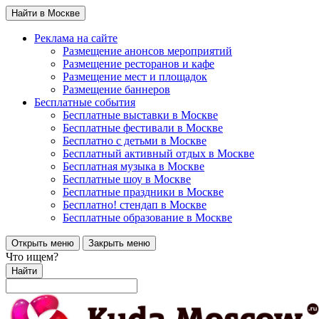
Найти в Москве
Реклама на сайте
Размещение анонсов мероприятий
Размещение ресторанов и кафе
Размещение мест и площадок
Размещение баннеров
Бесплатные события
Бесплатные выставки в Москве
Бесплатные фестивали в Москве
Бесплатно с детьми в Москве
Бесплатный активный отдых в Москве
Бесплатная музыка в Москве
Бесплатные шоу в Москве
Бесплатные праздники в Москве
Бесплатно! стендап в Москве
Бесплатные образование в Москве
Открыть меню
Закрыть меню
Что ищем?
Найти