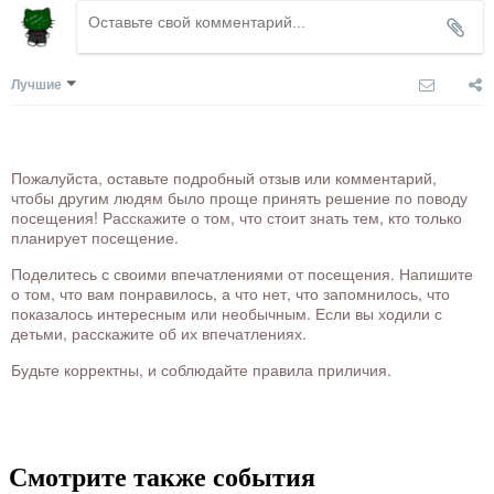
Лучшие
Пожалуйста, оставьте подробный отзыв или комментарий,
чтобы другим людям было проще принять решение по поводу
посещения! Расскажите о том, что стоит знать тем, кто только
планирует посещение.
Поделитесь с своими впечатлениями от посещения. Напишите
о том, что вам понравилось, а что нет, что запомнилось, что
показалось интересным или необычным. Если вы ходили с
детьми, расскажите об их впечатлениях.
Будьте корректны, и соблюдайте правила приличия.
Смотрите также события