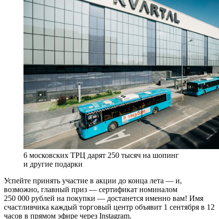
6 московских ТРЦ дарят 250 тысяч на шопинг
и другие подарки
Успейте принять участие в акции до конца лета — и,
возможно, главный приз — сертификат номиналом
250 000 рублей на покупки — достанется именно вам! Имя
счастливчика каждый торговый центр объявит 1 сентября в 12
часов в прямом эфире через Instagram.