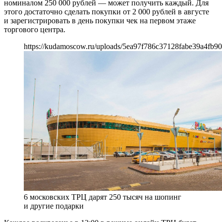
номиналом 250 000 рублей — может получить каждый. Для
этого достаточно сделать покупки от 2 000 рублей в августе
и зарегистрировать в день покупки чек на первом этаже
торгового центра.
https://kudamoscow.ru/uploads/5ea97f786c37128fabe39a4fb90
6 московских ТРЦ дарят 250 тысяч на шопинг
и другие подарки