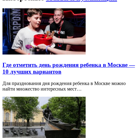
Где отметить день рождения ребенка в Москве —
10 лучших вариантов
Для празднования дня рождения ребенка в Москве можно
найти множество интересных мест…