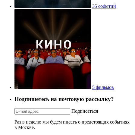
35 событий
5 фильмов
Подпишетесь на почтовую рассылку?
Подписаться
Раз в неделю мы будем писать о предстоящих событиях
в Москве.