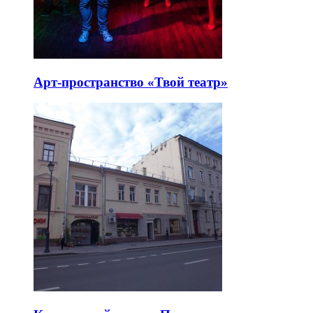
Арт-пространство «Твой театр»