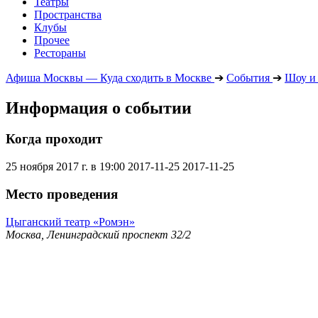
Театры
Пространства
Клубы
Прочее
Рестораны
Афиша Москвы — Куда сходить в Москве
➔
События
➔
Шоу и
Информация о событии
Когда проходит
25 ноября 2017 г. в 19:00
2017-11-25
2017-11-25
Место проведения
Цыганский театр «Ромэн»
Москва, Ленинградский проспект 32/2