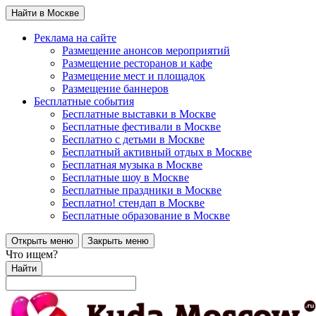
Найти в Москве
Реклама на сайте
Размещение анонсов мероприятий
Размещение ресторанов и кафе
Размещение мест и площадок
Размещение баннеров
Бесплатные события
Бесплатные выставки в Москве
Бесплатные фестивали в Москве
Бесплатно с детьми в Москве
Бесплатный активный отдых в Москве
Бесплатная музыка в Москве
Бесплатные шоу в Москве
Бесплатные праздники в Москве
Бесплатно! стендап в Москве
Бесплатные образование в Москве
Открыть меню
Закрыть меню
Что ищем?
Найти