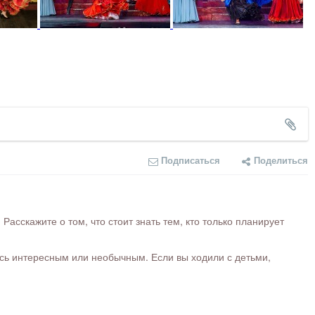
Подписаться
Поделиться
сскажите о том, что стоит знать тем, кто только планирует
ось интересным или необычным. Если вы ходили с детьми,