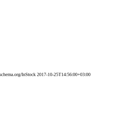
//schema.org/InStock
2017-10-25T14:56:00+03:00