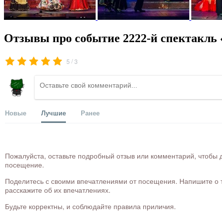
Отзывы про событие 2222-й спектакл
/
5
3
Новые
Лучшие
Ранее
Пожалуйста, оставьте подробный отзыв или комментарий, чтобы д
посещение.
Поделитесь с своими впечатлениями от посещения. Напишите о то
расскажите об их впечатлениях.
Будьте корректны, и соблюдайте правила приличия.