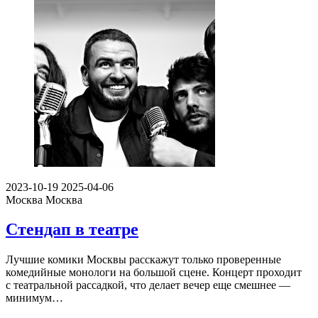
2023-10-19
2025-04-06
Москва
Москва
Стендап в театре
Лучшие комики Москвы расскажут только проверенные
комедийные монологи на большой сцене. Концерт проходит
с театральной рассадкой, что делает вечер еще смешнее —
минимум…