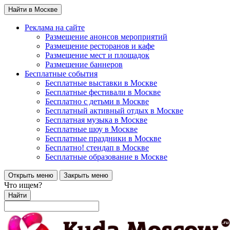
Найти в Москве
Реклама на сайте
Размещение анонсов мероприятий
Размещение ресторанов и кафе
Размещение мест и площадок
Размещение баннеров
Бесплатные события
Бесплатные выставки в Москве
Бесплатные фестивали в Москве
Бесплатно с детьми в Москве
Бесплатный активный отдых в Москве
Бесплатная музыка в Москве
Бесплатные шоу в Москве
Бесплатные праздники в Москве
Бесплатно! стендап в Москве
Бесплатные образование в Москве
Открыть меню
Закрыть меню
Что ищем?
Найти