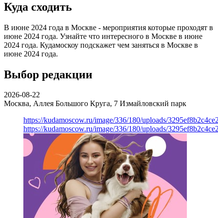
Куда сходить
В июне 2024 года в Москве - мероприятия которые проходят в
июне 2024 года. Узнайте что интересного в Москве в июне
2024 года. Кудамоскоу подскажет чем заняться в Москве в
июне 2024 года.
Выбор редакции
2026-08-22
Москва, Аллея Большого Круга, 7
Измайловский парк
https://kudamoscow.ru/image/336/180/uploads/3295ef8b2c4ce
https://kudamoscow.ru/image/336/180/uploads/3295ef8b2c4ce