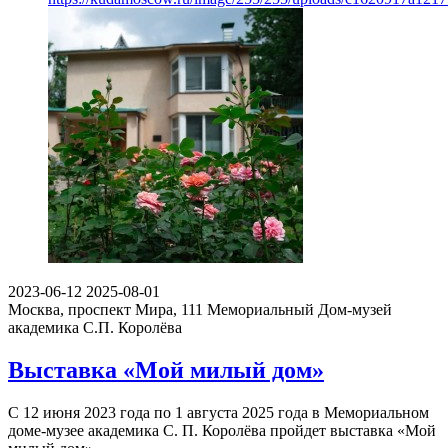
2023-06-12
2025-08-01
Москва, проспект Мира, 111
Мемориальный Дом-музей
академика С.П. Королёва
Выставка «Мой милый дом»
С 12 июня 2023 года по 1 августа 2025 года в Мемориальном
доме-музее академика С. П. Королёва пройдет выставка «Мой