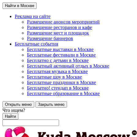
Найти в Москве
Реклама на сайте
Размещение анонсов мероприятий
Размещение ресторанов и кафе
Размещение мест и площадок
Размещение баннеров
Бесплатные события
Бесплатные выставки в Москве
Бесплатные фестивали в Москве
Бесплатно с детьми в Москве
Бесплатный активный отдых в Москве
Бесплатная музыка в Москве
Бесплатные шоу в Москве
Бесплатные праздники в Москве
Бесплатно! стендап в Москве
Бесплатные образование в Москве
Открыть меню
Закрыть меню
Что ищем?
Найти