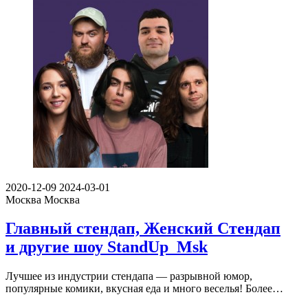
2020-12-09
2024-03-01
Москва
Москва
Главный стендап, Женский Стендап
и другие шоу StandUp_Msk
Лучшее из индустрии стендапа — разрывной юмор,
популярные комики, вкусная еда и много веселья! Более…