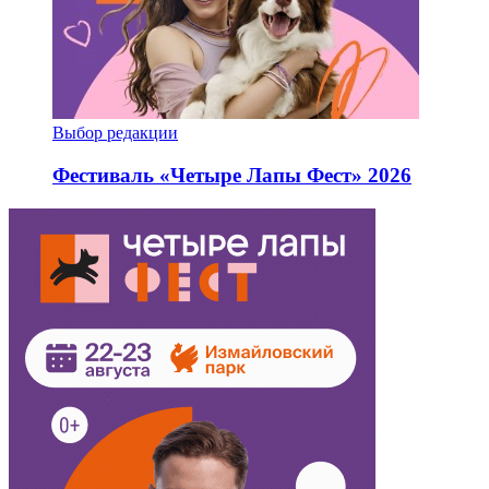
Выбор редакции
Фестиваль «Четыре Лапы Фест» 2026