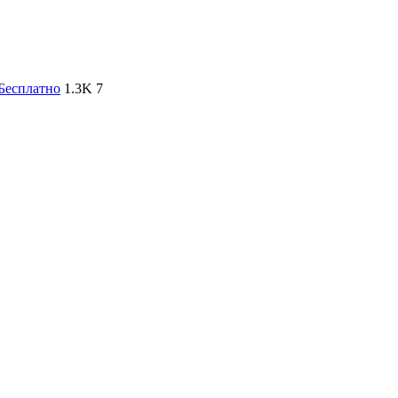
Бесплатно
1.3K
7