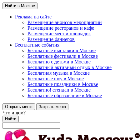
Найти в Москве
Реклама на сайте
Размещение анонсов мероприятий
Размещение ресторанов и кафе
Размещение мест и площадок
Размещение баннеров
Бесплатные события
Бесплатные выставки в Москве
Бесплатные фестивали в Москве
Бесплатно с детьми в Москве
Бесплатный активный отдых в Москве
Бесплатная музыка в Москве
Бесплатные шоу в Москве
Бесплатные праздники в Москве
Бесплатно! стендап в Москве
Бесплатные образование в Москве
Открыть меню
Закрыть меню
Что ищем?
Найти