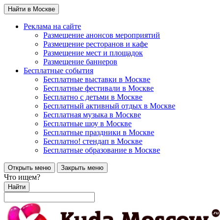
Найти в Москве
Реклама на сайте
Размещение анонсов мероприятий
Размещение ресторанов и кафе
Размещение мест и площадок
Размещение баннеров
Бесплатные события
Бесплатные выставки в Москве
Бесплатные фестивали в Москве
Бесплатно с детьми в Москве
Бесплатный активный отдых в Москве
Бесплатная музыка в Москве
Бесплатные шоу в Москве
Бесплатные праздники в Москве
Бесплатно! стендап в Москве
Бесплатные образование в Москве
Открыть меню
Закрыть меню
Что ищем?
Найти