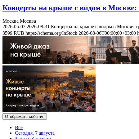
Концерты на крыше с видом в Москве: 
Москва
Москва
2026-05-07
2026-08-31
Концерты на крыше с видом в Москве: т
3599
RUB
https://schema.org/InStock
2026-08-06T00:00:00+03:00
Отображать события
Все
Сегодня, 7 августа
Завтра, 8 августа