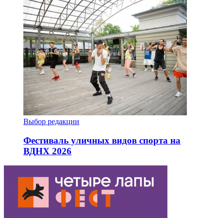
Выбор редакции
Фестиваль уличных видов спорта на
ВДНХ 2026