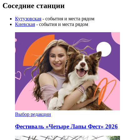
Соседние станции
Кутузовская
- события и места рядом
Киевская
- события и места рядом
Выбор редакции
Фестиваль «Четыре Лапы Фест» 2026