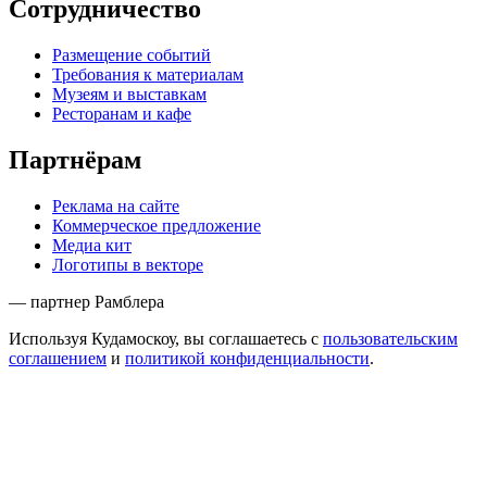
Сотрудничество
Размещение событий
Требования к материалам
Музеям и выставкам
Ресторанам и кафе
Партнёрам
Реклама на сайте
Коммерческое предложение
Медиа кит
Логотипы в векторе
— партнер Рамблера
Используя Кудамоскоу, вы соглашаетесь с
пользовательским
соглашением
и
политикой конфиденциальности
.