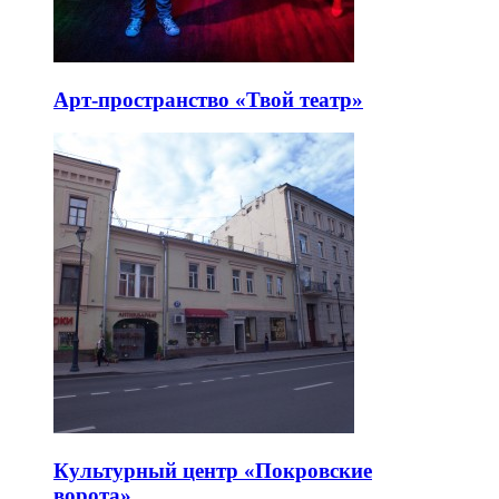
Арт-пространство «Твой театр»
Культурный центр «Покровские
ворота»