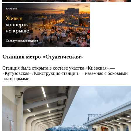
Станция метро «Студенческая»
Станция была открыта в составе участка «Киевская» —
«Кутузовская». Конструкция станции — наземная с боковыми
платформами.