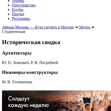
Театры
Пространства
Клубы
Прочее
Рестораны
Афиша Москвы — Куда сходить в Москве
➔
Метро
➔
Студенческая
Историческая сводка
Архитекторы
Ю. П. Зенкевич, Р. И. Погребной
Инженеры-конструкторы
М. В. Головинова