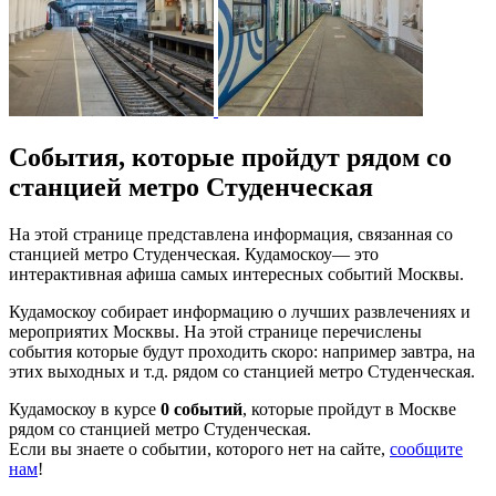
События, которые пройдут рядом со
станцией метро Студенческая
На этой странице представлена информация, связанная со
станцией метро Студенческая. Кудамоскоу— это
интерактивная афиша самых интересных событий Москвы.
Кудамоскоу собирает информацию о лучших развлечениях и
мероприятих Москвы. На этой странице перечислены
события которые будут проходить скоро: например завтра, на
этих выходных и т.д. рядом со станцией метро Студенческая.
Кудамоскоу в курсе
0 событий
, которые пройдут в Москве
рядом со станцией метро Студенческая.
Если вы знаете о событии, которого нет на сайте,
сообщите
нам
!