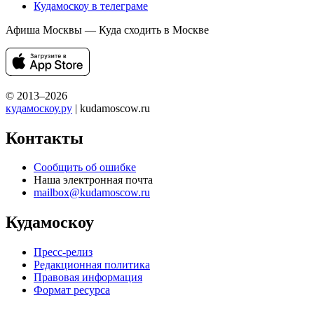
Кудамоскоу в телеграме
Афиша Москвы — Куда сходить в Москве
© 2013–2026
кудамоскоу.ру
| kudamoscow.ru
Контакты
Сообщить об ошибке
Наша электронная почта
mailbox@kudamoscow.ru
Кудамоскоу
Пресс-релиз
Редакционная политика
Правовая информация
Формат ресурса