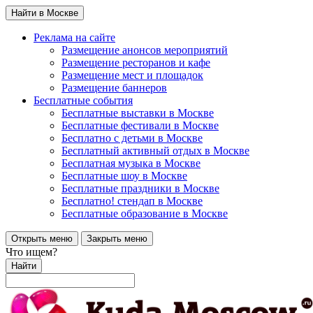
Найти в Москве
Реклама на сайте
Размещение анонсов мероприятий
Размещение ресторанов и кафе
Размещение мест и площадок
Размещение баннеров
Бесплатные события
Бесплатные выставки в Москве
Бесплатные фестивали в Москве
Бесплатно с детьми в Москве
Бесплатный активный отдых в Москве
Бесплатная музыка в Москве
Бесплатные шоу в Москве
Бесплатные праздники в Москве
Бесплатно! стендап в Москве
Бесплатные образование в Москве
Открыть меню
Закрыть меню
Что ищем?
Найти