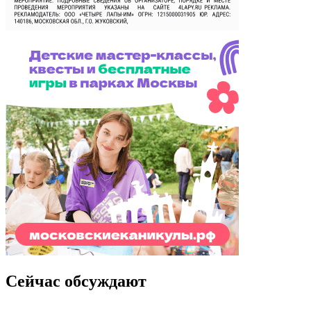
Сейчас обсуждают