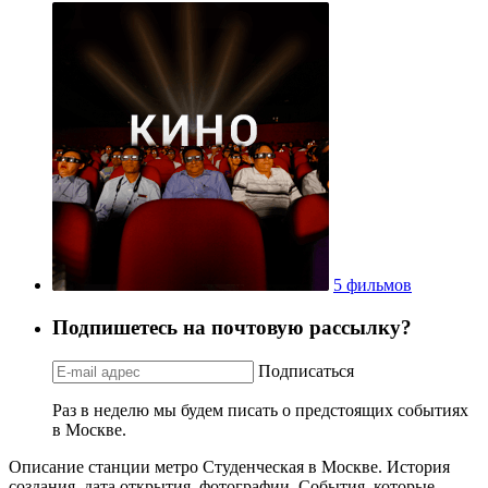
5 фильмов
Подпишетесь на почтовую рассылку?
Подписаться
Раз в неделю мы будем писать о предстоящих событиях
в Москве.
Описание станции метро Студенческая в Москве. История
создания, дата открытия, фотографии. События, которые