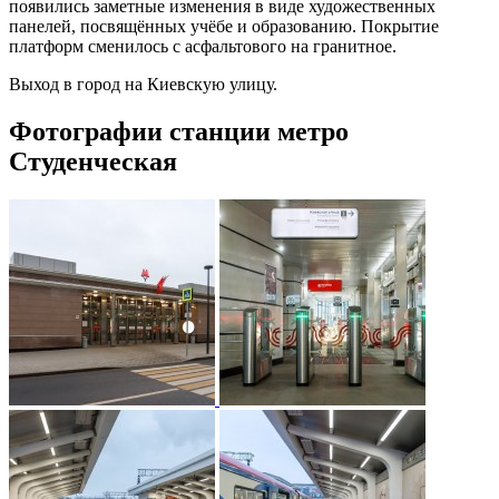
появились заметные изменения в виде художественных
панелей, посвящённых учёбе и образованию. Покрытие
платформ сменилось с асфальтового на гранитное.
Выход в город на Киевскую улицу.
Фотографии станции метро
Студенческая