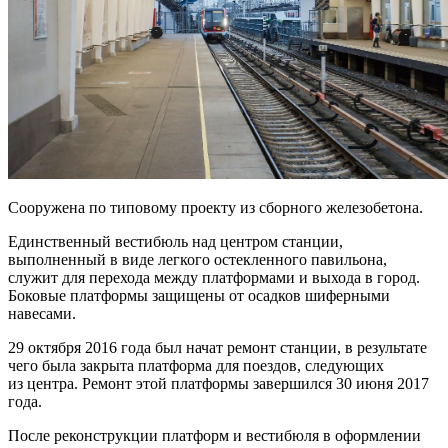
Сооружена по типовому проекту из сборного железобетона.
Единственный вестибюль над центром станции,
выполненный в виде легкого остекленного павильона,
служит для перехода между платформами и выхода в город.
Боковые платформы защищены от осадков шиферными
навесами.
29 октября 2016 года был начат ремонт станции, в результате
чего была закрыта платформа для поездов, следующих
из центра. Ремонт этой платформы завершился 30 июня 2017
года.
После реконструкции платформ и вестибюля в оформлении