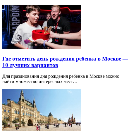
Где отметить день рождения ребенка в Москве —
10 лучших вариантов
Для празднования дня рождения ребенка в Москве можно
найти множество интересных мест…