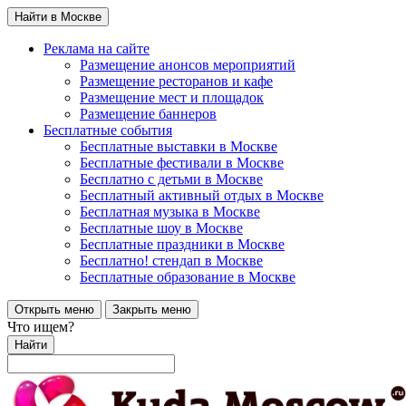
Найти в Москве
Реклама на сайте
Размещение анонсов мероприятий
Размещение ресторанов и кафе
Размещение мест и площадок
Размещение баннеров
Бесплатные события
Бесплатные выставки в Москве
Бесплатные фестивали в Москве
Бесплатно с детьми в Москве
Бесплатный активный отдых в Москве
Бесплатная музыка в Москве
Бесплатные шоу в Москве
Бесплатные праздники в Москве
Бесплатно! стендап в Москве
Бесплатные образование в Москве
Открыть меню
Закрыть меню
Что ищем?
Найти