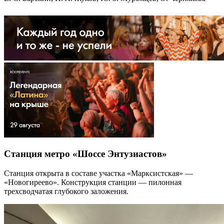
Станция метро «Шоссе Энтузиастов»
Станция открыта в составе участка «Марксистская» —
«Новогиреево». Конструкция станции — пилонная
трехсводчатая глубокого заложения.