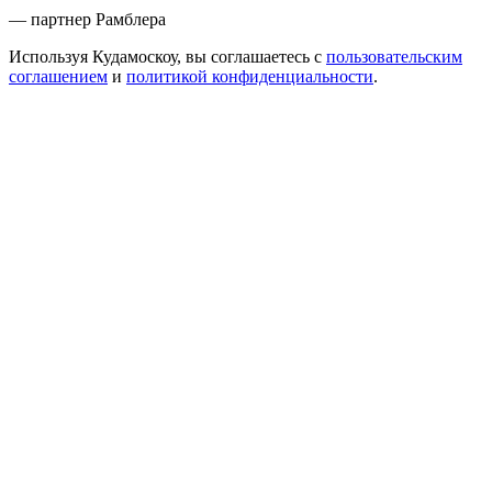
— партнер Рамблера
Используя Кудамоскоу, вы соглашаетесь с
пользовательским
соглашением
и
политикой конфиденциальности
.