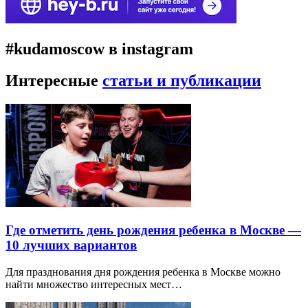
#kudamoscow в instagram
Интересные
статьи и публикации
Где отметить день рождения ребенка в Москве —
10 лучших вариантов
Для празднования дня рождения ребенка в Москве можно
найти множество интересных мест…