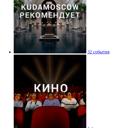
32 события