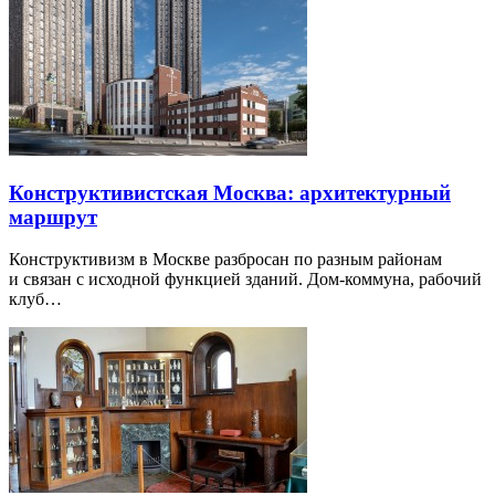
Конструктивистская Москва: архитектурный
маршрут
Конструктивизм в Москве разбросан по разным районам
и связан с исходной функцией зданий. Дом-коммуна, рабочий
клуб…