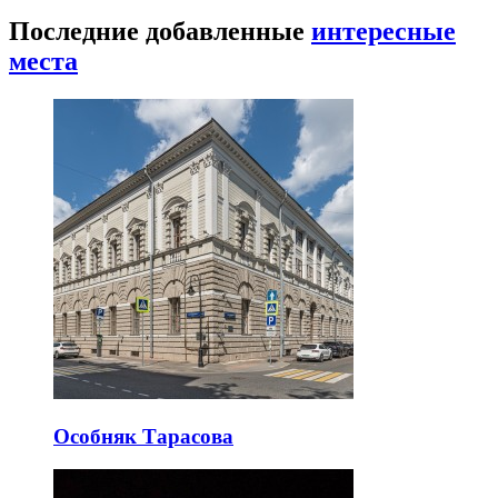
Последние добавленные
интересные
места
Особняк Тарасова