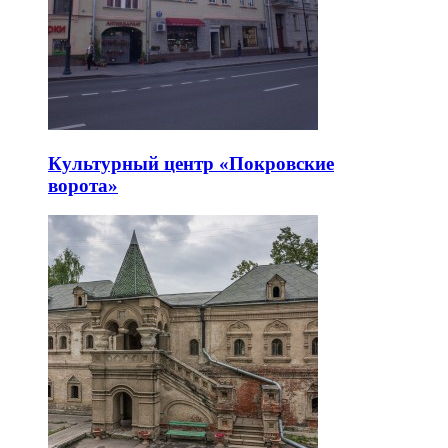
Культурный центр «Покровские
ворота»