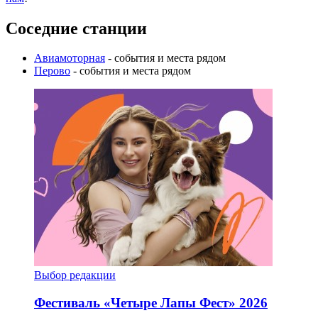
Соседние станции
Авиамоторная
- события и места рядом
Перово
- события и места рядом
Выбор редакции
Фестиваль «Четыре Лапы Фест» 2026