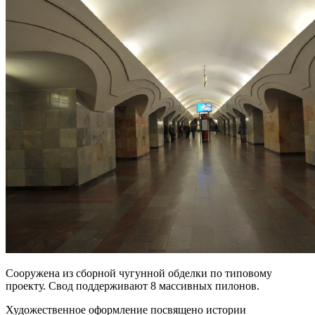
Сооружена из сборной чугунной обделки по типовому
проекту. Свод поддерживают 8 массивных пилонов.
Художественное оформление посвящено истории