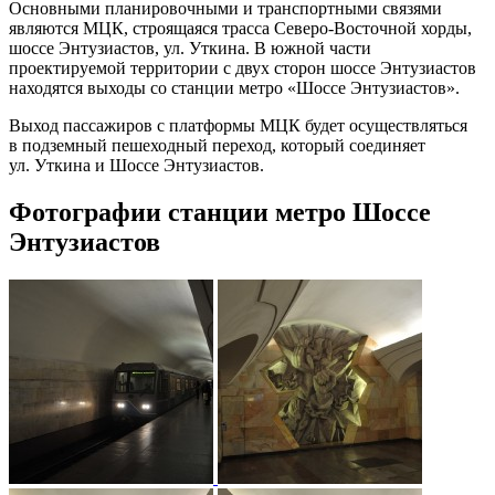
Основными планировочными и транспортными связями
являются МЦК, строящаяся трасса Северо-Восточной хорды,
шоссе Энтузиастов, ул. Уткина. В южной части
проектируемой территории с двух сторон шоссе Энтузиастов
находятся выходы со станции метро «Шоссе Энтузиастов».
Выход пассажиров с платформы МЦК будет осуществляться
в подземный пешеходный переход, который соединяет
ул. Уткина и Шоссе Энтузиастов.
Фотографии станции метро Шоссе
Энтузиастов