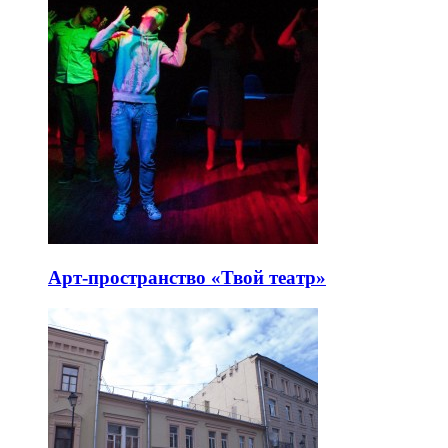
Арт-пространство «Твой театр»