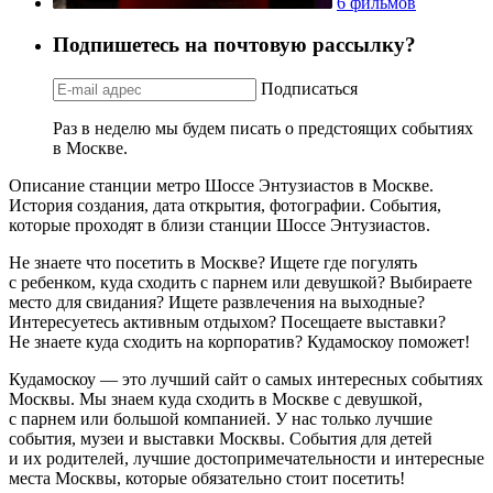
6 фильмов
Подпишетесь на почтовую рассылку?
Подписаться
Раз в неделю мы будем писать о предстоящих событиях
в Москве.
Описание станции метро Шоссе Энтузиастов в Москве.
История создания, дата открытия, фотографии. События,
которые проходят в близи станции Шоссе Энтузиастов.
Не знаете что посетить в Москве? Ищете где погулять
с ребенком, куда сходить с парнем или девушкой? Выбираете
место для свидания? Ищете развлечения на выходные?
Интересуетесь активным отдыхом? Посещаете выставки?
Не знаете куда сходить на корпоратив? Кудамоскоу поможет!
Кудамоскоу — это лучший сайт о самых интересных событиях
Москвы. Мы знаем куда сходить в Москве с девушкой,
с парнем или большой компанией. У нас только лучшие
события, музеи и выставки Москвы. События для детей
и их родителей, лучшие достопримечательности и интересные
места Москвы, которые обязательно стоит посетить!