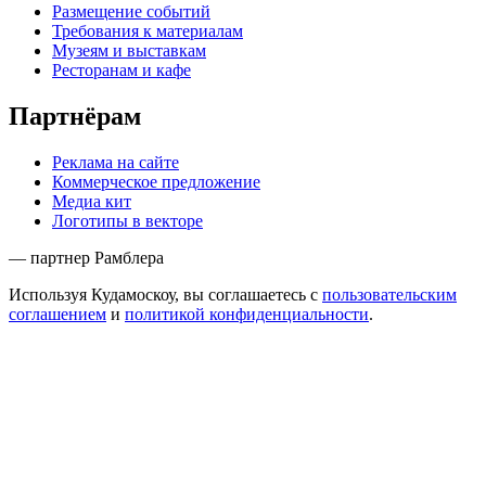
Размещение событий
Требования к материалам
Музеям и выставкам
Ресторанам и кафе
Партнёрам
Реклама на сайте
Коммерческое предложение
Медиа кит
Логотипы в векторе
— партнер Рамблера
Используя Кудамоскоу, вы соглашаетесь с
пользовательским
соглашением
и
политикой конфиденциальности
.