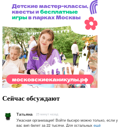
Сейчас обсуждают
Татьяна
25 минут назад
Ужасная организация! Войти бысиро можно только, если у
вас вип билет за 22 тысячи. Для остальных
ещё