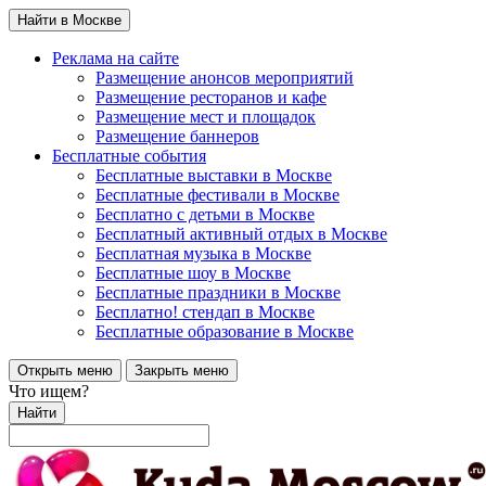
Найти в Москве
Реклама на сайте
Размещение анонсов мероприятий
Размещение ресторанов и кафе
Размещение мест и площадок
Размещение баннеров
Бесплатные события
Бесплатные выставки в Москве
Бесплатные фестивали в Москве
Бесплатно с детьми в Москве
Бесплатный активный отдых в Москве
Бесплатная музыка в Москве
Бесплатные шоу в Москве
Бесплатные праздники в Москве
Бесплатно! стендап в Москве
Бесплатные образование в Москве
Открыть меню
Закрыть меню
Что ищем?
Найти