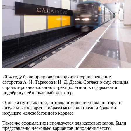
2014 году было представлено архитектурное решение
авторства А. И. Тарасова и Н. Д. Деева. Согласно ему, станция
спроектирована колонной трёхпролётной, в оформлении
подчёркнут её каркасный характер.
Отделка путевых стен, потолка и мощение пола повторяют
визуальные квадраты, образуемые колоннами и балками
несущего железобетонного каркаса.
Такое же оформление используется для кассовых залов. Были
представлены несколько вариантов исполнения этого