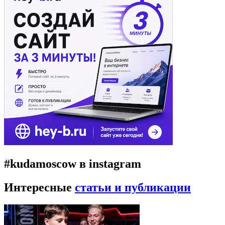
#kudamoscow в instagram
Интересные
статьи и публикации