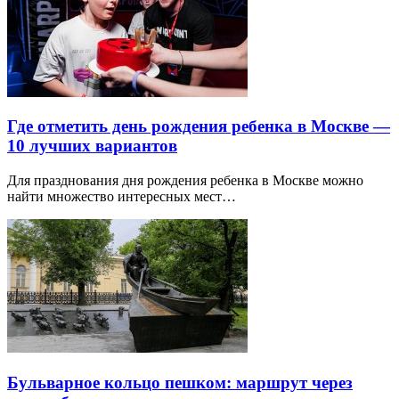
Где отметить день рождения ребенка в Москве —
10 лучших вариантов
Для празднования дня рождения ребенка в Москве можно
найти множество интересных мест…
Бульварное кольцо пешком: маршрут через