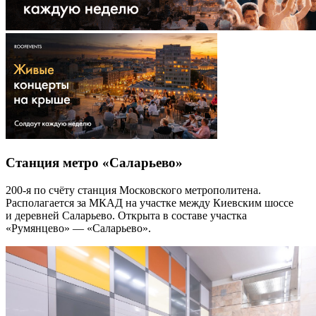
Станция метро «Саларьево»
200-я по счёту станция Московского метрополитена.
Располагается за МКАД на участке между Киевским шоссе
и деревней Саларьево. Открыта в составе участка
«Румянцево» — «Саларьево».