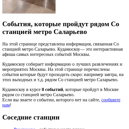
События, которые пройдут рядом Со
станцией метро Саларьево
На этой странице представлена информация, связанная Со
станцией метро Саларьево. Кудамоскоу— это интерактивная
афиша самых интересных событий Москвы.
Кудамоскоу собирает информацию о лучших развлечениях и
мероприятих Москвы. На этой странице перечислены
события которые будут проходить скоро: например завтра, на
этих выходных и т.д. рядом Со станцией метро Саларьево.
Кудамоскоу в курсе
0 событий
, которые пройдут в Москве
рядом со станцией метро Саларьево.
Если вы знаете о событии, которого нет на сайте,
сообщите
нам
!
Соседние станции