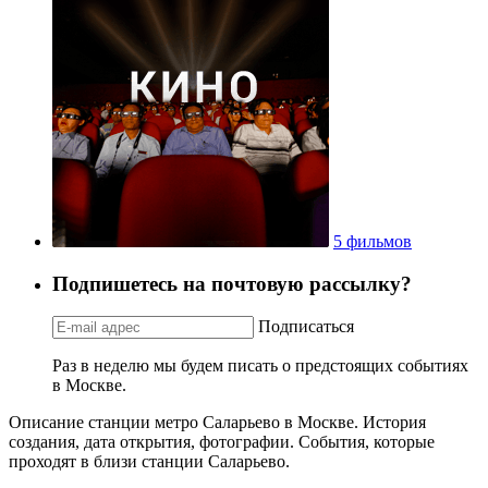
5 фильмов
Подпишетесь на почтовую рассылку?
Подписаться
Раз в неделю мы будем писать о предстоящих событиях
в Москве.
Описание станции метро Саларьево в Москве. История
создания, дата открытия, фотографии. События, которые
проходят в близи станции Саларьево.