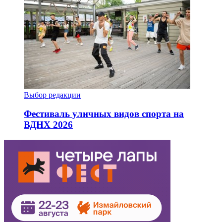
Выбор редакции
Фестиваль уличных видов спорта на
ВДНХ 2026