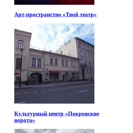
Арт-пространство «Твой театр»
Культурный центр «Покровские
ворота»