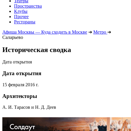
Театры
Пространства
Клубы
Прочее
Рестораны
Афиша Москвы — Куда сходить в Москве
➔
Метро
➔
Саларьево
Историческая сводка
Дата открытия
Дата открытия
15 февраля 2016 г.
Архитекторы
А. И. Тарасов и Н. Д. Деев