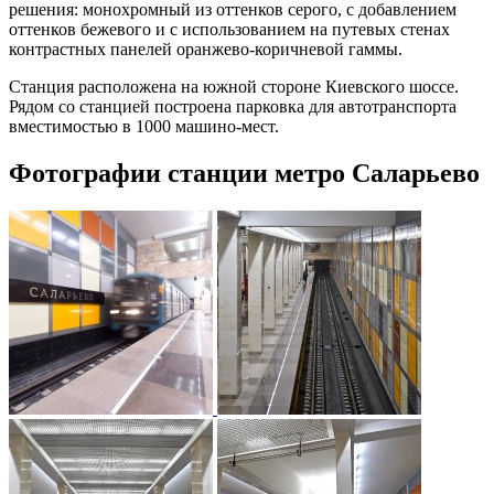
решения: монохромный из оттенков серого, с добавлением
оттенков бежевого и с использованием на путевых стенах
контрастных панелей оранжево-коричневой гаммы.
Станция расположена на южной стороне Киевского шоссе.
Рядом со станцией построена парковка для автотранспорта
вместимостью в 1000 машино-мест.
Фотографии станции метро Саларьево