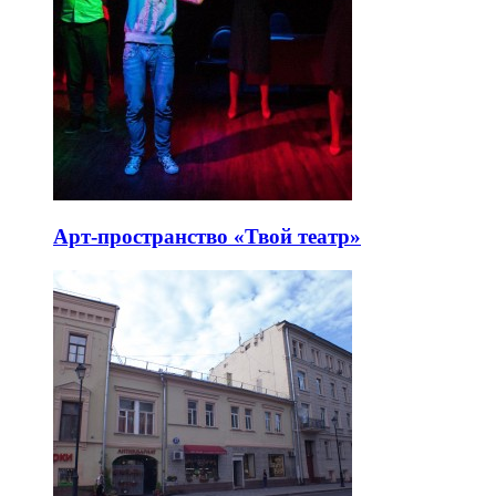
Арт-пространство «Твой театр»