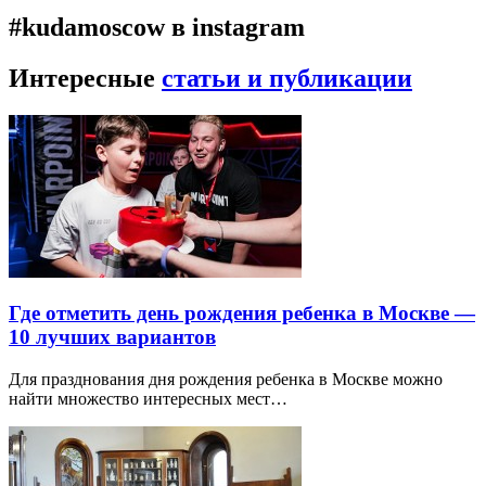
#kudamoscow в instagram
Интересные
статьи и публикации
Где отметить день рождения ребенка в Москве —
10 лучших вариантов
Для празднования дня рождения ребенка в Москве можно
найти множество интересных мест…