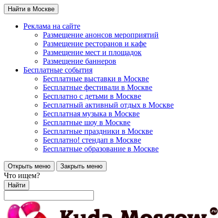
Найти в Москве
Реклама на сайте
Размещение анонсов мероприятий
Размещение ресторанов и кафе
Размещение мест и площадок
Размещение баннеров
Бесплатные события
Бесплатные выставки в Москве
Бесплатные фестивали в Москве
Бесплатно с детьми в Москве
Бесплатный активный отдых в Москве
Бесплатная музыка в Москве
Бесплатные шоу в Москве
Бесплатные праздники в Москве
Бесплатно! стендап в Москве
Бесплатные образование в Москве
Открыть меню
Закрыть меню
Что ищем?
Найти