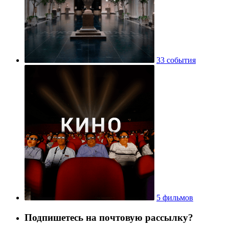
33 события
5 фильмов
Подпишетесь на почтовую рассылку?