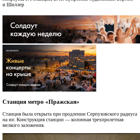
и Шиллер
Станция метро «Пражская»
Станция была открыта при продлении Серпуховского радиуса
на юг. Конструкция станции — колонная трехпролетная
мелкого заложения.