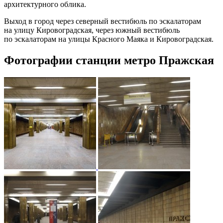
архитектурного облика.
Выход в город через северный вестибюль по эскалаторам
на улицу Кировоградская, через южный вестибюль
по эскалаторам на улицы Красного Маяка и Кировоградская.
Фотографии станции метро Пражская