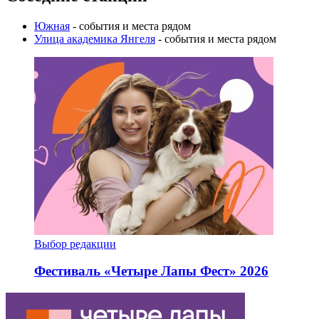
Южная
- события и места рядом
Улица академика Янгеля
- события и места рядом
Выбор редакции
Фестиваль «Четыре Лапы Фест» 2026