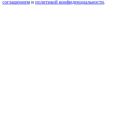
соглашением
и
политикой конфиденциальности
.