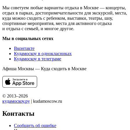
Мы советуем любые варианты отдыха в Москве — концерты,
отдых в парках, достопримечательности для экскурсий, места,
куда можно сходить с ребенком, выставки, театры, шоу,
спортивные мероприятия, места для активного отдыха
и отдыха с семьей, и многое другое.
Мы в социальных сетях
Вконтакте
Кудамоскоу в однокласниках
Кудамоскоу в телеграме
Афиша Москвы — Куда сходить в Москве
© 2013–2026
кудамоскоу.ру
| kudamoscow.ru
Контакты
Сообщить об ошибке