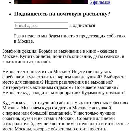
5 фильмов
Подпишетесь на почтовую рассылку?
Подписаться
Раз в неделю мы будем писать о предстоящих событиях
в Москве.
Зомби-инфекция: Борьба за выживание в кино - сеансы в
Москве. Купить билеты, почитать описание, даты сеансов, в
каких кинотеатрах идёт.
Не знаете что посетить в Москве? Ищете где погулять
с ребенком, куда сходить с парнем или девушкой? Выбираете
место для свидания? Ищете развлечения на выходные?
Интересуетесь активным отдыхом? Посещаете выставки?
Не знаете куда сходить на корпоратив? Кудамоскоу поможет!
Кудамоскоу — это лучший сайт о самых интересных событиях
Москвы. Мы знаем куда сходить в Москве с девушкой,
с парнем или большой компанией. У нас только лучшие
события, музеи и выставки Москвы. События для детей
и их родителей, лучшие достопримечательности и интересные
места Москвы, которые обязательно стоит посетить!