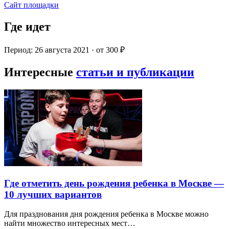
Сайт площадки
Где идет
Период: 26 августа 2021 · от 300 ₽
Интересные
статьи и публикации
Где отметить день рождения ребенка в Москве —
10 лучших вариантов
Для празднования дня рождения ребенка в Москве можно
найти множество интересных мест…