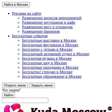
Найти в Москве
Реклама на сайте
Размещение анонсов мероприятий
Размещение ресторанов и кафе
Размещение мест и площадок
Размещение баннеров
Бесплатные события
Бесплатные выставки в Москве
Бесплатные фестивали в Москве
Бесплатно с детьми в Москве
Бесплатный активный отдых в Москве
Бесплатная музыка в Москве
Бесплатные шоу в Москве
Бесплатные праздники в Москве
Бесплатно! стендап в Москве
Бесплатные образование в Москве
Открыть меню
Закрыть меню
Что ищем?
Найти