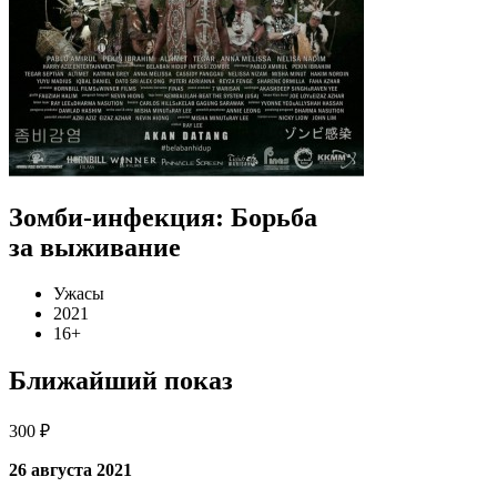
Зомби-инфекция: Борьба
за выживание
Ужасы
2021
16+
Ближайший показ
300 ₽
26 августа 2021