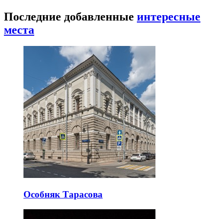
Последние добавленные
интересные
места
Особняк Тарасова