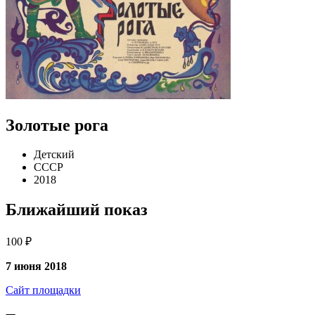
Золотые рога
Детский
СССР
2018
Ближайший показ
100 ₽
7 июня 2018
Сайт площадки