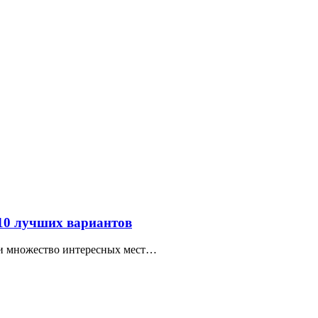
 10 лучших вариантов
ти множество интересных мест…