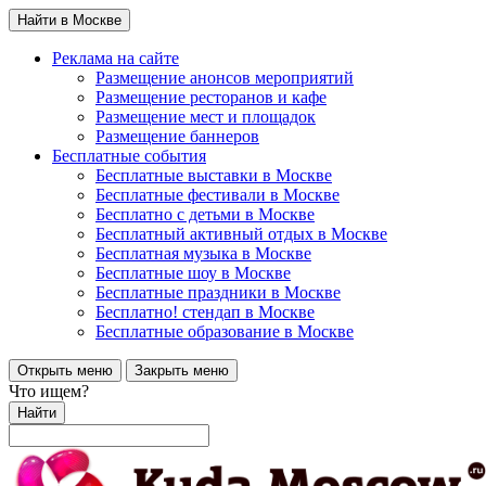
Найти в Москве
Реклама на сайте
Размещение анонсов мероприятий
Размещение ресторанов и кафе
Размещение мест и площадок
Размещение баннеров
Бесплатные события
Бесплатные выставки в Москве
Бесплатные фестивали в Москве
Бесплатно с детьми в Москве
Бесплатный активный отдых в Москве
Бесплатная музыка в Москве
Бесплатные шоу в Москве
Бесплатные праздники в Москве
Бесплатно! стендап в Москве
Бесплатные образование в Москве
Открыть меню
Закрыть меню
Что ищем?
Найти