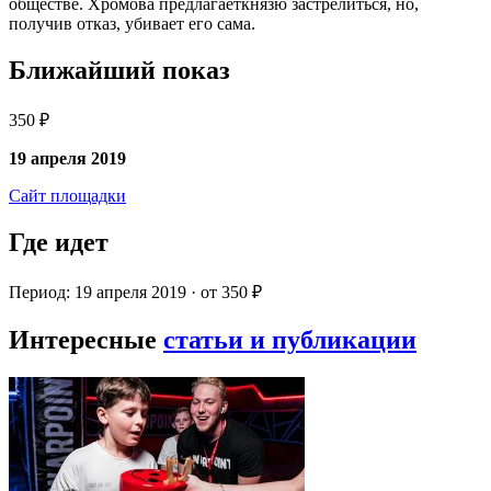
обществе. Хромова предлагаеткнязю застрелиться, но,
получив отказ, убивает его сама.
Ближайший показ
350 ₽
19 апреля 2019
Сайт площадки
Где идет
Период: 19 апреля 2019 · от 350 ₽
Интересные
статьи и публикации