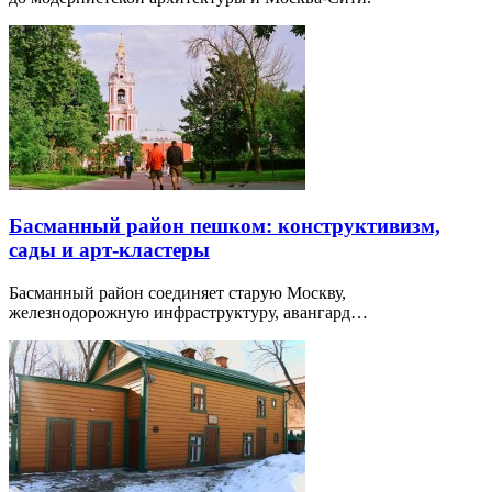
Басманный район пешком: конструктивизм,
сады и арт-кластеры
Басманный район соединяет старую Москву,
железнодорожную инфраструктуру, авангард…