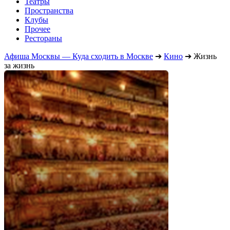
Театры
Пространства
Клубы
Прочее
Рестораны
Афиша Москвы — Куда сходить в Москве
➔
Кино
➔
Жизнь
за жизнь