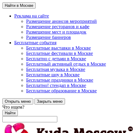
Найти в Москве
Реклама на сайте
Размещение анонсов мероприятий
Размещение ресторанов и кафе
Размещение мест и площадок
Размещение баннеров
Бесплатные события
Бесплатные выставки в Москве
Бесплатные фестивали в Москве
Бесплатно с детьми в Москве
Бесплатный активный отдых в Москве
Бесплатная музыка в Москве
Бесплатные шоу в Москве
Бесплатные праздники в Москве
Бесплатно! стендап в Москве
Бесплатные образование в Москве
Открыть меню
Закрыть меню
Что ищем?
Найти