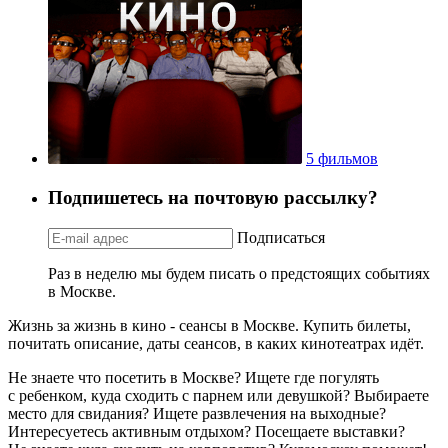
5 фильмов
Подпишетесь на почтовую рассылку?
Подписаться
Раз в неделю мы будем писать о предстоящих событиях
в Москве.
Жизнь за жизнь в кино - сеансы в Москве. Купить билеты,
почитать описание, даты сеансов, в каких кинотеатрах идёт.
Не знаете что посетить в Москве? Ищете где погулять
с ребенком, куда сходить с парнем или девушкой? Выбираете
место для свидания? Ищете развлечения на выходные?
Интересуетесь активным отдыхом? Посещаете выставки?