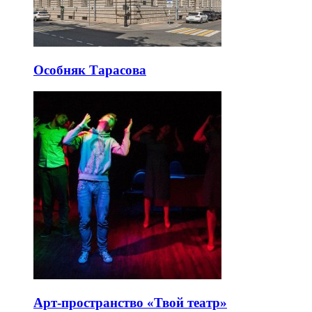
Особняк Тарасова
Арт-пространство «Твой театр»