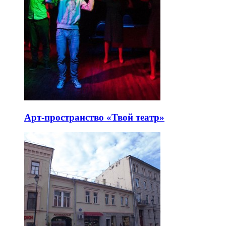
Арт-пространство «Твой театр»