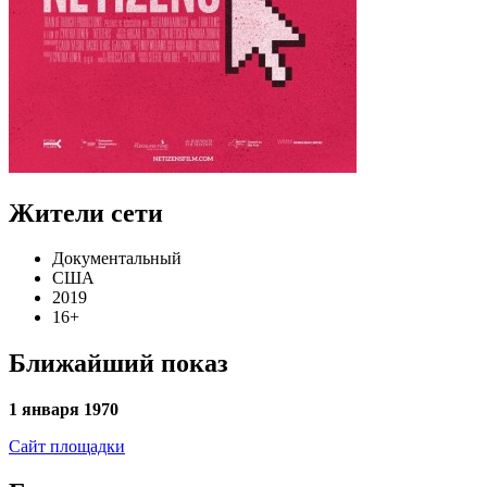
Жители сети
Документальный
США
2019
16+
Ближайший показ
1 января 1970
Сайт площадки