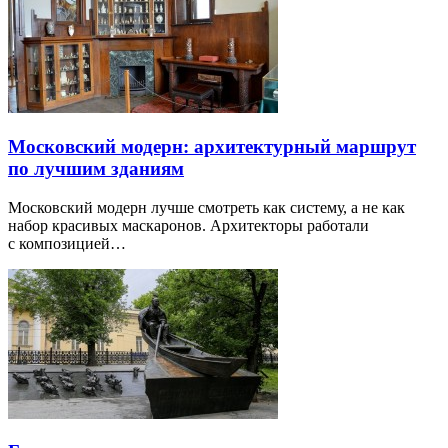
Московский модерн: архитектурный маршрут
по лучшим зданиям
Московский модерн лучше смотреть как систему, а не как
набор красивых маскаронов. Архитекторы работали
с композицией…