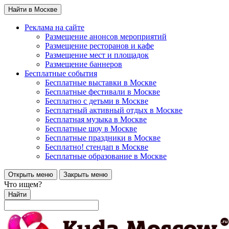
Найти в Москве
Реклама на сайте
Размещение анонсов мероприятий
Размещение ресторанов и кафе
Размещение мест и площадок
Размещение баннеров
Бесплатные события
Бесплатные выставки в Москве
Бесплатные фестивали в Москве
Бесплатно с детьми в Москве
Бесплатный активный отдых в Москве
Бесплатная музыка в Москве
Бесплатные шоу в Москве
Бесплатные праздники в Москве
Бесплатно! стендап в Москве
Бесплатные образование в Москве
Открыть меню
Закрыть меню
Что ищем?
Найти