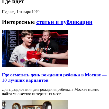
Где идет
Период: 1 января 1970
Интересные
статьи и публикации
Где отметить день рождения ребенка в Москве —
10 лучших вариантов
Для празднования дня рождения ребенка в Москве можно
найти множество интересных мест…