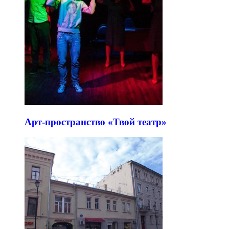
Арт-пространство «Твой театр»