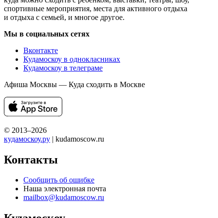
спортивные мероприятия, места для активного отдыха
и отдыха с семьей, и многое другое.
Мы в социальных сетях
Вконтакте
Кудамоскоу в однокласниках
Кудамоскоу в телеграме
Афиша Москвы — Куда сходить в Москве
© 2013–2026
кудамоскоу.ру
| kudamoscow.ru
Контакты
Сообщить об ошибке
Наша электронная почта
mailbox@kudamoscow.ru