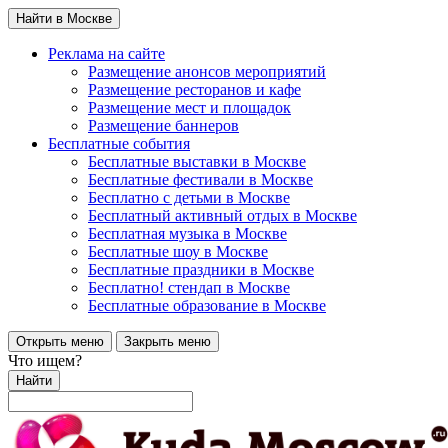
Найти в Москве
Реклама на сайте
Размещение анонсов мероприятий
Размещение ресторанов и кафе
Размещение мест и площадок
Размещение баннеров
Бесплатные события
Бесплатные выставки в Москве
Бесплатные фестивали в Москве
Бесплатно с детьми в Москве
Бесплатный активный отдых в Москве
Бесплатная музыка в Москве
Бесплатные шоу в Москве
Бесплатные праздники в Москве
Бесплатно! стендап в Москве
Бесплатные образование в Москве
Открыть меню
Закрыть меню
Что ищем?
Найти