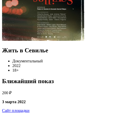
Жить в Севилье
Документальный
2022
18+
Ближайший показ
200 ₽
3 марта 2022
Сайт площадки