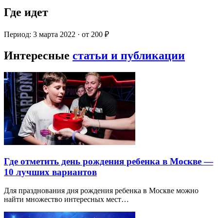
Где идет
Период: 3 марта 2022 · от 200 ₽
Интересные
статьи и публикации
Где отметить день рождения ребенка в Москве —
10 лучших вариантов
Для празднования дня рождения ребенка в Москве можно
найти множество интересных мест…