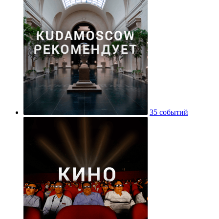
35 событий