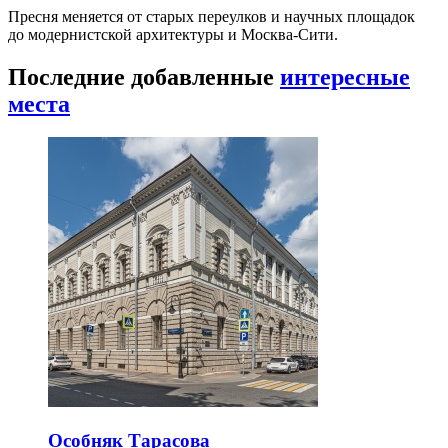
Пресня меняется от старых переулков и научных площадок
до модернистской архитектуры и Москва-Сити.
Последние добавленные
интересные
места
Особняк Тарасова