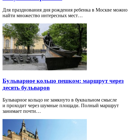
Для празднования дня рождения ребенка в Москве можно
найти множество интересных мест…
Бульварное кольцо пешком: маршрут через
десять бульваров
Бульварное кольцо не замкнуто в буквальном смысле
и проходит через шумные площади. Полный маршрут
занимает почти…