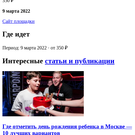
350 ₽
9 марта 2022
Сайт площадки
Где идет
Период: 9 марта 2022 · от 350 ₽
Интересные
статьи и публикации
Где отметить день рождения ребенка в Москве —
10 лучших вариантов