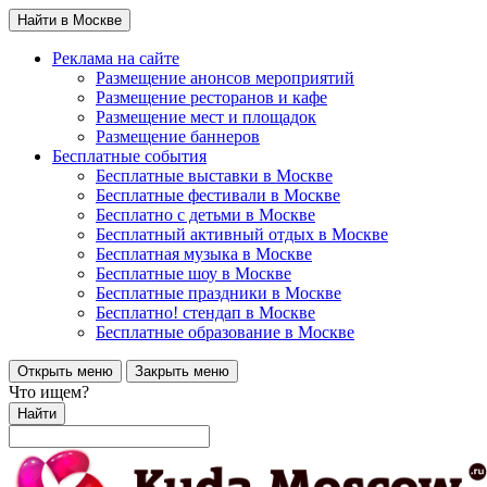
Найти в Москве
Реклама на сайте
Размещение анонсов мероприятий
Размещение ресторанов и кафе
Размещение мест и площадок
Размещение баннеров
Бесплатные события
Бесплатные выставки в Москве
Бесплатные фестивали в Москве
Бесплатно с детьми в Москве
Бесплатный активный отдых в Москве
Бесплатная музыка в Москве
Бесплатные шоу в Москве
Бесплатные праздники в Москве
Бесплатно! стендап в Москве
Бесплатные образование в Москве
Открыть меню
Закрыть меню
Что ищем?
Найти