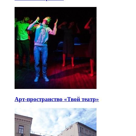
Арт-пространство «Твой театр»