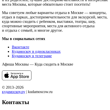
места Москвы, которые обязательно стоит посетить!
Мы советуем любые варианты отдыха в Москве — концерты,
отдых в парках, достопримечательности для экскурсий, места,
куда можно сходить с ребенком, выставки, театры, шоу,
спортивные мероприятия, места для активного отдыха
и отдыха с семьей, и многое другое.
Мы в социальных сетях
Вконтакте
Кудамоскоу в однокласниках
Кудамоскоу в телеграме
Афиша Москвы — Куда сходить в Москве
© 2013–2026
кудамоскоу.ру
| kudamoscow.ru
Контакты