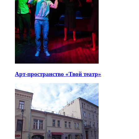
Арт-пространство «Твой театр»