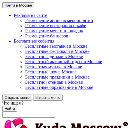
Найти в Москве
Реклама на сайте
Размещение анонсов мероприятий
Размещение ресторанов и кафе
Размещение мест и площадок
Размещение баннеров
Бесплатные события
Бесплатные выставки в Москве
Бесплатные фестивали в Москве
Бесплатно с детьми в Москве
Бесплатный активный отдых в Москве
Бесплатная музыка в Москве
Бесплатные шоу в Москве
Бесплатные праздники в Москве
Бесплатно! стендап в Москве
Бесплатные образование в Москве
Открыть меню
Закрыть меню
Что ищем?
Найти