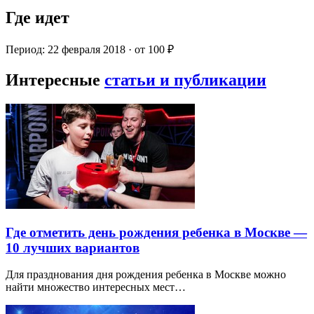
Где идет
Период: 22 февраля 2018 · от 100 ₽
Интересные
статьи и публикации
Где отметить день рождения ребенка в Москве —
10 лучших вариантов
Для празднования дня рождения ребенка в Москве можно
найти множество интересных мест…