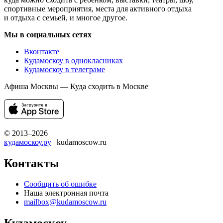
спортивные мероприятия, места для активного отдыха
и отдыха с семьей, и многое другое.
Мы в социальных сетях
Вконтакте
Кудамоскоу в однокласниках
Кудамоскоу в телеграме
Афиша Москвы — Куда сходить в Москве
© 2013–2026
кудамоскоу.ру
| kudamoscow.ru
Контакты
Сообщить об ошибке
Наша электронная почта
mailbox@kudamoscow.ru