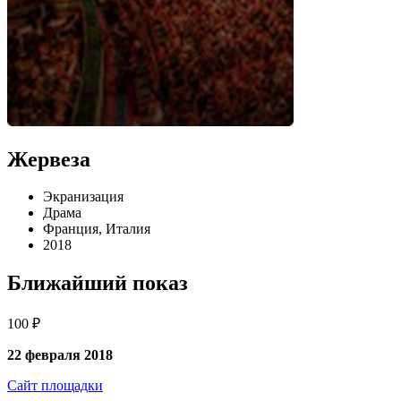
Жервеза
Экранизация
Драма
Франция, Италия
2018
Ближайший показ
100 ₽
22 февраля 2018
Сайт площадки