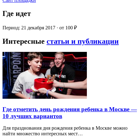
Сайт площадки
Где идет
Период: 21 декабря 2017 · от 100 ₽
Интересные
статьи и публикации
Где отметить день рождения ребенка в Москве —
10 лучших вариантов
Для празднования дня рождения ребенка в Москве можно
найти множество интересных мест…