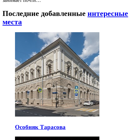
занимает почти…
Последние добавленные
интересные
места
Особняк Тарасова