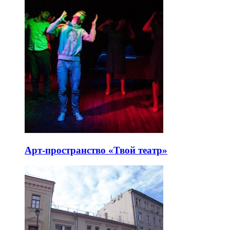
Арт-пространство «Твой театр»