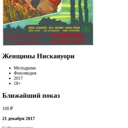
Женщины Нискавуори
Мелодрама
Финляндия
2017
18+
Ближайший показ
100 ₽
21 декабря 2017