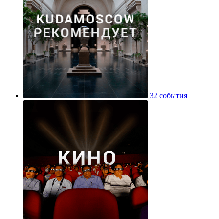
32 события