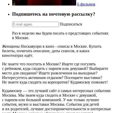
6 фильмов
Подпишетесь на почтовую рассылку?
Подписаться
Раз в неделю мы будем писать о предстоящих событиях
в Москве.
Женщины Нискавуори в кино - сеансы в Москве. Купить
билеты, почитать описание, даты сеансов, в каких
кинотеатрах идёт.
Не знаете что посетить в Москве? Ищете где погулять
с ребенком, куда сходить с парнем или девушкой? Выбираете
место для свидания? Ищете развлечения на выходные?
Интересуетесь активным отдыхом? Посещаете выставки?
Не знаете куда сходить на корпоратив? Кудамоскоу поможет!
Кудамоскоу — это лучший сайт о самых интересных событиях
Москвы. Мы знаем куда сходить в Москве с девушкой,
с парнем или большой компанией. У нас только лучшие
события, музеи и выставки Москвы. События для детей
и их родителей, лучшие достопримечательности и интересные