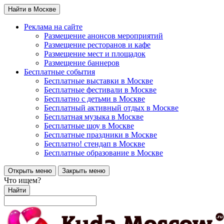
Найти в Москве
Реклама на сайте
Размещение анонсов мероприятий
Размещение ресторанов и кафе
Размещение мест и площадок
Размещение баннеров
Бесплатные события
Бесплатные выставки в Москве
Бесплатные фестивали в Москве
Бесплатно с детьми в Москве
Бесплатный активный отдых в Москве
Бесплатная музыка в Москве
Бесплатные шоу в Москве
Бесплатные праздники в Москве
Бесплатно! стендап в Москве
Бесплатные образование в Москве
Открыть меню
Закрыть меню
Что ищем?
Найти