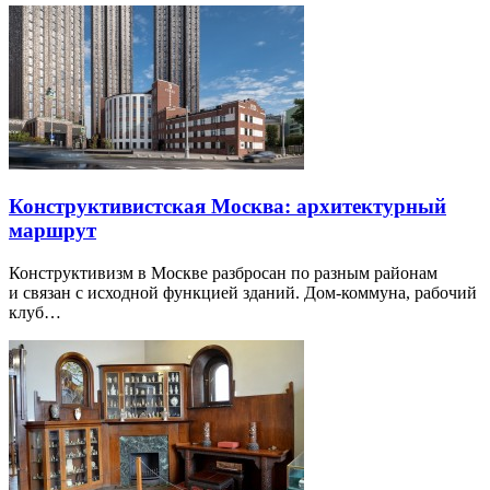
Конструктивистская Москва: архитектурный
маршрут
Конструктивизм в Москве разбросан по разным районам
и связан с исходной функцией зданий. Дом-коммуна, рабочий
клуб…