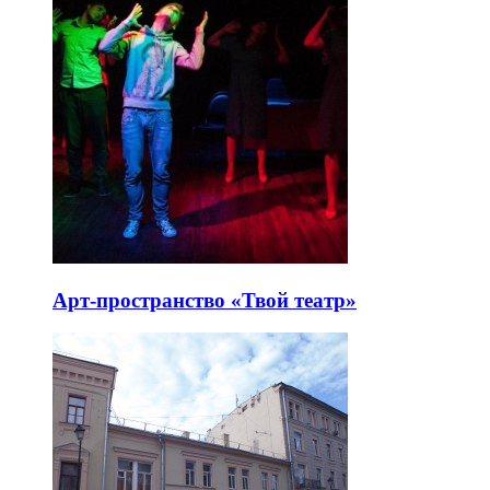
Арт-пространство «Твой театр»