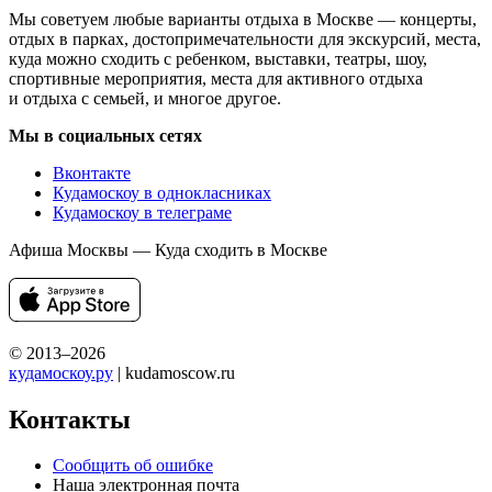
Мы советуем любые варианты отдыха в Москве — концерты,
отдых в парках, достопримечательности для экскурсий, места,
куда можно сходить с ребенком, выставки, театры, шоу,
спортивные мероприятия, места для активного отдыха
и отдыха с семьей, и многое другое.
Мы в социальных сетях
Вконтакте
Кудамоскоу в однокласниках
Кудамоскоу в телеграме
Афиша Москвы — Куда сходить в Москве
© 2013–2026
кудамоскоу.ру
| kudamoscow.ru
Контакты
Сообщить об ошибке
Наша электронная почта