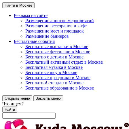
Найти в Москве
Реклама на сайте
Размещение анонсов мероприятий
Размещение ресторанов и кафе
Размещение мест и площадок
Размещение баннеров
Бесплатные события
Бесплатные выставки в Москве
Бесплатные фестивали в Москве
Бесплатно с детьми в Москве
Бесплатный активный отдых в Москве
Бесплатная музыка в Москве
Бесплатные шоу в Москве
Бесплатные праздники в Москве
Бесплатно! стендап в Москве
Бесплатные образование в Москве
Открыть меню
Закрыть меню
Что ищем?
Найти