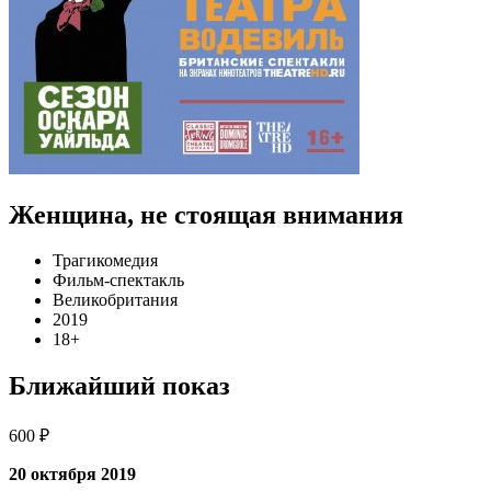
Женщина, не стоящая внимания
Трагикомедия
Фильм-спектакль
Великобритания
2019
18+
Ближайший показ
600 ₽
20 октября 2019