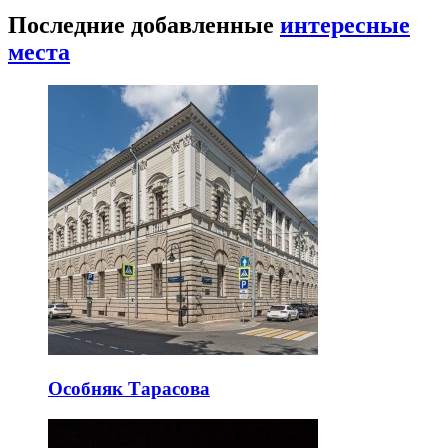
Последние добавленные
интересные
места
Особняк Тарасова