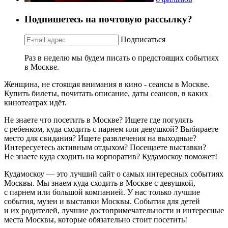
Подпишетесь на почтовую рассылку?
Подписаться
Раз в неделю мы будем писать о предстоящих событиях
в Москве.
Женщина, не стоящая внимания в кино - сеансы в Москве.
Купить билеты, почитать описание, даты сеансов, в каких
кинотеатрах идёт.
Не знаете что посетить в Москве? Ищете где погулять
с ребенком, куда сходить с парнем или девушкой? Выбираете
место для свидания? Ищете развлечения на выходные?
Интересуетесь активным отдыхом? Посещаете выставки?
Не знаете куда сходить на корпоратив? Кудамоскоу поможет!
Кудамоскоу — это лучший сайт о самых интересных событиях
Москвы. Мы знаем куда сходить в Москве с девушкой,
с парнем или большой компанией. У нас только лучшие
события, музеи и выставки Москвы. События для детей
и их родителей, лучшие достопримечательности и интересные
места Москвы, которые обязательно стоит посетить!