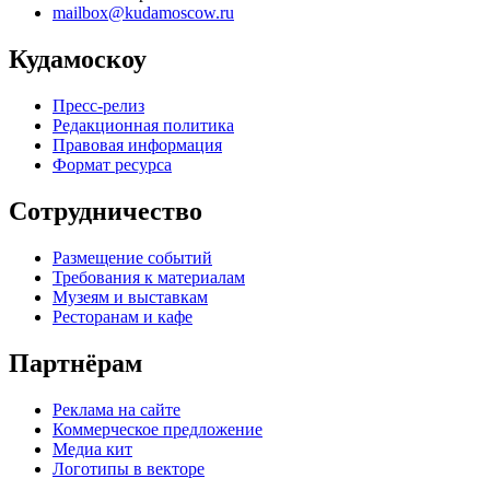
mailbox@kudamoscow.ru
Кудамоскоу
Пресс-релиз
Редакционная политика
Правовая информация
Формат ресурса
Сотрудничество
Размещение событий
Требования к материалам
Музеям и выставкам
Ресторанам и кафе
Партнёрам
Реклама на сайте
Коммерческое предложение
Медиа кит
Логотипы в векторе