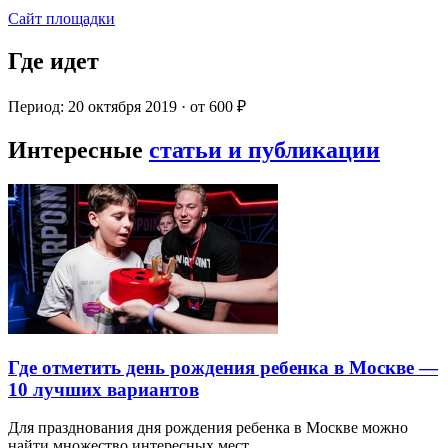
Сайт площадки
Где идет
Период: 20 октября 2019 · от 600 ₽
Интересные
статьи и публикации
Где отметить день рождения ребенка в Москве —
10 лучших вариантов
Для празднования дня рождения ребенка в Москве можно
найти множество интересных мест…