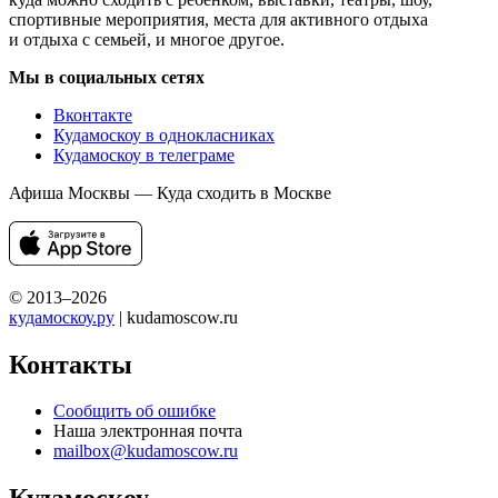
спортивные мероприятия, места для активного отдыха
и отдыха с семьей, и многое другое.
Мы в социальных сетях
Вконтакте
Кудамоскоу в однокласниках
Кудамоскоу в телеграме
Афиша Москвы — Куда сходить в Москве
© 2013–2026
кудамоскоу.ру
| kudamoscow.ru
Контакты
Сообщить об ошибке
Наша электронная почта
mailbox@kudamoscow.ru