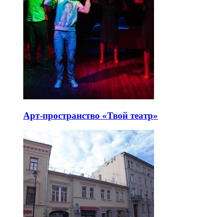
Арт-пространство «Твой театр»