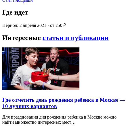
Сайт площадки
Где идет
Период: 2 апреля 2021 · от 250 ₽
Интересные
статьи и публикации
Где отметить день рождения ребенка в Москве —
10 лучших вариантов
Для празднования дня рождения ребенка в Москве можно
найти множество интересных мест…