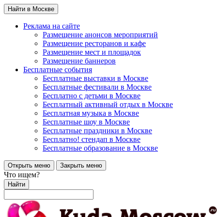
Найти в Москве
Реклама на сайте
Размещение анонсов мероприятий
Размещение ресторанов и кафе
Размещение мест и площадок
Размещение баннеров
Бесплатные события
Бесплатные выставки в Москве
Бесплатные фестивали в Москве
Бесплатно с детьми в Москве
Бесплатный активный отдых в Москве
Бесплатная музыка в Москве
Бесплатные шоу в Москве
Бесплатные праздники в Москве
Бесплатно! стендап в Москве
Бесплатные образование в Москве
Открыть меню
Закрыть меню
Что ищем?
Найти