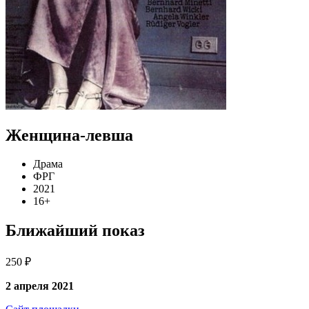
Женщина-левша
Драма
ФРГ
2021
16+
Ближайший показ
250 ₽
2 апреля 2021